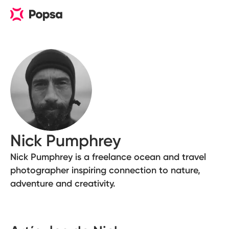
Nick Pumphrey
Nick Pumphrey is a freelance ocean and travel
photographer inspiring connection to nature,
adventure and creativity.