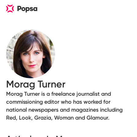
Morag Turner
Morag Turner is a freelance journalist and
commissioning editor who has worked for
national newspapers and magazines including
Red, Look, Grazia, Woman and Glamour.