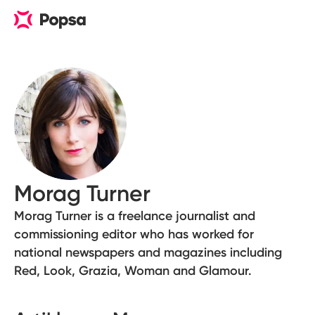
Morag Turner
Morag Turner is a freelance journalist and
commissioning editor who has worked for
national newspapers and magazines including
Red, Look, Grazia, Woman and Glamour.