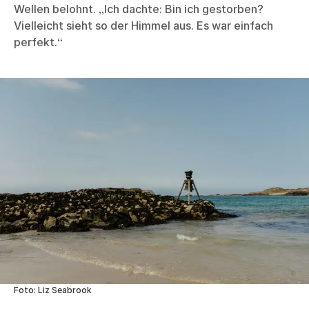
Wellen belohnt. „Ich dachte: Bin ich gestorben?
Vielleicht sieht so der Himmel aus. Es war einfach
perfekt.“
Foto: Liz Seabrook