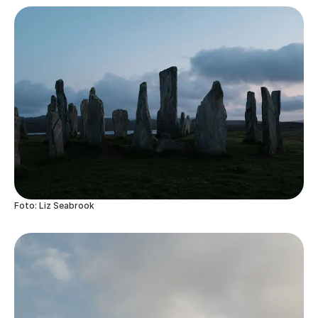
Foto: Liz Seabrook