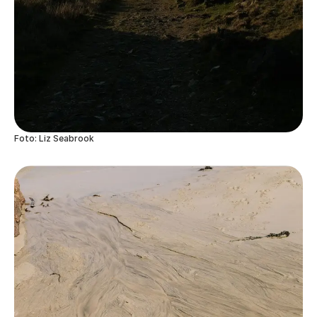
Foto: Liz Seabrook