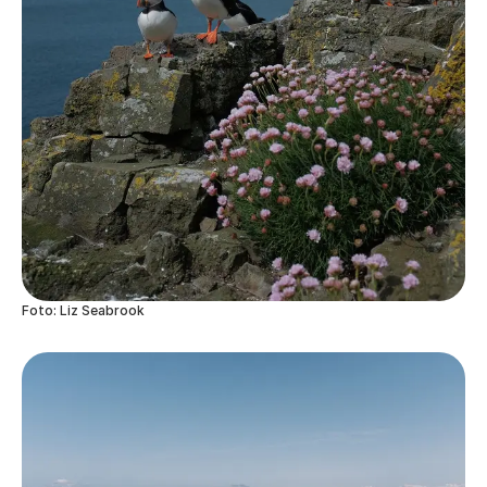
Foto: Liz Seabrook