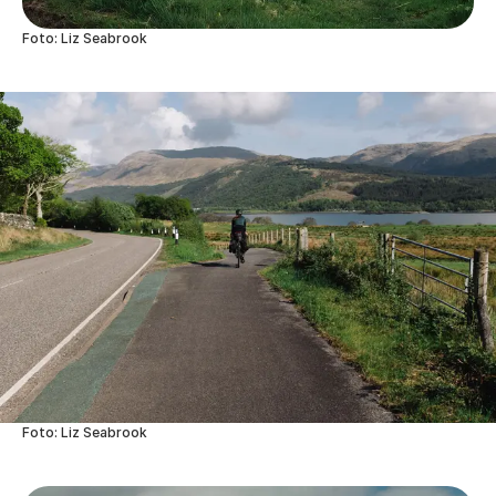
Foto: Liz Seabrook
Foto: Liz Seabrook