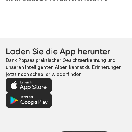
Laden Sie die App herunter
Dank Popsas praktischer Gesichtserkennung und
unseren Intelligenten Alben kannst du Erinnerungen
jetzt noch schneller wiederfinden.