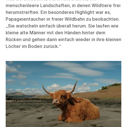
menschenleere Landschaften, in denen Wildtiere frei
herumstreiften. Ein besonderes Highlight war es,
Papageientaucher in freier Wildbahn zu beobachten.
„Sie watscheln einfach überall herum. Sie laufen wie
kleine alte Männer mit den Händen hinter dem
Rücken und gehen dann einfach wieder in ihre kleinen
Löcher im Boden zurück.“