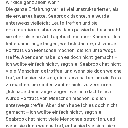
wirklich ganz allein war.“
Die ganze Erfahrung verlief viel unstrukturierter, als
sie erwartet hatte. Seabrook dachte, sie würde
unterwegs vielleicht Leute treffen und sie
dokumentieren, aber was dann passierte, beschreibt
sie eher als eine Art Tagebuch mit ihrer Kamera. „Ich
habe damit angefangen, weil ich dachte, ich würde
Porträts von Menschen machen, die ich unterwegs
treffe. Aber dann habe ich es doch nicht gemacht –
ich wollte einfach nicht“, sagt sie. Seabrook hat nicht
viele Menschen getroffen, und wenn sie doch welche
traf, entschied sie sich, nicht anzuhalten, um ein Foto
zu machen, um so den Zauber nicht zu zerstören.
„Ich habe damit angefangen, weil ich dachte, ich
würde Porträts von Menschen machen, die ich
unterwegs treffe. Aber dann habe ich es doch nicht
gemacht – ich wollte einfach nicht“, sagt sie.
Seabrook hat nicht viele Menschen getroffen, und
wenn sie doch welche traf, entschied sie sich, nicht