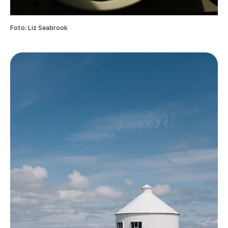
Foto: Liz Seabrook