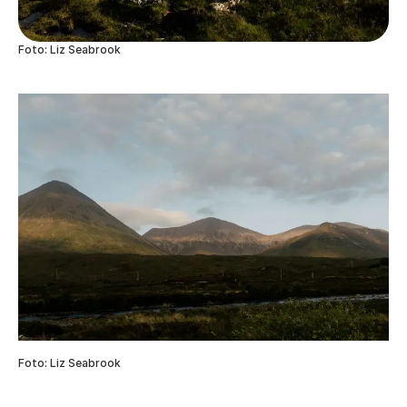
Foto: Liz Seabrook
Foto: Liz Seabrook