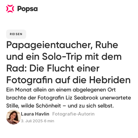
REISEN
Papageientaucher, Ruhe
und ein Solo-Trip mit dem
Rad: Die Flucht einer
Fotografin auf die Hebriden
Ein Monat allein an einem abgelegenen Ort
brachte der Fotografin Liz Seabrook unerwartete
Stille, wilde Schönheit – und zu sich selbst.
Laura Havlin
Fotografie-Autorin
3. Juli 2025
∙
6 min