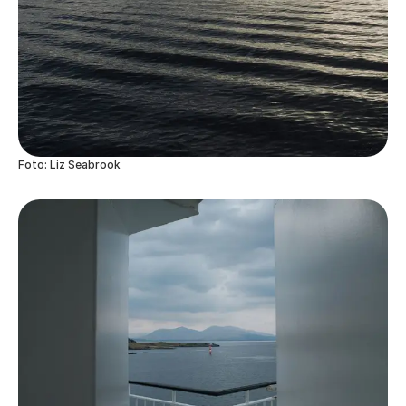
Foto: Liz Seabrook