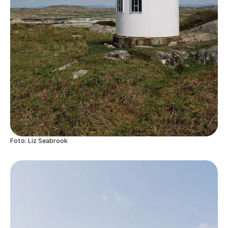
Foto: Liz Seabrook