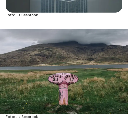
Foto: Liz Seabrook
Foto: Liz Seabrook