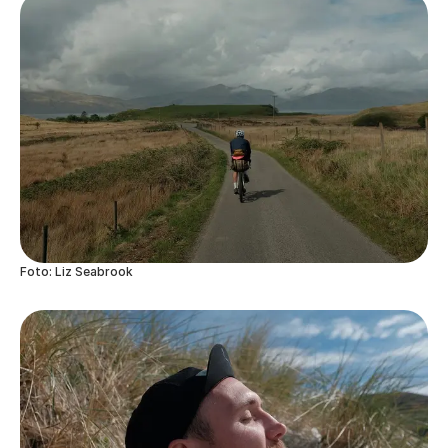
Foto: Liz Seabrook