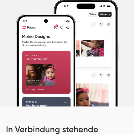
In Verbindung stehende