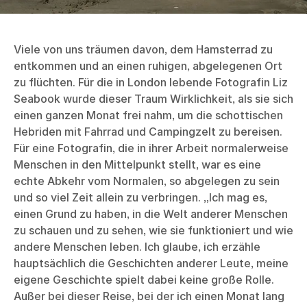
Viele von uns träumen davon, dem Hamsterrad zu
entkommen und an einen ruhigen, abgelegenen Ort
zu flüchten. Für die in London lebende Fotografin Liz
Seabook wurde dieser Traum Wirklichkeit, als sie sich
einen ganzen Monat frei nahm, um die schottischen
Hebriden mit Fahrrad und Campingzelt zu bereisen.
Für eine Fotografin, die in ihrer Arbeit normalerweise
Menschen in den Mittelpunkt stellt, war es eine
echte Abkehr vom Normalen, so abgelegen zu sein
und so viel Zeit allein zu verbringen. „Ich mag es,
einen Grund zu haben, in die Welt anderer Menschen
zu schauen und zu sehen, wie sie funktioniert und wie
andere Menschen leben. Ich glaube, ich erzähle
hauptsächlich die Geschichten anderer Leute, meine
eigene Geschichte spielt dabei keine große Rolle.
Außer bei dieser Reise, bei der ich einen Monat lang