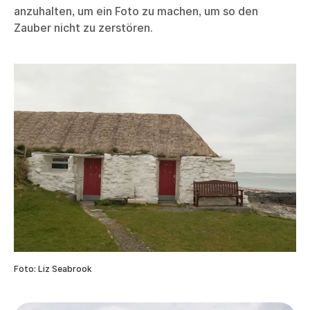
anzuhalten, um ein Foto zu machen, um so den
Zauber nicht zu zerstören.
Foto: Liz Seabrook