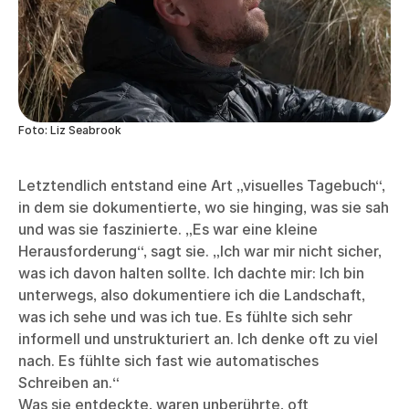
Foto: Liz Seabrook
Letztendlich entstand eine Art „visuelles Tagebuch“,
in dem sie dokumentierte, wo sie hinging, was sie sah
und was sie faszinierte. „Es war eine kleine
Herausforderung“, sagt sie. „Ich war mir nicht sicher,
was ich davon halten sollte. Ich dachte mir: Ich bin
unterwegs, also dokumentiere ich die Landschaft,
was ich sehe und was ich tue. Es fühlte sich sehr
informell und unstrukturiert an. Ich denke oft zu viel
nach. Es fühlte sich fast wie automatisches
Schreiben an.“
Was sie entdeckte, waren unberührte, oft