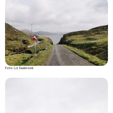
Foto: Liz Seabrook