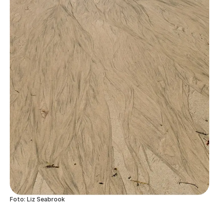
Foto: Liz Seabrook