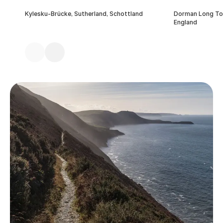
Kylesku-Brücke, Sutherland, Schottland
Dorman Long Tow
England