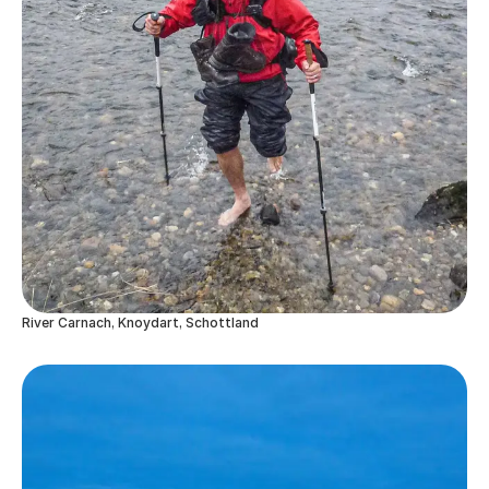
River Carnach, Knoydart, Schottland