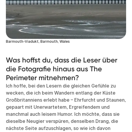
Barmouth-Viadukt, Barmouth, Wales
Was hoffst du, dass die Leser über
die Fotografie hinaus aus The
Perimeter mitnehmen?
Ich hoffe, bei den Lesern die gleichen Gefühle zu
wecken, die ich beim Wandern entlang der Küste
Großbritanniens erlebt habe – Ehrfurcht und Staunen,
gepaart mit Unerwartetem, Ergreifendem und
manchmal auch leisem Humor. Ich möchte, dass sie
dieselbe Neugier verspüren, denselben Drang, die
nächste Seite aufzuschlagen, so wie ich davon