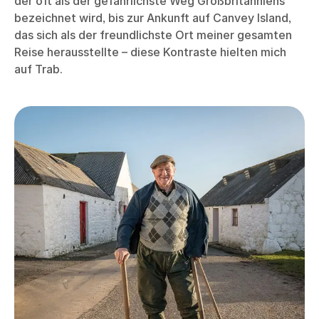
der oft als der gefährlichste Weg Großbritanniens
bezeichnet wird, bis zur Ankunft auf Canvey Island,
das sich als der freundlichste Ort meiner gesamten
Reise herausstellte – diese Kontraste hielten mich
auf Trab.