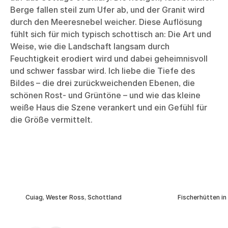
Berge fallen steil zum Ufer ab, und der Granit wird
durch den Meeresnebel weicher. Diese Auflösung
fühlt sich für mich typisch schottisch an: Die Art und
Weise, wie die Landschaft langsam durch
Feuchtigkeit erodiert wird und dabei geheimnisvoll
und schwer fassbar wird. Ich liebe die Tiefe des
Bildes – die drei zurückweichenden Ebenen, die
schönen Rost- und Grüntöne – und wie das kleine
weiße Haus die Szene verankert und ein Gefühl für
die Größe vermittelt.
Cuiag, Wester Ross, Schottland
Fischerhütten in