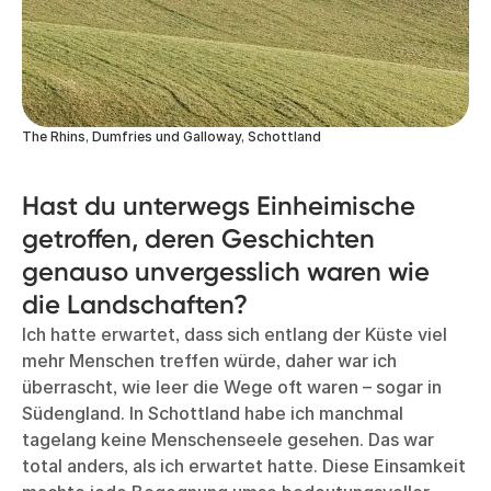
The Rhins, Dumfries und Galloway, Schottland
Hast du unterwegs Einheimische
getroffen, deren Geschichten
genauso unvergesslich waren wie
die Landschaften?
Ich hatte erwartet, dass sich entlang der Küste viel
mehr Menschen treffen würde, daher war ich
überrascht, wie leer die Wege oft waren – sogar in
Südengland. In Schottland habe ich manchmal
tagelang keine Menschenseele gesehen. Das war
total anders, als ich erwartet hatte. Diese Einsamkeit