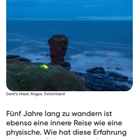
Devil’s Head, Angus, Schottland
Fünf Jahre lang zu wandern ist
ebenso eine innere Reise wie eine
physische. Wie hat diese Erfahrung