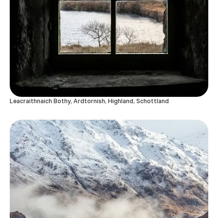
Leacraithnaich Bothy, Ardtornish, Highland, Schottland