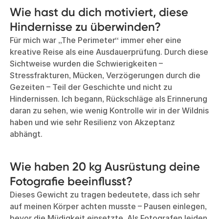
Wie hast du dich motiviert, diese
Hindernisse zu überwinden?
Für mich war „The Perimeter“ immer eher eine
kreative Reise als eine Ausdauerprüfung. Durch diese
Sichtweise wurden die Schwierigkeiten –
Stressfrakturen, Mücken, Verzögerungen durch die
Gezeiten – Teil der Geschichte und nicht zu
Hindernissen. Ich begann, Rückschläge als Erinnerung
daran zu sehen, wie wenig Kontrolle wir in der Wildnis
haben und wie sehr Resilienz von Akzeptanz
abhängt.
Wie haben 20 kg Ausrüstung deine
Fotografie beeinflusst?
Dieses Gewicht zu tragen bedeutete, dass ich sehr
auf meinen Körper achten musste – Pausen einlegen,
bevor die Müdigkeit einsetzte. Als Fotografen leiden