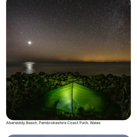
Abereiddy Beach, Pembrokeshire Coast Path, Wales