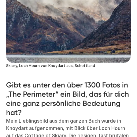
Skiary, Loch Hourn von Knoydart aus, Schottland
Gibt es unter den über 1300 Fotos in
„The Perimeter“ ein Bild, das für dich
eine ganz persönliche Bedeutung
hat?
Mein Lieblingsbild aus dem ganzen Buch wurde in
Knoydart aufgenommen, mit Blick über Loch Hourn
auf das Cottage of Skiary. Die riesigen, fast brutalen