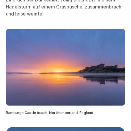
Hagelsturm auf einem Grasbüschel zusammenbrach
und leise weinte.
Bamburgh Castle beach, Northumberland, England