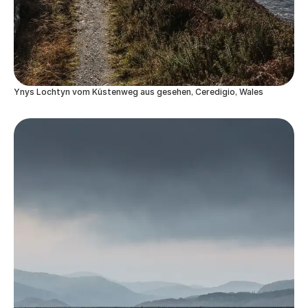
Ynys Lochtyn vom Küstenweg aus gesehen, Ceredigio, Wales