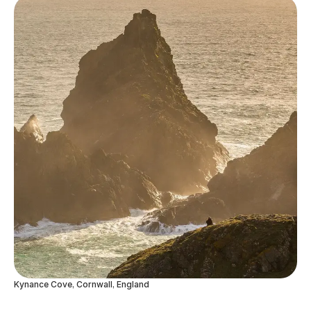
Kynance Cove, Cornwall, England