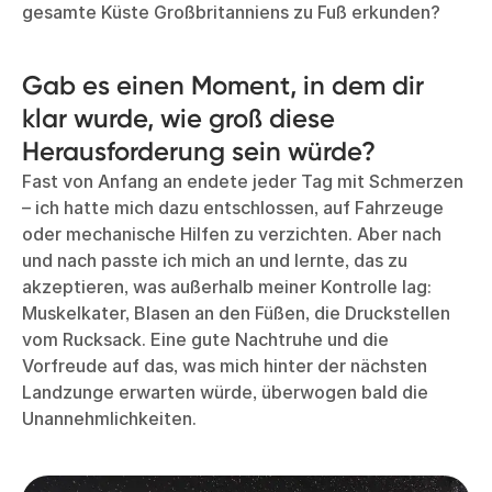
gesamte Küste Großbritanniens zu Fuß erkunden?
Gab es einen Moment, in dem dir
klar wurde, wie groß diese
Herausforderung sein würde?
Fast von Anfang an endete jeder Tag mit Schmerzen
– ich hatte mich dazu entschlossen, auf Fahrzeuge
oder mechanische Hilfen zu verzichten. Aber nach
und nach passte ich mich an und lernte, das zu
akzeptieren, was außerhalb meiner Kontrolle lag:
Muskelkater, Blasen an den Füßen, die Druckstellen
vom Rucksack. Eine gute Nachtruhe und die
Vorfreude auf das, was mich hinter der nächsten
Landzunge erwarten würde, überwogen bald die
Unannehmlichkeiten.