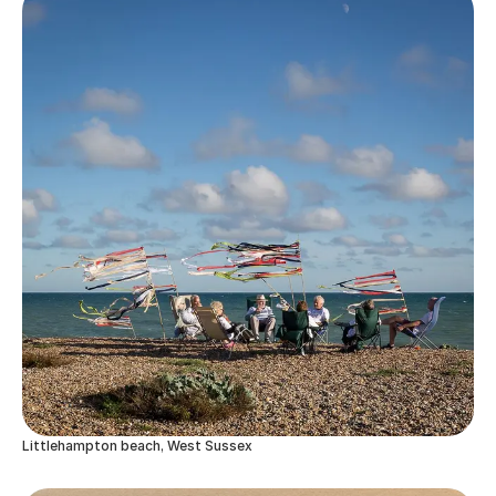
Littlehampton beach, West Sussex