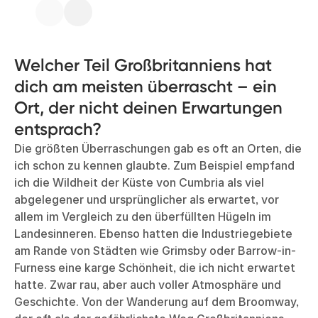
Welcher Teil Großbritanniens hat
dich am meisten überrascht – ein
Ort, der nicht deinen Erwartungen
entsprach?
Die größten Überraschungen gab es oft an Orten, die
ich schon zu kennen glaubte. Zum Beispiel empfand
ich die Wildheit der Küste von Cumbria als viel
abgelegener und ursprünglicher als erwartet, vor
allem im Vergleich zu den überfüllten Hügeln im
Landesinneren. Ebenso hatten die Industriegebiete
am Rande von Städten wie Grimsby oder Barrow-in-
Furness eine karge Schönheit, die ich nicht erwartet
hatte. Zwar rau, aber auch voller Atmosphäre und
Geschichte. Von der Wanderung auf dem Broomway,