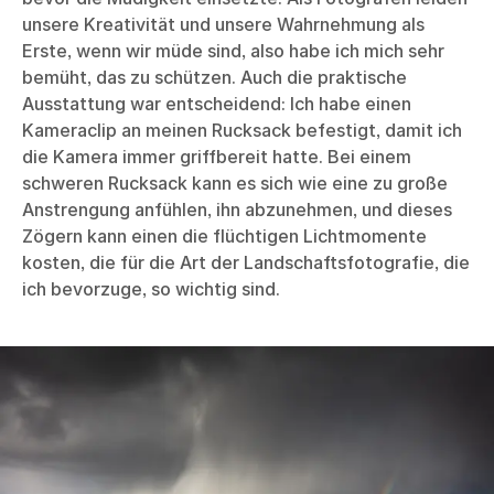
unsere Kreativität und unsere Wahrnehmung als
Erste, wenn wir müde sind, also habe ich mich sehr
bemüht, das zu schützen. Auch die praktische
Ausstattung war entscheidend: Ich habe einen
Kameraclip an meinen Rucksack befestigt, damit ich
die Kamera immer griffbereit hatte. Bei einem
schweren Rucksack kann es sich wie eine zu große
Anstrengung anfühlen, ihn abzunehmen, und dieses
Zögern kann einen die flüchtigen Lichtmomente
kosten, die für die Art der Landschaftsfotografie, die
ich bevorzuge, so wichtig sind.