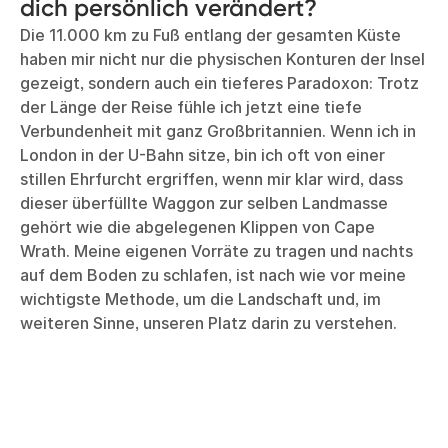
dich persönlich verändert?
Die 11.000 km zu Fuß entlang der gesamten Küste
haben mir nicht nur die physischen Konturen der Insel
gezeigt, sondern auch ein tieferes Paradoxon: Trotz
der Länge der Reise fühle ich jetzt eine tiefe
Verbundenheit mit ganz Großbritannien. Wenn ich in
London in der U-Bahn sitze, bin ich oft von einer
stillen Ehrfurcht ergriffen, wenn mir klar wird, dass
dieser überfüllte Waggon zur selben Landmasse
gehört wie die abgelegenen Klippen von Cape
Wrath. Meine eigenen Vorräte zu tragen und nachts
auf dem Boden zu schlafen, ist nach wie vor meine
wichtigste Methode, um die Landschaft und, im
weiteren Sinne, unseren Platz darin zu verstehen.