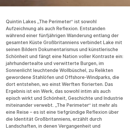
Quintin Lakes „The Perimeter“ ist sowohl
Aufzeichnung als auch Reflexion. Entstanden
während einer fünfjährigen Wanderung entlang der
gesamten Küste Großbritanniens verbindet Lake mit
seinen Bildern Dokumentarismus und künstlerische
Schönheit und fängt eine Nation voller Kontraste ein:
jahrhundertealte und verwitterte Burgen, im
Sonnenlicht leuchtende Wollbüschel, zu Relikten
gewordene Stahlöfen und Offshore-Windparks, die
dort entstehen, wo einst Werften florierten. Das
Ergebnis ist ein Werk, das sowohl intim als auch
episch wirkt und Schönheit, Geschichte und Industrie
miteinander verwebt. „The Perimeter“ ist mehr als
eine Reise – es ist eine tiefgründige Reflexion über
die Identität Großbritanniens, erzählt durch
Landschaften, in denen Vergangenheit und