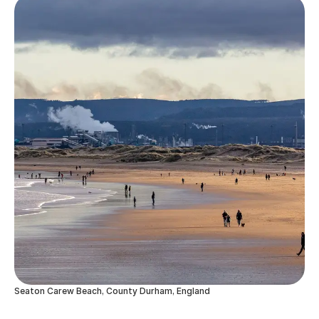
Seaton Carew Beach, County Durham, England