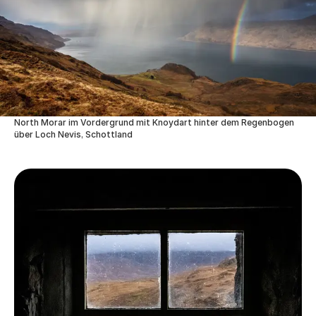
North Morar im Vordergrund mit Knoydart hinter dem Regenbogen
über Loch Nevis, Schottland