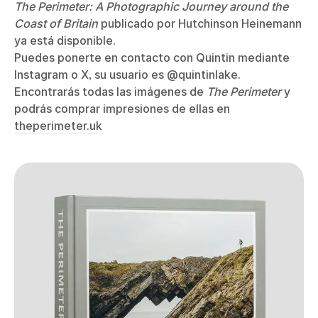
The Perimeter: A Photographic Journey around the
Coast of Britain
publicado por Hutchinson Heinemann
ya está
disponible
.
Puedes ponerte en contacto con Quintin mediante
Instagram o X, su usuario es @quintinlake.
Encontrarás todas las imágenes de
The Perimeter
y
podrás comprar impresiones de ellas en
theperimeter.uk