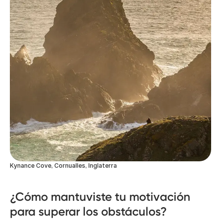
Kynance Cove, Cornualles, Inglaterra
¿Cómo mantuviste tu motivación
para superar los obstáculos?