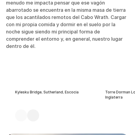
menudo me impacta pensar que ese vagón
abarrotado se encuentra en la misma masa de tierra
que los acantilados remotos del Cabo Wrath. Cargar
con mi propia comida y dormir en el suelo por la
noche sigue siendo mi principal forma de
comprender el entorno y, en general, nuestro lugar
dentro de él.
Kylesku Bridge, Sutherland, Escocia
Torre Dorman Lo
Inglaterra