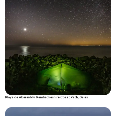
Playa de Abereiddy, Pembrokeshire Coast Path, Gales