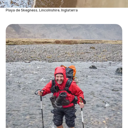
Playa de Skegness, Lincolnshire, Inglaterra