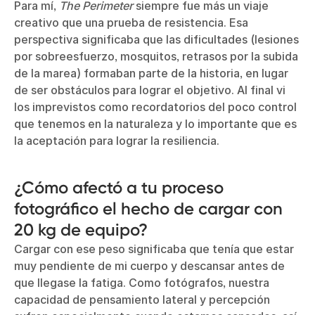
Para mí,
The Perimeter
siempre fue más un viaje
creativo que una prueba de resistencia. Esa
perspectiva significaba que las dificultades (lesiones
por sobreesfuerzo, mosquitos, retrasos por la subida
de la marea) formaban parte de la historia, en lugar
de ser obstáculos para lograr el objetivo. Al final vi
los imprevistos como recordatorios del poco control
que tenemos en la naturaleza y lo importante que es
la aceptación para lograr la resiliencia.
¿Cómo afectó a tu proceso
fotográfico el hecho de cargar con
20 kg de equipo?
Cargar con ese peso significaba que tenía que estar
muy pendiente de mi cuerpo y descansar antes de
que llegase la fatiga. Como fotógrafos, nuestra
capacidad de pensamiento lateral y percepción