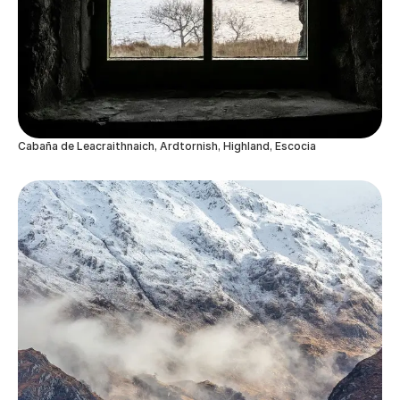
Cabaña de Leacraithnaich, Ardtornish, Highland, Escocia