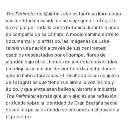
The Perimeter
de
Quintin Lake
es tanto un libro como
una meditación nacida de un viaje que el fotógrafo
hizo a pie por toda la costa británica durante 5 años
en compañía de su cámara. A medio camino entre lo
documental y lo artístico, las imágenes de Lake
revelan una nación a través de sus contrastes:
castillos desgastados por el tiempo, flores de
algodón bajo el sol, hornos de acerería convertidos
en reliquias y molinos de viento en la costa, donde
antaño hubo atarazanas. El resultado es un conjunto
de fotografías que tienen un aire a la vez íntimo y
épico, y que entrelazan belleza, historia e industria.
The Perimeter
es más que un viaje: es una reflexión
profunda sobre la identidad de Gran Bretaña hecha
desde los paisajes donde se encuentran el pasado y
el presente.