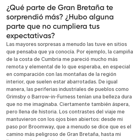
¿Qué parte de Gran Bretaña te
sorprendió más? ¿Hubo alguna
parte que no cumpliera tus
expectativas?
Las mayores sorpresas a menudo las tuve en sitios
que pensaba que ya conocía. Por ejemplo, la campiña
de la costa de Cumbria me pareció mucho más
remota y elemental de lo que esperaba, en especial
en comparación con las montañas de la región
interior, que suelen estar abarrotadas. De igual
manera, las periferias industriales de pueblos como
Grimsby o Barrow-in-Furness tenían una belleza dura
que no me imaginaba. Ciertamente también áspera,
pero llena de historia. Los contrastes del viaje me
mantuvieron con los ojos bien abiertos: desde mi
paso por Broomway, que a menudo se dice que es el
camino más peligroso de Gran Bretaña, hasta mi