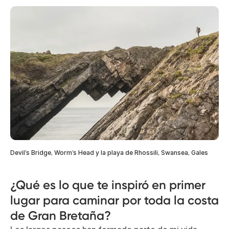
Devil’s Bridge, Worm’s Head y la playa de Rhossili, Swansea, Gales
¿Qué es lo que te inspiró en primer
lugar para caminar por toda la costa
de Gran Bretaña?