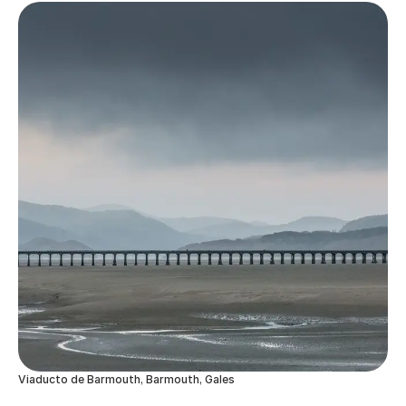
Viaducto de Barmouth, Barmouth, Gales