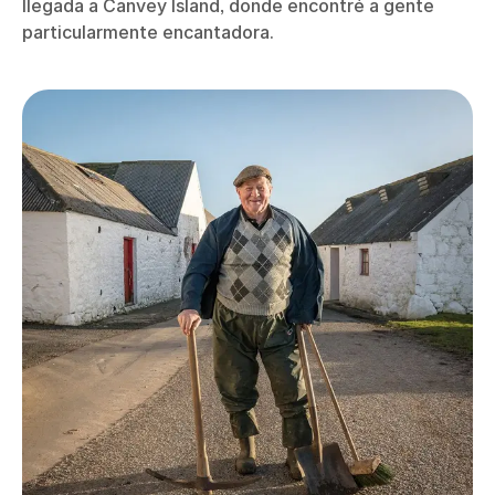
llegada a Canvey Island, donde encontré a gente
particularmente encantadora.