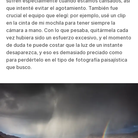
sufren especialmente cuando estamos cansados, así
que intenté evitar el agotamiento. También fue
crucial el equipo que elegí: por ejemplo, usé un clip
en la cinta de mi mochila para tener siempre la
cámara a mano. Con lo que pesaba, quitármela cada
vez hubiera sido un esfuerzo excesivo, y el momento
de duda te puede costar que la luz de un instante
desaparezca, y eso es demasiado preciado como
para perdértelo en el tipo de fotografía paisajística
que busco.