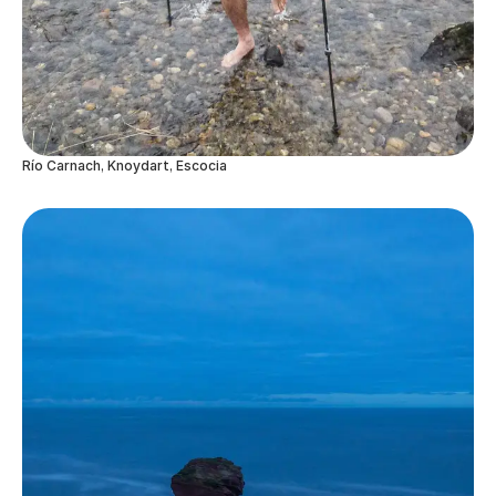
Río Carnach, Knoydart, Escocia