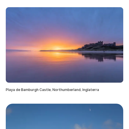
Playa de Bamburgh Castle, Northumberland, Inglaterra