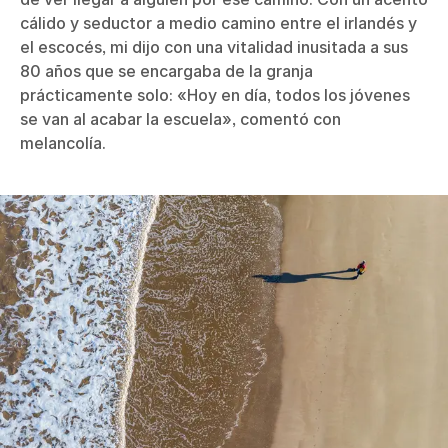
cálido y seductor a medio camino entre el irlandés y
el escocés, mi dijo con una vitalidad inusitada a sus
80 años que se encargaba de la granja
prácticamente solo: «Hoy en día, todos los jóvenes
se van al acabar la escuela», comentó con
melancolía.