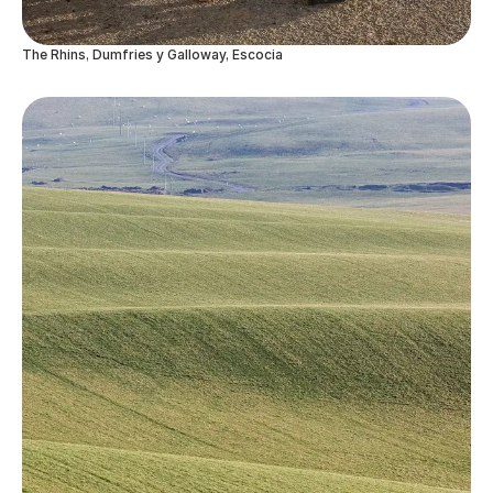
The Rhins, Dumfries y Galloway, Escocia