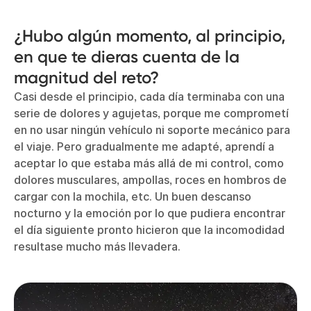
¿Hubo algún momento, al principio,
en que te dieras cuenta de la
magnitud del reto?
Casi desde el principio, cada día terminaba con una
serie de dolores y agujetas, porque me comprometí
en no usar ningún vehículo ni soporte mecánico para
el viaje. Pero gradualmente me adapté, aprendí a
aceptar lo que estaba más allá de mi control, como
dolores musculares, ampollas, roces en hombros de
cargar con la mochila, etc. Un buen descanso
nocturno y la emoción por lo que pudiera encontrar
el día siguiente pronto hicieron que la incomodidad
resultase mucho más llevadera.