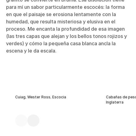
para mí un sabor particularmente escocés: la forma
en que el paisaje se erosiona lentamente con la
humedad, que resulta misteriosa y elusiva en el
proceso. Me encanta la profundidad de esa imagen
(las tres capas que alejan y los bellos tonos rojizos y
verdes) y cómo la pequeña casa blanca ancla la
escena y le da escala.
Cuiag, Wester Ross, Escocia
Cabañas de pesc
Inglaterra