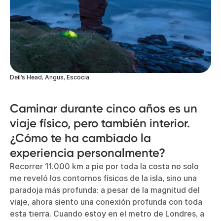
Deil’s Head, Angus, Escocia
Caminar durante cinco años es un
viaje físico, pero también interior.
¿Cómo te ha cambiado la
experiencia personalmente?
Recorrer 11.000 km a pie por toda la costa no solo
me reveló los contornos físicos de la isla, sino una
paradoja más profunda: a pesar de la magnitud del
viaje, ahora siento una conexión profunda con toda
esta tierra. Cuando estoy en el metro de Londres, a