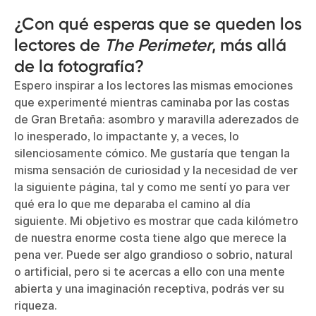
¿Con qué esperas que se queden los
lectores de
The Perimeter
, más allá
de la fotografía?
Espero inspirar a los lectores las mismas emociones
que experimenté mientras caminaba por las costas
de Gran Bretaña: asombro y maravilla aderezados de
lo inesperado, lo impactante y, a veces, lo
silenciosamente cómico. Me gustaría que tengan la
misma sensación de curiosidad y la necesidad de ver
la siguiente página, tal y como me sentí yo para ver
qué era lo que me deparaba el camino al día
siguiente. Mi objetivo es mostrar que cada kilómetro
de nuestra enorme costa tiene algo que merece la
pena ver. Puede ser algo grandioso o sobrio, natural
o artificial, pero si te acercas a ello con una mente
abierta y una imaginación receptiva, podrás ver su
riqueza.