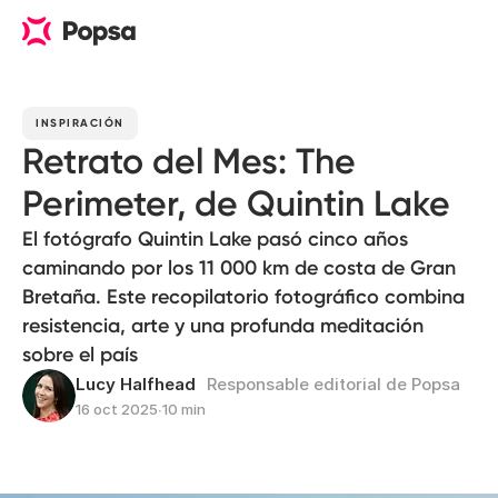
INSPIRACIÓN
Retrato del Mes: The
Perimeter, de Quintin Lake
El fotógrafo Quintin Lake pasó cinco años
caminando por los 11 000 km de costa de Gran
Bretaña. Este recopilatorio fotográfico combina
resistencia, arte y una profunda meditación
sobre el país
Lucy Halfhead
Responsable editorial de Popsa
16 oct 2025
∙
10 min