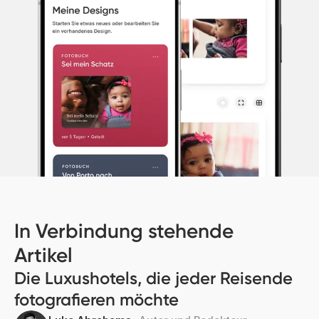
In Verbindung stehende
Artikel
Die Luxushotels, die jeder Reisende
fotografieren möchte