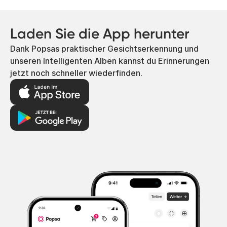
Laden Sie die App herunter
Dank Popsas praktischer Gesichtserkennung und
unseren Intelligenten Alben kannst du Erinnerungen
jetzt noch schneller wiederfinden.