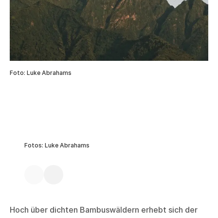
Foto: Luke Abrahams
Fotos: Luke Abrahams
Hoch über dichten Bambuswäldern erhebt sich der