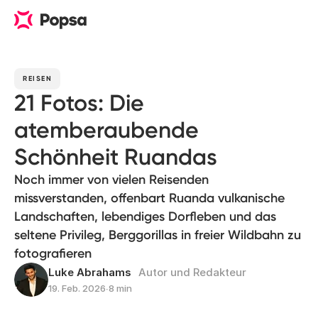
REISEN
21 Fotos: Die
atemberaubende
Schönheit Ruandas
Noch immer von vielen Reisenden
missverstanden, offenbart Ruanda vulkanische
Landschaften, lebendiges Dorfleben und das
seltene Privileg, Berggorillas in freier Wildbahn zu
fotografieren
Luke Abrahams
Autor und Redakteur
19. Feb. 2026
∙
8 min