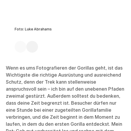
Foto: Luke Abrahams
Wenn es ums Fotografieren der Gorillas geht, ist das
Wichtigste die richtige Ausrüstung und ausreichend
Schutz, denn der Trek kann stellenweise
anspruchsvoll sein – ich bin auf den unebenen Pfaden
zweimal gestürzt. Außerdem solltest du bedenken,
dass deine Zeit begrenzt ist. Besucher dürfen nur
eine Stunde bei einer zugeteilten Gorillafamilie
verbringen, und die Zeit beginnt in dem Moment zu
laufen, in dem du den ersten Gorilla entdeckst. Mein