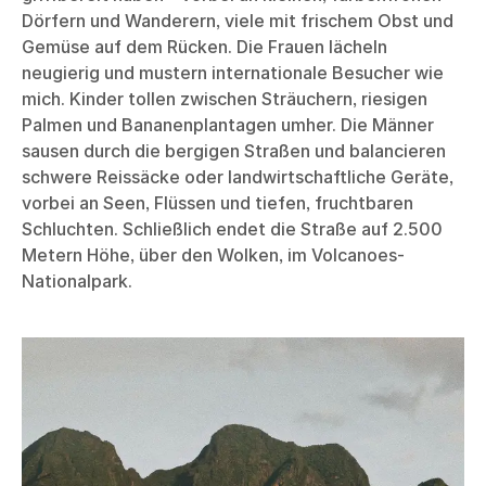
Dörfern und Wanderern, viele mit frischem Obst und
Gemüse auf dem Rücken. Die Frauen lächeln
neugierig und mustern internationale Besucher wie
mich. Kinder tollen zwischen Sträuchern, riesigen
Palmen und Bananenplantagen umher. Die Männer
sausen durch die bergigen Straßen und balancieren
schwere Reissäcke oder landwirtschaftliche Geräte,
vorbei an Seen, Flüssen und tiefen, fruchtbaren
Schluchten. Schließlich endet die Straße auf 2.500
Metern Höhe, über den Wolken, im Volcanoes-
Nationalpark.