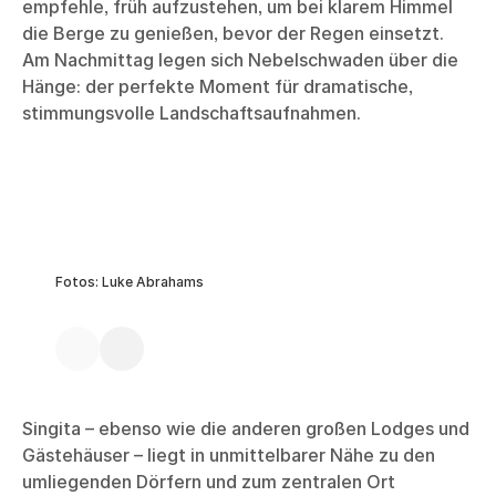
empfehle, früh aufzustehen, um bei klarem Himmel
die Berge zu genießen, bevor der Regen einsetzt.
Am Nachmittag legen sich Nebelschwaden über die
Hänge: der perfekte Moment für dramatische,
stimmungsvolle Landschaftsaufnahmen.
Fotos: Luke Abrahams
Singita – ebenso wie die anderen großen Lodges und
Gästehäuser – liegt in unmittelbarer Nähe zu den
umliegenden Dörfern und zum zentralen Ort