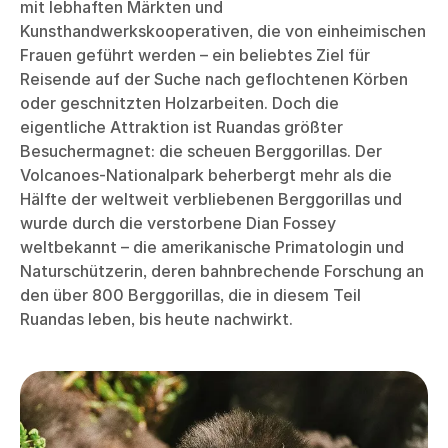
mit lebhaften Märkten und
Kunsthandwerkskooperativen, die von einheimischen
Frauen geführt werden – ein beliebtes Ziel für
Reisende auf der Suche nach geflochtenen Körben
oder geschnitzten Holzarbeiten. Doch die
eigentliche Attraktion ist Ruandas größter
Besuchermagnet: die scheuen Berggorillas. Der
Volcanoes-Nationalpark beherbergt mehr als die
Hälfte der weltweit verbliebenen Berggorillas und
wurde durch die verstorbene Dian Fossey
weltbekannt – die amerikanische Primatologin und
Naturschützerin, deren bahnbrechende Forschung an
den über 800 Berggorillas, die in diesem Teil
Ruandas leben, bis heute nachwirkt.