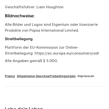
Geschäftsführer: Liam Houghton
Bildnachweise:
Alle Bilder und Logos sind Eigentum oder lizenzierte
Produkte von Popsa International Limited.
Streitbeilegung
Plattform der EU-Kommission zur Online-
Streitbeilegung:
https://ec.europa.eu/consumers/odr
Alle Angaben gemäß § 5 DDG.
Popsa
Allgemeine Geschaeftsbedingungen
Impressum
Lebe dein Leben, 
