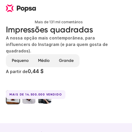
Mais de 131 mil comentários
Impressões quadradas
A nossa opção mais contemporânea, para
influencers do Instagram (e para quem gosta de
quadrados).
Pequeno
Médio
Grande
0,44 $
A partir de
MAIS DE 14.500.000 VENDIDO