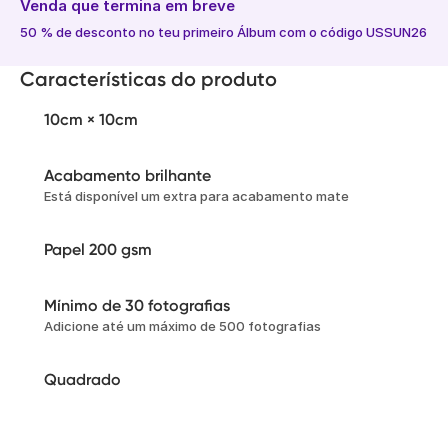
Venda que termina em breve
50 % de desconto no teu primeiro Álbum com o código USSUN26
Características do produto
10cm × 10cm
Acabamento brilhante
Está disponível um extra para acabamento mate
Papel 200 gsm
Mínimo de 30 fotografias
Adicione até um máximo de 500 fotografias
Quadrado