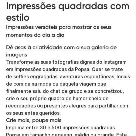
Impressões quadradas com
estilo
Impressões versáteis para mostrar os seus
momentos do dia a dia
Dê asas à criatividade com a sua galeria de
imagens
Transforme as suas fotografias dignas do Instagram
em impressões quadradas da Popsa. Quer se trate
de selfies engraçadas, aventuras espontâneas, locais
de comida na moda ou daquela viagem que
finalmente saiu do chat de grupo e se concretizou,
crie o seu próprio quadro de humor cheio de
recordações ou presentes alegres para partilhar com
os seus entes queridos.
Crie mais, poupe mais
Imprima entre 30 e 500 impressões quadradas
Popsa em tamanho pequeno, médio ou grande. Este