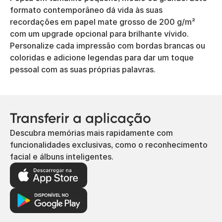
formato contemporâneo dá vida às suas
recordações em papel mate grosso de 200 g/m²
com um upgrade opcional para brilhante vívido.
Personalize cada impressão com bordas brancas ou
coloridas e adicione legendas para dar um toque
pessoal com as suas próprias palavras.
Transferir a aplicação
Descubra memórias mais rapidamente com
funcionalidades exclusivas, como o reconhecimento
facial e álbuns inteligentes.