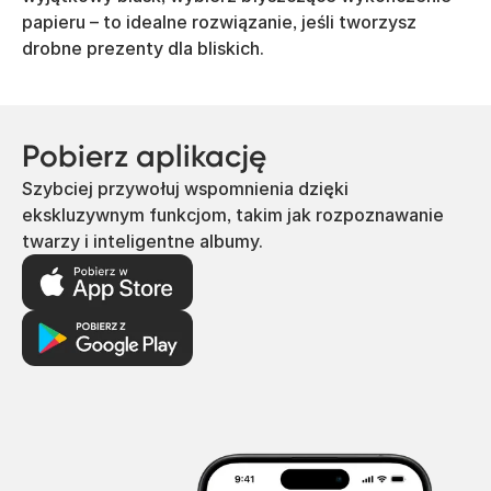
papieru – to idealne rozwiązanie, jeśli tworzysz
drobne prezenty dla bliskich.
Pobierz aplikację
Szybciej przywołuj wspomnienia dzięki
ekskluzywnym funkcjom, takim jak rozpoznawanie
twarzy i inteligentne albumy.