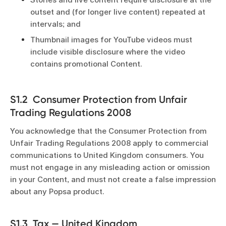
outset and (for longer live content) repeated at
intervals; and
Thumbnail images for YouTube videos must
include visible disclosure where the video
contains promotional Content.
S1.2 Consumer Protection from Unfair
Trading Regulations 2008
You acknowledge that the Consumer Protection from
Unfair Trading Regulations 2008 apply to commercial
communications to United Kingdom consumers. You
must not engage in any misleading action or omission
in your Content, and must not create a false impression
about any Popsa product.
S1.3 Tax — United Kingdom