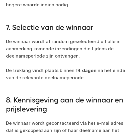
hogere waarde indien nodig.
7. Selectie van de winnaar
De winnaar wordt at random geselecteerd uit alle in
aanmerking komende inzendingen die tijdens de
deelnameperiode zijn ontvangen.
De trekking vindt plaats binnen
14 dagen
na het einde
van de relevante deelnameperiode.
8. Kennisgeving aan de winnaar en
prijslevering
De winnaar wordt gecontacteerd via het e-mailadres
dat is gekoppeld aan zijn of haar deelname aan het