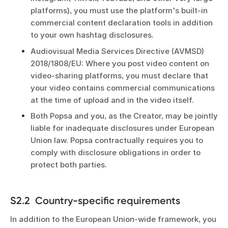
platforms), you must use the platform's built-in
commercial content declaration tools in addition
to your own hashtag disclosures.
Audiovisual Media Services Directive (AVMSD)
2018/1808/EU: Where you post video content on
video-sharing platforms, you must declare that
your video contains commercial communications
at the time of upload and in the video itself.
Both Popsa and you, as the Creator, may be jointly
liable for inadequate disclosures under European
Union law. Popsa contractually requires you to
comply with disclosure obligations in order to
protect both parties.
S2.2 Country-specific requirements
In addition to the European Union-wide framework, you