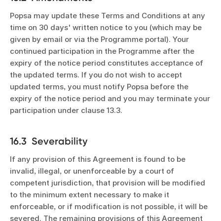
Popsa may update these Terms and Conditions at any
time on 30 days' written notice to you (which may be
given by email or via the Programme portal). Your
continued participation in the Programme after the
expiry of the notice period constitutes acceptance of
the updated terms. If you do not wish to accept
updated terms, you must notify Popsa before the
expiry of the notice period and you may terminate your
participation under clause 13.3.
16.3 Severability
If any provision of this Agreement is found to be
invalid, illegal, or unenforceable by a court of
competent jurisdiction, that provision will be modified
to the minimum extent necessary to make it
enforceable, or if modification is not possible, it will be
severed. The remaining provisions of this Agreement