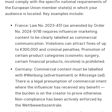
must comply with the specific national requirements of
the European Union member state(s) in which your
audience is located. Key examples include:
France: Law No. 2023-451 (as amended by Order
No. 2024-978) requires influencer marketing
content to be clearly labelled as commercial
communication. Violations can attract fines of up
to €300,000 and criminal penalties. Promotion of
certain product categories (cosmetic surgery,
certain financial products, nicotine) is prohibited.
Germany: Commercial content must be labelled
with #Werbung (advertisement) or #Anzeige (ad).
There is a legal presumption of commercial intent
where the influencer has received any benefit —
the burden is on the creator to prove otherwise.
Non-compliance has been actively enforced by
the Wettbewerbszentrale.