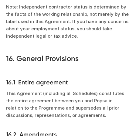
Note: Independent contractor status is determined by
the facts of the working relationship, not merely by the
label used in this Agreement. If you have any concerns
about your employment status, you should take
independent legal or tax advice.
16. General Provisions
16.1 Entire agreement
This Agreement (including all Schedules) constitutes
the entire agreement between you and Popsa in
relation to the Programme and supersedes all prior
discussions, representations, or agreements.
16.2 Amendments