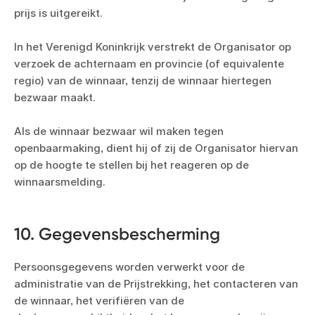
prijs is uitgereikt.
In het Verenigd Koninkrijk verstrekt de Organisator op
verzoek de achternaam en provincie (of equivalente
regio) van de winnaar, tenzij de winnaar hiertegen
bezwaar maakt.
Als de winnaar bezwaar wil maken tegen
openbaarmaking, dient hij of zij de Organisator hiervan
op de hoogte te stellen bij het reageren op de
winnaarsmelding.
10. Gegevensbescherming
Persoonsgegevens worden verwerkt voor de
administratie van de Prijstrekking, het contacteren van
de winnaar, het verifiëren van de