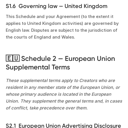
S1.6 Governing law — United Kingdom
This Schedule and your Agreement (to the extent it
applies to United Kingdom activities) are governed by
English law. Disputes are subject to the jurisdiction of
the courts of England and Wales.
🇪🇺 Schedule 2 — European Union
Supplemental Terms
These supplemental terms apply to Creators who are
resident in any member state of the European Union, or
whose primary audience is located in the European
Union. They supplement the general terms and, in cases
of conflict, take precedence over them.
S2.1 European Union Advertising Disclosure