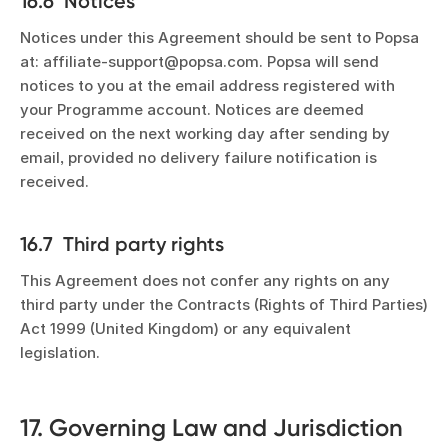
16.6 Notices
Notices under this Agreement should be sent to Popsa
at: affiliate-support@popsa.com. Popsa will send
notices to you at the email address registered with
your Programme account. Notices are deemed
received on the next working day after sending by
email, provided no delivery failure notification is
received.
16.7 Third party rights
This Agreement does not confer any rights on any
third party under the Contracts (Rights of Third Parties)
Act 1999 (United Kingdom) or any equivalent
legislation.
17. Governing Law and Jurisdiction