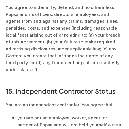
You agree to indemnify, defend, and hold harmless
Popsa and its officers, directors, employees, and
agents from and against any claims, damages, fines,
penalties, costs, and expenses (including reasonable
legal fees) arising out of or relating to: (a) your breach
of this Agreement; (b) your failure to make required
advertising disclosures under applicable law; (c) any
Content you create that infringes the rights of any
third party; or (d) any fraudulent or prohibited activity
under clause 9.
15. Independent Contractor Status
You are an independent contractor. You agree that:
you are not an employee, worker, agent, or
partner of Popsa and will not hold yourself out as