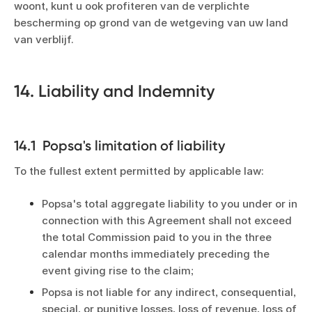
woont, kunt u ook profiteren van de verplichte
bescherming op grond van de wetgeving van uw land
van verblijf.
14. Liability and Indemnity
14.1 Popsa's limitation of liability
To the fullest extent permitted by applicable law:
Popsa's total aggregate liability to you under or in
connection with this Agreement shall not exceed
the total Commission paid to you in the three
calendar months immediately preceding the
event giving rise to the claim;
Popsa is not liable for any indirect, consequential,
special, or punitive losses, loss of revenue, loss of