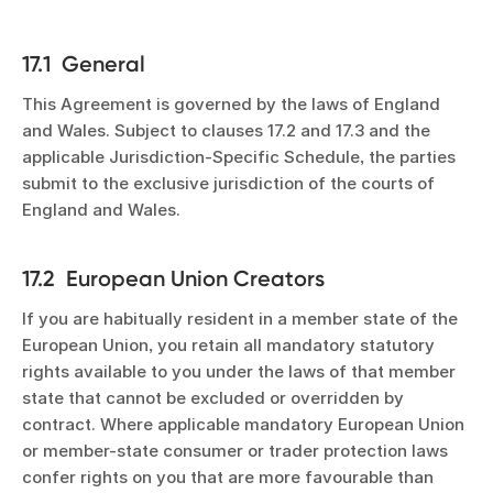
17.1 General
This Agreement is governed by the laws of England
and Wales. Subject to clauses 17.2 and 17.3 and the
applicable Jurisdiction-Specific Schedule, the parties
submit to the exclusive jurisdiction of the courts of
England and Wales.
17.2 European Union Creators
If you are habitually resident in a member state of the
European Union, you retain all mandatory statutory
rights available to you under the laws of that member
state that cannot be excluded or overridden by
contract. Where applicable mandatory European Union
or member-state consumer or trader protection laws
confer rights on you that are more favourable than