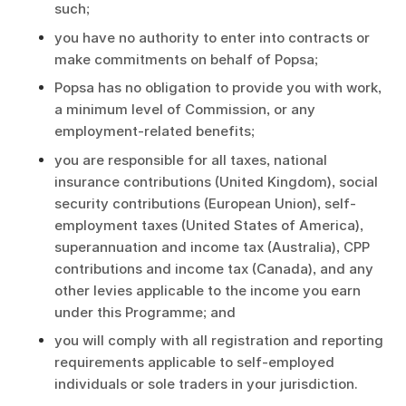
such;
you have no authority to enter into contracts or
make commitments on behalf of Popsa;
Popsa has no obligation to provide you with work,
a minimum level of Commission, or any
employment-related benefits;
you are responsible for all taxes, national
insurance contributions (United Kingdom), social
security contributions (European Union), self-
employment taxes (United States of America),
superannuation and income tax (Australia), CPP
contributions and income tax (Canada), and any
other levies applicable to the income you earn
under this Programme; and
you will comply with all registration and reporting
requirements applicable to self-employed
individuals or sole traders in your jurisdiction.