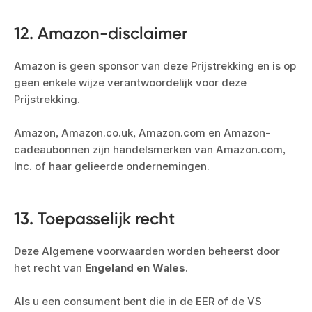
12. Amazon-disclaimer
Amazon is geen sponsor van deze Prijstrekking en is op
geen enkele wijze verantwoordelijk voor deze
Prijstrekking.
Amazon, Amazon.co.uk, Amazon.com en Amazon-
cadeaubonnen zijn handelsmerken van Amazon.com,
Inc. of haar gelieerde ondernemingen.
13. Toepasselijk recht
Deze Algemene voorwaarden worden beheerst door
het recht van
Engeland en Wales
.
Als u een consument bent die in de EER of de VS