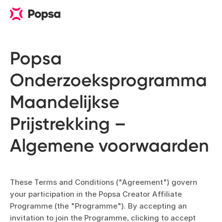
Popsa 
Onderzoeksprogramma 
Maandelijkse 
Prijstrekking – 
Algemene voorwaarden
These Terms and Conditions ("Agreement") govern
your participation in the Popsa Creator Affiliate
Programme (the "Programme"). By accepting an
invitation to join the Programme, clicking to accept