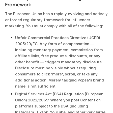
Framework
The European Union has a rapidly evolving and actively
enforced regulatory framework for influencer
marketing. You must comply with all of the following:
Unfair Commercial Practices Directive (UCPD)
2005/29/EC: Any form of compensation —
including monetary payment, commission from
affiliate links, free products, discounts, or any
other benefit — triggers mandatory disclosure.
Disclosure must be visible without requiring
consumers to click 'more', scroll, or take any
additional action. Merely tagging Popsa's brand
name is not sufficient.
Digital Services Act (DSA) Regulation (European
Union) 2022/2065: Where you post Content on
platforms subject to the DSA (including
Instagram, TikTok, YouTube, and other very large