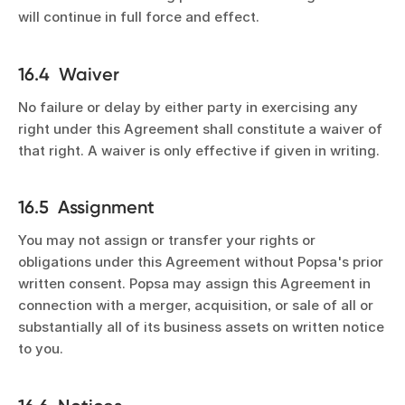
will continue in full force and effect.
16.4 Waiver
No failure or delay by either party in exercising any
right under this Agreement shall constitute a waiver of
that right. A waiver is only effective if given in writing.
16.5 Assignment
You may not assign or transfer your rights or
obligations under this Agreement without Popsa's prior
written consent. Popsa may assign this Agreement in
connection with a merger, acquisition, or sale of all or
substantially all of its business assets on written notice
to you.