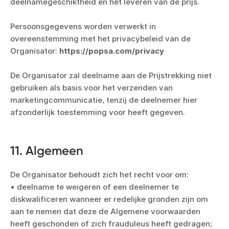
deelnamegeschiktheid en het leveren van de prijs.
Persoonsgegevens worden verwerkt in
overeenstemming met het privacybeleid van de
Organisator:
https://popsa.com/privacy
De Organisator zal deelname aan de Prijstrekking niet
gebruiken als basis voor het verzenden van
marketingcommunicatie, tenzij de deelnemer hier
afzonderlijk toestemming voor heeft gegeven.
11. Algemeen
De Organisator behoudt zich het recht voor om:
• deelname te weigeren of een deelnemer te
diskwalificeren wanneer er redelijke gronden zijn om
aan te nemen dat deze de Algemene voorwaarden
heeft geschonden of zich frauduleus heeft gedragen;