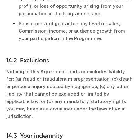
profit, or loss of opportunity arising from your
participation in the Programme; and
Popsa does not guarantee any level of sales,
Commission, income, or audience growth from
your participation in the Programme.
14.2 Exclusions
Nothing in this Agreement limits or excludes liability
for: (a) fraud or fraudulent misrepresentation; (b) death
or personal injury caused by negligence; (c) any other
liability that cannot be excluded or limited by
applicable law; or (d) any mandatory statutory rights
you may have as a consumer under the laws of your
jurisdiction.
14.3 Your indemnity