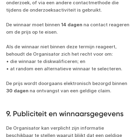
onderzoek, of via een andere contactmethode die
tijdens de onderzoeksactiviteit is gebruikt.
De winnaar moet binnen
14 dagen
na contact reageren
om de prijs op te eisen.
Als de winnaar niet binnen deze termijn reageert,
behoudt de Organisator zich het recht voor om:
• die winnaar te diskwalificeren; en
• at random een alternatieve winnaar te selecteren.
De prijs wordt doorgaans elektronisch bezorgd binnen
30 dagen
na ontvangst van een geldige claim.
9. Publiciteit en winnaarsgegevens
De Organisator kan verplicht zijn informatie
beschikbaar te stellen waaruit blijkt dat een geldige