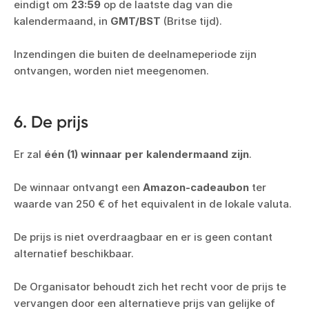
eindigt om
23:59
op de laatste dag van die
kalendermaand, in
GMT/BST
(Britse tijd).
Inzendingen die buiten de deelnameperiode zijn
ontvangen, worden niet meegenomen.
6. De prijs
Er zal
één (1) winnaar per kalendermaand zijn
.
De winnaar ontvangt een
Amazon-cadeaubon
ter
waarde van 250 € of het equivalent in de lokale valuta.
De prijs is niet overdraagbaar en er is geen contant
alternatief beschikbaar.
De Organisator behoudt zich het recht voor de prijs te
vervangen door een alternatieve prijs van gelijke of