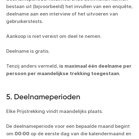
bestaan uit (bijvoorbeeld) het invullen van een enquête,
deelname aan een interview of het uitvoeren van
gebruikerstests.
Aankoop is niet vereist om deel te nemen.
Deelname is gratis.
Tenzij anders vermeld,
is maximaal één deelname per
persoon per maandelijkse trekking toegestaan
.
5. Deelnameperioden
Elke Prijstrekking vindt maandelijks plaats.
De deelnameperiode voor een bepaalde maand begint
om
00:00
op de eerste dag van die kalendermaand en