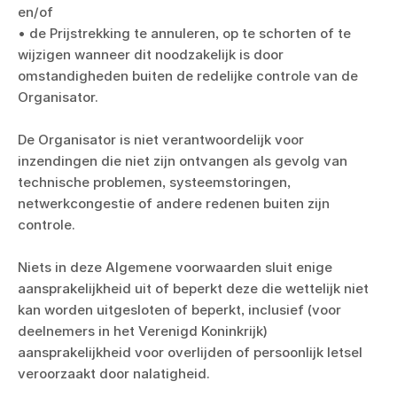
en/of
• de Prijstrekking te annuleren, op te schorten of te
wijzigen wanneer dit noodzakelijk is door
omstandigheden buiten de redelijke controle van de
Organisator.
De Organisator is niet verantwoordelijk voor
inzendingen die niet zijn ontvangen als gevolg van
technische problemen, systeemstoringen,
netwerkcongestie of andere redenen buiten zijn
controle.
Niets in deze Algemene voorwaarden sluit enige
aansprakelijkheid uit of beperkt deze die wettelijk niet
kan worden uitgesloten of beperkt, inclusief (voor
deelnemers in het Verenigd Koninkrijk)
aansprakelijkheid voor overlijden of persoonlijk letsel
veroorzaakt door nalatigheid.