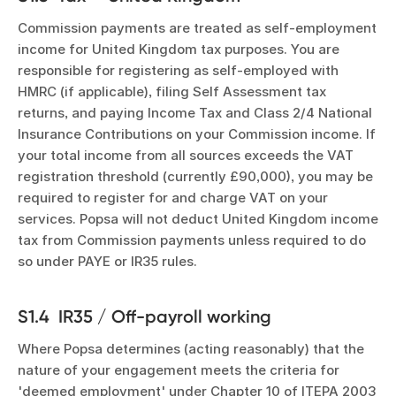
Commission payments are treated as self-employment
income for United Kingdom tax purposes. You are
responsible for registering as self-employed with
HMRC (if applicable), filing Self Assessment tax
returns, and paying Income Tax and Class 2/4 National
Insurance Contributions on your Commission income. If
your total income from all sources exceeds the VAT
registration threshold (currently £90,000), you may be
required to register for and charge VAT on your
services. Popsa will not deduct United Kingdom income
tax from Commission payments unless required to do
so under PAYE or IR35 rules.
S1.4 IR35 / Off-payroll working
Where Popsa determines (acting reasonably) that the
nature of your engagement meets the criteria for
'deemed employment' under Chapter 10 of ITEPA 2003