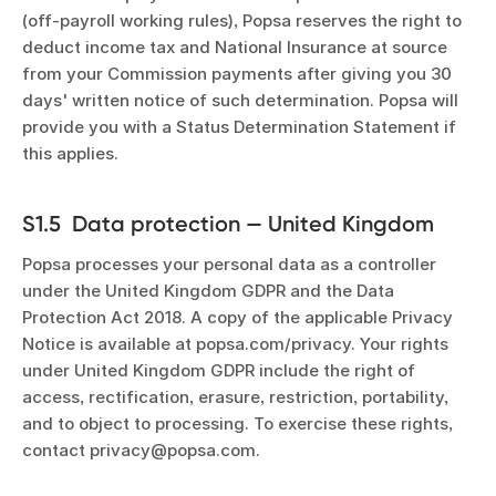
(off-payroll working rules), Popsa reserves the right to
deduct income tax and National Insurance at source
from your Commission payments after giving you 30
days' written notice of such determination. Popsa will
provide you with a Status Determination Statement if
this applies.
S1.5 Data protection — United Kingdom
Popsa processes your personal data as a controller
under the United Kingdom GDPR and the Data
Protection Act 2018. A copy of the applicable Privacy
Notice is available at popsa.com/privacy. Your rights
under United Kingdom GDPR include the right of
access, rectification, erasure, restriction, portability,
and to object to processing. To exercise these rights,
contact privacy@popsa.com.