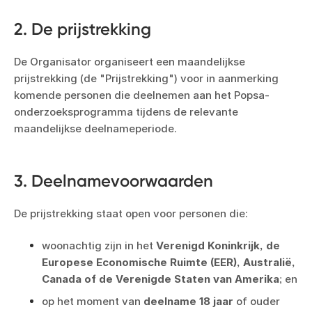
2. De prijstrekking
De Organisator organiseert een maandelijkse
prijstrekking (de "Prijstrekking") voor in aanmerking
komende personen die deelnemen aan het Popsa-
onderzoeksprogramma tijdens de relevante
maandelijkse deelnameperiode.
3. Deelnamevoorwaarden
De prijstrekking staat open voor personen die:
woonachtig zijn in het
Verenigd Koninkrijk, de
Europese Economische Ruimte (EER), Australië,
Canada of de Verenigde Staten van Amerika
; en
op het moment van
deelname 18 jaar
of ouder