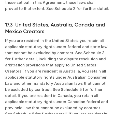
those set out in this Agreement, those laws shall
prevail to that extent. See Schedule 2 for further detail.
17.3 United States, Australia, Canada and
Mexico Creators
If you are resident in the United States, you retain all
applicable statutory rights under federal and state law
that cannot be excluded by contract. See Schedule 3
for further detail, including the dispute resolution and
arbitration provisions that apply to United States
Creators. If you are resident in Australia, you retain all
applicable statutory rights under Australian Consumer
Law and other mandatory Australian laws that cannot
be excluded by contract. See Schedule 5 for further
detail. If you are resident in Canada, you retain all
applicable statutory rights under Canadian federal and
provincial law that cannot be excluded by contract.
See Schedule 6 for further detail. If you are resident in