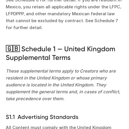
Mexico, you retain all applicable rights under the LFPC,
LFPDPPP, and other mandatory Mexican federal law
that cannot be excluded by contract. See Schedule 7
for further detail.
🇬🇧 Schedule 1 — United Kingdom
Supplemental Terms
These supplemental terms apply to Creators who are
resident in the United Kingdom or whose primary
audience is located in the United Kingdom. They
supplement the general terms and, in cases of conflict,
take precedence over them.
S1.1 Advertising Standards
All Content must comply with the United Kingdom