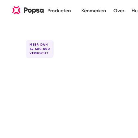
Producten
Kenmerken
Over
Hu
MEER DAN
14.500.000
VERKOCHT