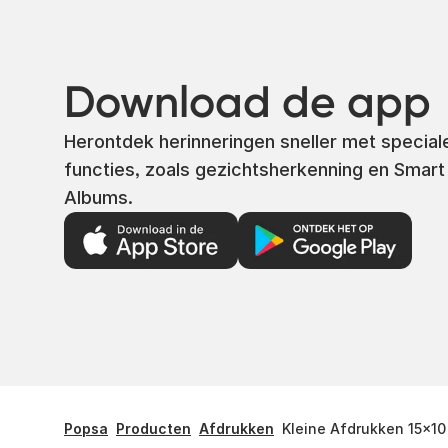
Download de app
Herontdek herinneringen sneller met special
functies, zoals gezichtsherkenning en Smart
Albums.
Popsa
Producten
Afdrukken
Kleine Afdrukken 15x10