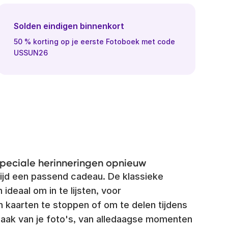
Solden eindigen binnenkort
50 % korting op je eerste Fotoboek met code
USSUN26
peciale herinneringen opnieuw
tijd een passend cadeau. De klassieke
ideaal om in te lijsten, voor
n kaarten te stoppen of om te delen tijdens
aak van je foto's, van alledaagse momenten