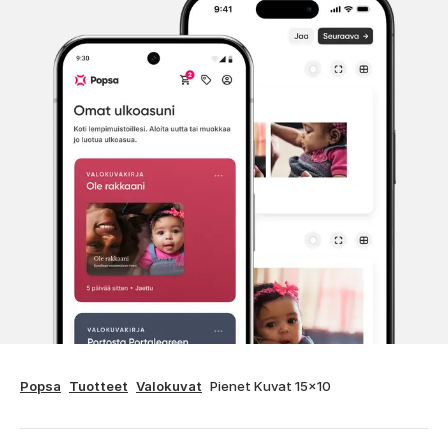
Popsa
Tuotteet
Valokuvat
Pienet Kuvat 15x10