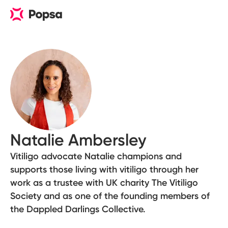
Natalie Ambersley
Vitiligo advocate Natalie champions and
supports those living with vitiligo through her
work as a trustee with UK charity The Vitiligo
Society and as one of the founding members of
the Dappled Darlings Collective.