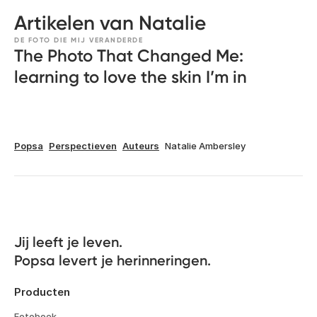
Artikelen van Natalie
DE FOTO DIE MIJ VERANDERDE
The Photo That Changed Me:
learning to love the skin I’m in
Popsa
Perspectieven
Auteurs
Natalie Ambersley
Jij leeft je leven. 

Popsa levert je herinneringen.
Producten
Fotoboek