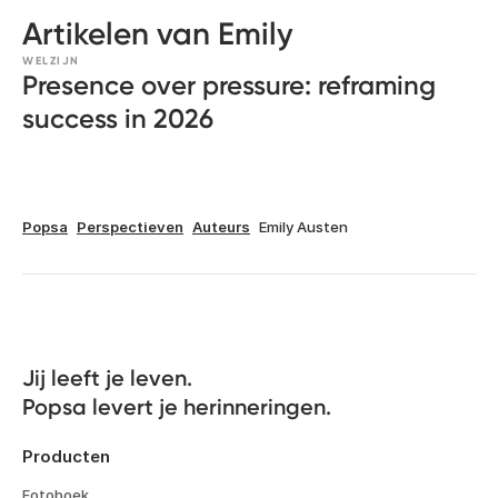
Artikelen van Emily
WELZIJN
Presence over pressure: reframing
success in 2026
Popsa
Perspectieven
Auteurs
Emily Austen
Jij leeft je leven. 

Popsa levert je herinneringen.
Producten
Fotoboek