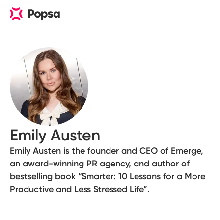
Emily Austen
Emily Austen is the founder and CEO of Emerge,
an award-winning PR agency, and author of
bestselling book “Smarter: 10 Lessons for a More
Productive and Less Stressed Life”.