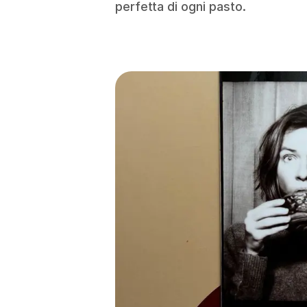
perfetta di ogni pasto.