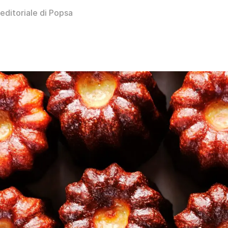
editoriale di Popsa