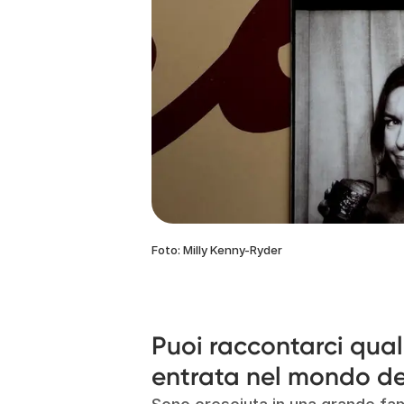
Foto: Milly Kenny-Ryder
Puoi raccontarci qual
entrata nel mondo de