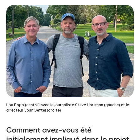
Lou Bopp (centre) avec le journaliste Steve Hartman (gauche) et le
directeur Josh Seftel (droite)
Comment avez-vous été
initialement impliqué dans le projet