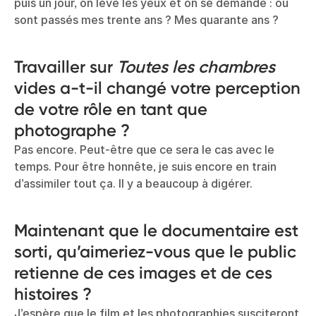
puis un jour, on lève les yeux et on se demande : où
sont passés mes trente ans ? Mes quarante ans ?
Travailler sur
Toutes les chambres
vides a-t-il changé votre perception
de votre rôle en tant que
photographe ?
Pas encore. Peut-être que ce sera le cas avec le
temps. Pour être honnête, je suis encore en train
d’assimiler tout ça. Il y a beaucoup à digérer.
Maintenant que le documentaire est
sorti, qu’aimeriez-vous que le public
retienne de ces images et de ces
histoires ?
J’espère que le film et les photographies susciteront