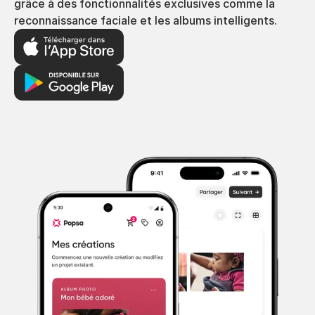
grâce à des fonctionnalités exclusives comme la
reconnaissance faciale et les albums intelligents.