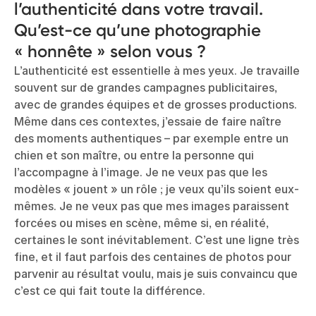
l’authenticité dans votre travail.
Qu’est-ce qu’une photographie
« honnête » selon vous ?
L’authenticité est essentielle à mes yeux. Je travaille
souvent sur de grandes campagnes publicitaires,
avec de grandes équipes et de grosses productions.
Même dans ces contextes, j’essaie de faire naître
des moments authentiques – par exemple entre un
chien et son maître, ou entre la personne qui
l’accompagne à l’image. Je ne veux pas que les
modèles « jouent » un rôle ; je veux qu’ils soient eux-
mêmes. Je ne veux pas que mes images paraissent
forcées ou mises en scène, même si, en réalité,
certaines le sont inévitablement. C’est une ligne très
fine, et il faut parfois des centaines de photos pour
parvenir au résultat voulu, mais je suis convaincu que
c’est ce qui fait toute la différence.