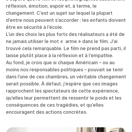
réflexion, émotion, espoir et, à terme, le
changement. C’est un sujet sur lequel la plupart
d’entre nous peuvent s’accorder : les enfants doivent
être en sécurité à l’école.
L’un des choix les plus forts des réalisateurs a été de
ne jamais utiliser le mot « arme » dans le film. J’ai
trouvé cela remarquable. Le film ne prend pas parti, il
laisse plutôt place à la réflexion et à l’empathie.
Au fond, je crois que si chaque Américain – ou au
moins nos responsables politiques – pouvait se tenir
dans l’une de ces chambres, un véritable changement
serait possible. À défaut, j’espère que ces images
rapprochent les spectateurs de cette expérience,
qu’elles leur permettent de ressentir le poids et les
conséquences de ces tragédies, et qu’elles
encouragent des actions concrètes.