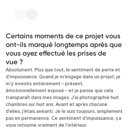
Certains moments de ce projet vous
ont-ils marqué longtemps après que
vous ayez effectué les prises de
vue ?
Absolument. Plus que tout, le sentiment de perte et
d’impuissance. Quand je m’engage dans un projet, je
m’y investis entièrement – présent,
émotionnellement exposé – et je pense que cela
transparaît dans mes images. J’ai photographié huit
chambres sur huit ans. Avant et après chacune
d’elles, j’étais anéanti. Je le suis toujours, simplement
pas en permanence. Ce sentiment d’impuissance, ça
vous retourne vraiment de l’intérieur.