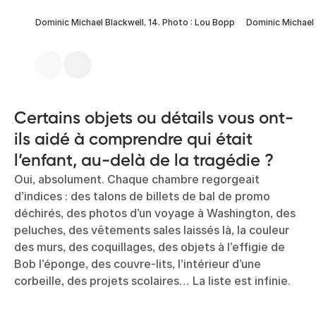
Dominic Michael Blackwell, 14. Photo : Lou Bopp
Dominic Michael 
Certains objets ou détails vous ont-
ils aidé à comprendre qui était
l’enfant, au-delà de la tragédie ?
Oui, absolument. Chaque chambre regorgeait
d’indices : des talons de billets de bal de promo
déchirés, des photos d’un voyage à Washington, des
peluches, des vêtements sales laissés là, la couleur
des murs, des coquillages, des objets à l’effigie de
Bob l’éponge, des couvre-lits, l’intérieur d’une
corbeille, des projets scolaires… La liste est infinie.