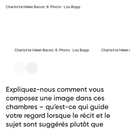
Charlotte Helen Bacon, 6. Photo : Lou Bopp
Charlotte Helen Bacon, 6. Photo : Lou Bopp
Charlotte Helen 
Expliquez-nous comment vous
composez une image dans ces
chambres – qu’est-ce qui guide
votre regard lorsque le récit et le
sujet sont suggérés plutôt que