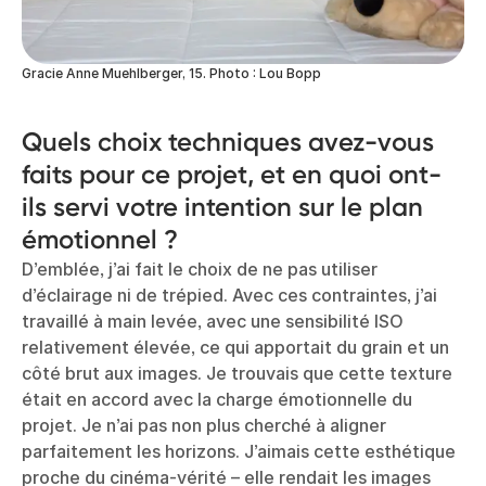
Gracie Anne Muehlberger, 15. Photo : Lou Bopp
Quels choix techniques avez-vous
faits pour ce projet, et en quoi ont-
ils servi votre intention sur le plan
émotionnel ?
D’emblée, j’ai fait le choix de ne pas utiliser
d’éclairage ni de trépied. Avec ces contraintes, j’ai
travaillé à main levée, avec une sensibilité ISO
relativement élevée, ce qui apportait du grain et un
côté brut aux images. Je trouvais que cette texture
était en accord avec la charge émotionnelle du
projet. Je n’ai pas non plus cherché à aligner
parfaitement les horizons. J’aimais cette esthétique
proche du cinéma-vérité – elle rendait les images