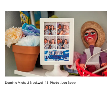
Dominic Michael Blackwell, 14. Photo : Lou Bopp