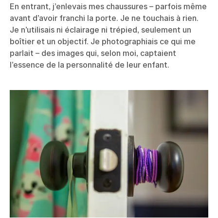
En entrant, j’enlevais mes chaussures – parfois même
avant d’avoir franchi la porte. Je ne touchais à rien.
Je n’utilisais ni éclairage ni trépied, seulement un
boîtier et un objectif. Je photographiais ce qui me
parlait – des images qui, selon moi, captaient
l’essence de la personnalité de leur enfant.