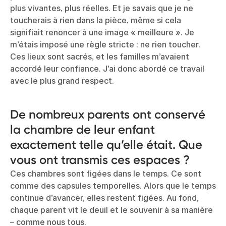
plus vivantes, plus réelles. Et je savais que je ne
toucherais à rien dans la pièce, même si cela
signifiait renoncer à une image « meilleure ». Je
m’étais imposé une règle stricte : ne rien toucher.
Ces lieux sont sacrés, et les familles m’avaient
accordé leur confiance. J’ai donc abordé ce travail
avec le plus grand respect.
De nombreux parents ont conservé
la chambre de leur enfant
exactement telle qu’elle était. Que
vous ont transmis ces espaces ?
Ces chambres sont figées dans le temps. Ce sont
comme des capsules temporelles. Alors que le temps
continue d’avancer, elles restent figées. Au fond,
chaque parent vit le deuil et le souvenir à sa manière
– comme nous tous.