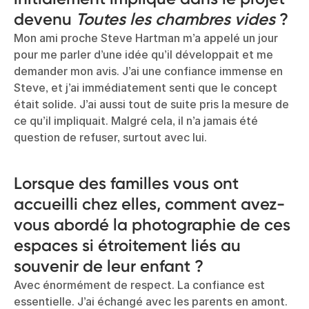
devenu
Toutes les chambres vides
?
Mon ami proche Steve Hartman m’a appelé un jour
pour me parler d’une idée qu’il développait et me
demander mon avis. J’ai une confiance immense en
Steve, et j’ai immédiatement senti que le concept
était solide. J’ai aussi tout de suite pris la mesure de
ce qu’il impliquait. Malgré cela, il n’a jamais été
question de refuser, surtout avec lui.
Lorsque des familles vous ont
accueilli chez elles, comment avez-
vous abordé la photographie de ces
espaces si étroitement liés au
souvenir de leur enfant ?
Avec énormément de respect. La confiance est
essentielle. J’ai échangé avec les parents en amont.