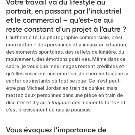
Votre travail va du lifestyle au
portrait, en passant par l’industriel
et le commercial – qu’est-ce qui
reste constant d’un projet à l’autre ?
L’authenticité. La photographie commerciale, c’est
mon métier – des personnes et animaux en situation,
des moments spontanés, des reflets de lumière, du
mouvement, des émotions positives. Même dans ce
cadre, je veux que mes images restent crédibles et
qu’elles suscitent une émotion. Je cherche toujours à
capter ces instants où tout se joue. Ce n’est peut-
être pas Michael Jordan en train de dunker, mais
mettez deux personnes dans une pièce en train de
discuter et il y aura
toujours
des moments forts – et
c’est précisément ce que je poursuis
Vous évoquez l’importance de