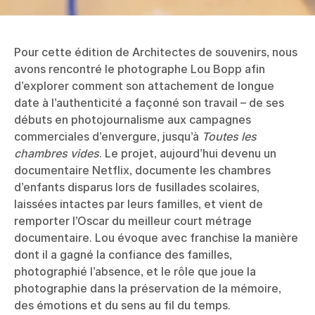
Pour cette édition de Architectes de souvenirs, nous
avons rencontré le photographe
Lou Bopp
afin
d’explorer comment son attachement de longue
date à l’authenticité a façonné son travail – de ses
débuts en photojournalisme aux campagnes
commerciales d’envergure, jusqu’à
Toutes les
chambres vides
. Le projet, aujourd’hui devenu un
documentaire Netflix
, documente les chambres
d’enfants disparus lors de fusillades scolaires,
laissées intactes par leurs familles, et vient de
remporter l’Oscar du meilleur court métrage
documentaire. Lou évoque avec franchise la manière
dont il a gagné la confiance des familles,
photographié l’absence, et le rôle que joue la
photographie dans la préservation de la mémoire,
des émotions et du sens au fil du temps.