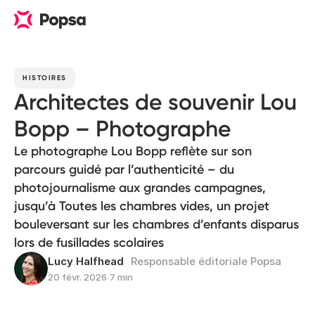
HISTOIRES
Architectes de souvenir Lou
Bopp – Photographe
Le photographe Lou Bopp reflète sur son
parcours guidé par l’authenticité – du
photojournalisme aux grandes campagnes,
jusqu’à Toutes les chambres vides, un projet
bouleversant sur les chambres d’enfants disparus
lors de fusillades scolaires
Lucy Halfhead
Responsable éditoriale Popsa
20 févr. 2026
∙
7 min