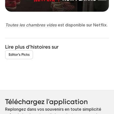
Toutes les chambres vides
est disponible sur Netflix.
Lire plus d’histoires sur
Editor’s Picks
Téléchargez l'application
Replongez dans vos souvenirs en toute simplicité