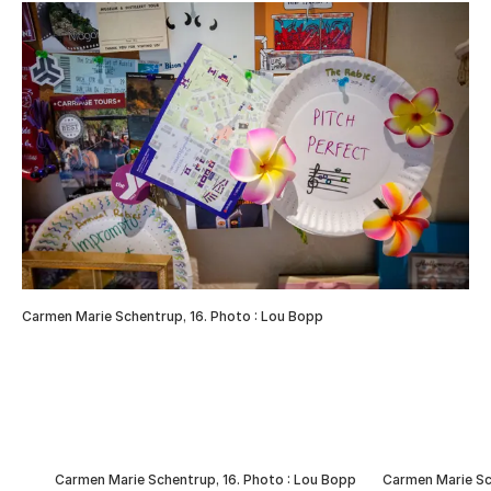
Carmen Marie Schentrup, 16. Photo : Lou Bopp
Carmen Marie Schentrup, 16. Photo : Lou Bopp
Carmen Marie Sc