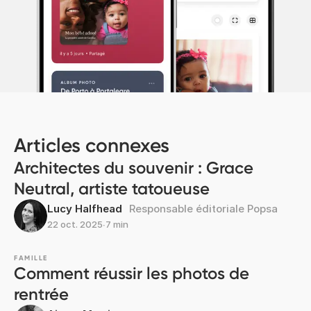
Articles connexes
Architectes du souvenir : Grace
Neutral, artiste tatoueuse
Lucy Halfhead
Responsable éditoriale Popsa
22 oct. 2025
∙
7 min
FAMILLE
Comment réussir les photos de
rentrée