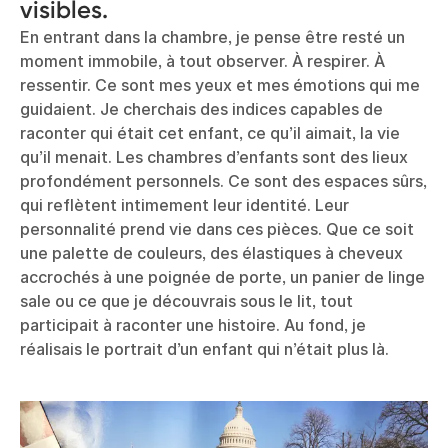
visibles.
En entrant dans la chambre, je pense être resté un
moment immobile, à tout observer. À respirer. À
ressentir. Ce sont mes yeux et mes émotions qui me
guidaient. Je cherchais des indices capables de
raconter qui était cet enfant, ce qu’il aimait, la vie
qu’il menait. Les chambres d’enfants sont des lieux
profondément personnels. Ce sont des espaces sûrs,
qui reflètent intimement leur identité. Leur
personnalité prend vie dans ces pièces. Que ce soit
une palette de couleurs, des élastiques à cheveux
accrochés à une poignée de porte, un panier de linge
sale ou ce que je découvrais sous le lit, tout
participait à raconter une histoire. Au fond, je
réalisais le portrait d’un enfant qui n’était plus là.