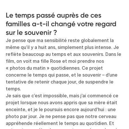
Le temps passé auprès de ces
familles a-t-il changé votre regard
sur le souvenir ?
Je pense que ma sensibilité reste globalement la
même qu’il y a huit ans, simplement plus intense. Je
reflète beaucoup au temps et aux souvenirs. Dans le
film, on voit ma fille Rose et moi prendre nos
« photos du matin » quotidiennes. Ce projet
concerne le temps qui passe, et le souvenir – d’une
tentative de retenir chaque jour, de suspendre le
temps.
Je sais que c’est impossible, mais j’ai commencé ce
projet lorsque nous avons appris que sa mère était
enceinte, et je le poursuis encore aujourd’hui : une
photo par jour. Je ne pense pas que notre cerveau
appréhende réellement le temps au quotidien. Et