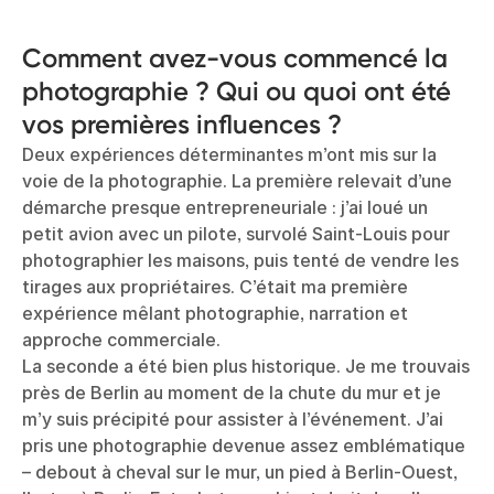
Comment avez-vous commencé la
photographie ? Qui ou quoi ont été
vos premières influences ?
Deux expériences déterminantes m’ont mis sur la
voie de la photographie. La première relevait d’une
démarche presque entrepreneuriale : j’ai loué un
petit avion avec un pilote, survolé Saint-Louis pour
photographier les maisons, puis tenté de vendre les
tirages aux propriétaires. C’était ma première
expérience mêlant photographie, narration et
approche commerciale.
La seconde a été bien plus historique. Je me trouvais
près de Berlin au moment de la chute du mur et je
m’y suis précipité pour assister à l’événement. J’ai
pris une photographie devenue assez emblématique
– debout à cheval sur le mur, un pied à Berlin-Ouest,