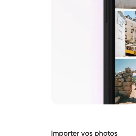
Importer vos photos