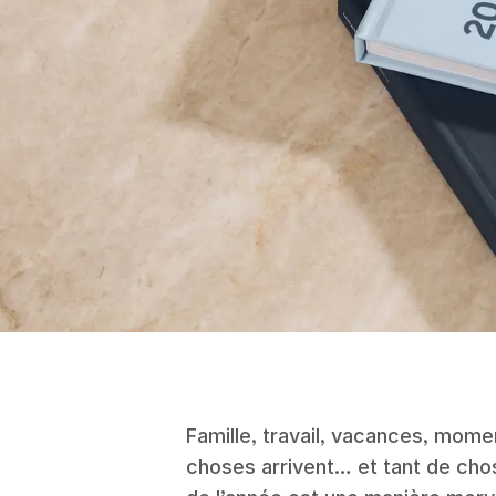
Famille, travail, vacances, mome
choses arrivent… et tant de cho