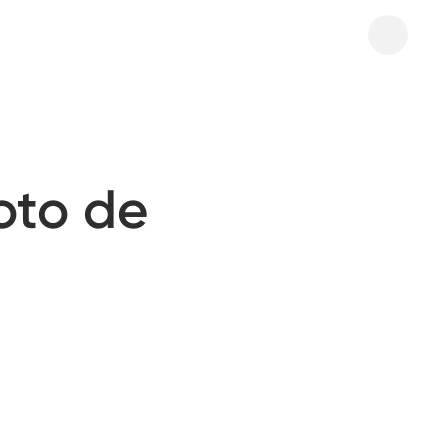
oto de