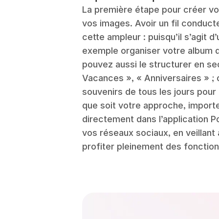
La première étape pour créer vo
vos images. Avoir un fil conducte
cette ampleur : puisqu’il s’agit 
exemple organiser votre album 
pouvez aussi le structurer en s
Vacances », « Anniversaires » ;
souvenirs de tous les jours pour
que soit votre approche, impor
directement dans l’application P
vos réseaux sociaux, en veillant
profiter pleinement des fonctionn