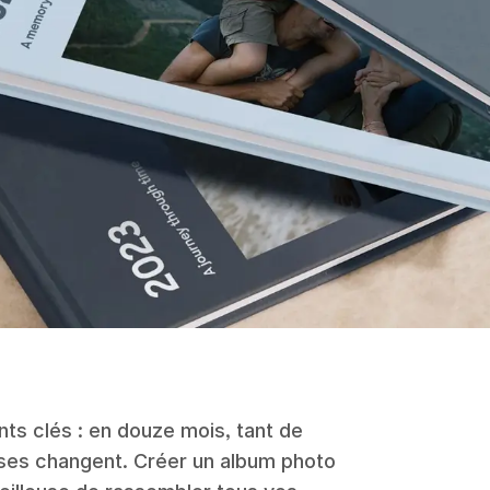
nts clés : en douze mois, tant de
ses changent. Créer un album photo