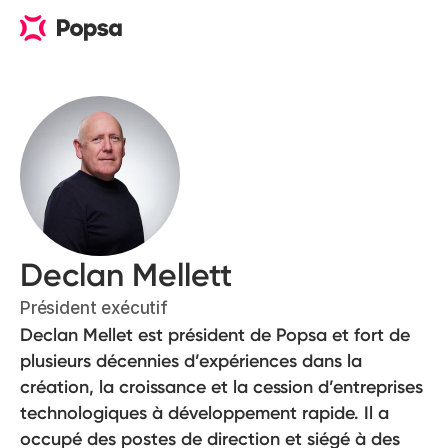
Declan Mellett
Président exécutif
Declan Mellet est président de Popsa et fort de
plusieurs décennies d’expériences dans la
création, la croissance et la cession d’entreprises
technologiques à développement rapide. Il a
occupé des postes de direction et siégé à des