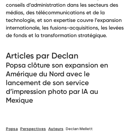
conseils d’administration dans les secteurs des
médias, des télécommunications et de la
technologie, et son expertise couvre l’expansion
internationale, les fusions-acquisitions, les levées
de fonds et la transformation stratégique.
Articles par Declan
Popsa clôture son expansion en
Amérique du Nord avec le
lancement de son service
d’impression photo par IA au
Mexique
Popsa
Perspectives
Auteurs
Declan Mellett