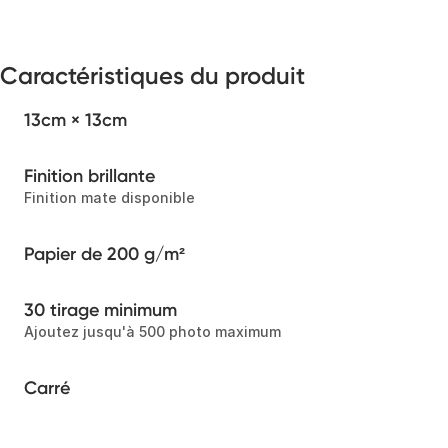
Caractéristiques du produit
13cm × 13cm
Finition brillante
Finition mate disponible
Papier de 200 g/m²
30 tirage minimum
Ajoutez jusqu'à 500 photo maximum
Carré