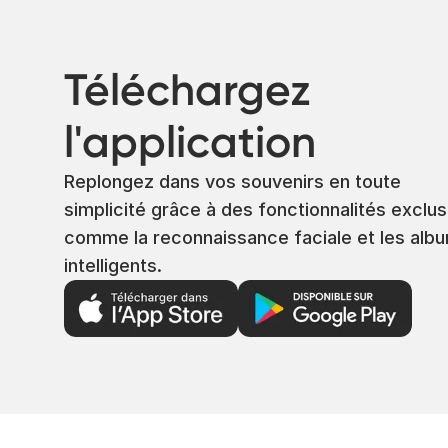
Téléchargez
l'application
Replongez dans vos souvenirs en toute
simplicité grâce à des fonctionnalités exclus
comme la reconnaissance faciale et les alb
intelligents.