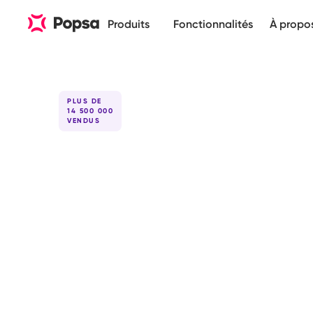
Produits
Fonctionnalités
À propo
PLUS DE
14 500 000
VENDUS