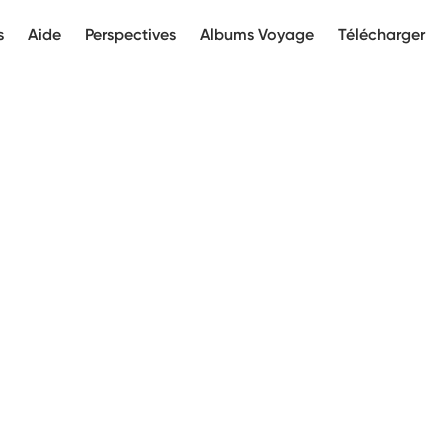
s
Aide
Perspectives
Albums Voyage
Télécharger