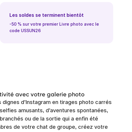
Les soldes se terminent bientôt
-50 % sur votre premier Livre photo avec le
code USSUN26
tivité avec votre galerie photo
dignes d’Instagram en tirages photo carrés
e selfies amusants, d’aventures spontanées,
 branchés ou de la sortie qui a enfin été
bres de votre chat de groupe, créez votre