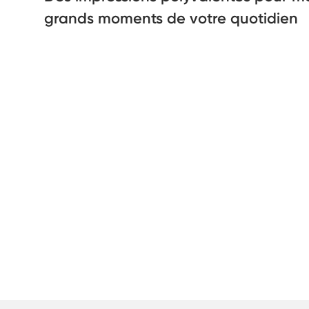
grands moments de votre quotidien