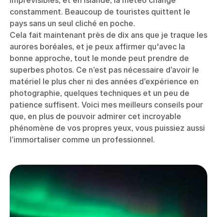
imprévisibles, et en Islande, la météo change
constamment. Beaucoup de touristes quittent le
pays sans un seul cliché en poche.
Cela fait maintenant près de dix ans que je traque les
aurores boréales, et je peux affirmer qu'avec la
bonne approche, tout le monde peut prendre de
superbes photos. Ce n’est pas nécessaire d’avoir le
matériel le plus cher ni des années d’expérience en
photographie, quelques techniques et un peu de
patience suffisent. Voici mes meilleurs conseils pour
que, en plus de pouvoir admirer cet incroyable
phénomène de vos propres yeux, vous puissiez aussi
l’immortaliser comme un professionnel.