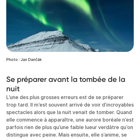
Photo : Jan Dančák
Se préparer avant la tombée de la
nuit
L’une des plus grosses erreurs est de se préparer
trop tard. Il m’est souvent arrivé de voir d’incroyables
spectacles alors que la nuit venait de tomber. Quand
elle commence à apparaître, une aurore boréale n’est
parfois rien de plus qu’une faible lueur verdâtre qu’on
distingue avec peine. Mais ensuite, elle s’anime, se