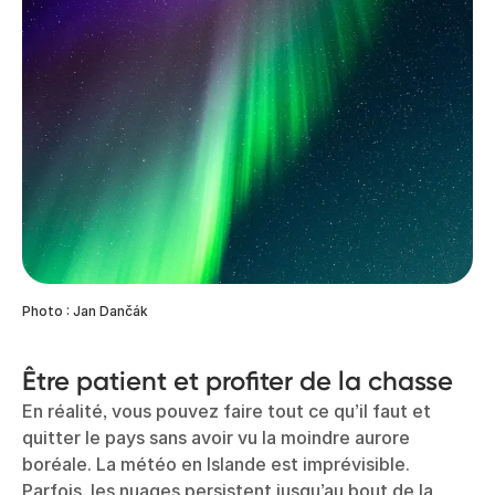
Photo : Jan Dančák
Être patient et profiter de la chasse
En réalité, vous pouvez faire tout ce qu’il faut et
quitter le pays sans avoir vu la moindre aurore
boréale. La météo en Islande est imprévisible.
Parfois, les nuages persistent jusqu’au bout de la