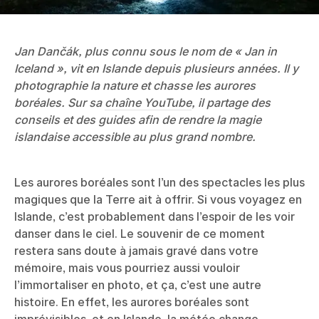
Jan Dančák, plus connu sous le nom de « Jan in
Iceland », vit en Islande depuis plusieurs années. Il y
photographie la nature et chasse les aurores
boréales. Sur sa
chaîne YouTube
, il partage des
conseils et des guides afin de rendre la magie
islandaise accessible au plus grand nombre.
Les aurores boréales sont l’un des spectacles les plus
magiques que la Terre ait à offrir. Si vous voyagez en
Islande, c’est probablement dans l’espoir de les voir
danser dans le ciel. Le souvenir de ce moment
restera sans doute à jamais gravé dans votre
mémoire, mais vous pourriez aussi vouloir
l’immortaliser en photo, et ça, c’est une autre
histoire. En effet, les aurores boréales sont