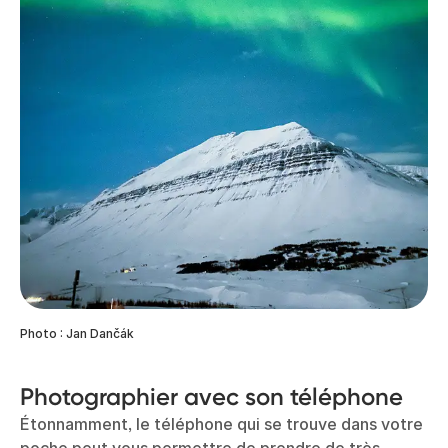
Photo : Jan Dančák
Photographier avec son téléphone
Étonnamment, le téléphone qui se trouve dans votre