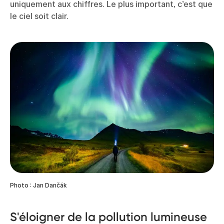
uniquement aux chiffres. Le plus important, c’est que
le ciel soit clair.
Photo : Jan Dančák
S'éloigner de la pollution lumineuse