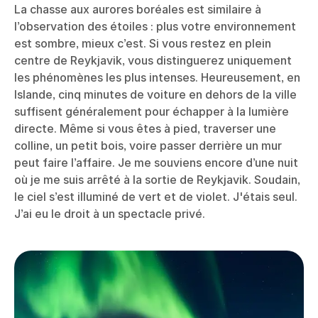
La chasse aux aurores boréales est similaire à
l’observation des étoiles : plus votre environnement
est sombre, mieux c’est. Si vous restez en plein
centre de Reykjavik, vous distinguerez uniquement
les phénomènes les plus intenses. Heureusement, en
Islande, cinq minutes de voiture en dehors de la ville
suffisent généralement pour échapper à la lumière
directe. Même si vous êtes à pied, traverser une
colline, un petit bois, voire passer derrière un mur
peut faire l’affaire. Je me souviens encore d’une nuit
où je me suis arrêté à la sortie de Reykjavik. Soudain,
le ciel s’est illuminé de vert et de violet. J'étais seul.
J’ai eu le droit à un spectacle privé.