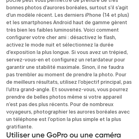
poche peut vous permettre de prendre de très
bonnes photos d’aurores boréales, surtout s’il s’agit
d’un modèle récent. Les derniers iPhone (14 et plus)
et les smartphones Android haut de gamme gèrent
très bien les faibles luminosités. Voici comment
configurer votre cher ami : désactivez le flash,
activez le mode nuit et sélectionnez la durée
d’exposition la plus longue. Si vous avez un trépied,
servez-vous-en et configurez un retardateur pour
garantir une stabilité maximale. Sinon, il ne faudra
pas trembler au moment de prendre la photo. Pour
de meilleurs résultats, utilisez l’objectif principal, pas
l’ultra grand-angle. Et souvenez-vous, vous pourrez
prendre de belles photos même si votre appareil
n’est pas des plus récents. Pour de nombreux
voyageurs, photographier les aurores boréales avec
un téléphone est l’option la plus simple et la plus
gratifiante.
Utiliser une GoPro ou une caméra