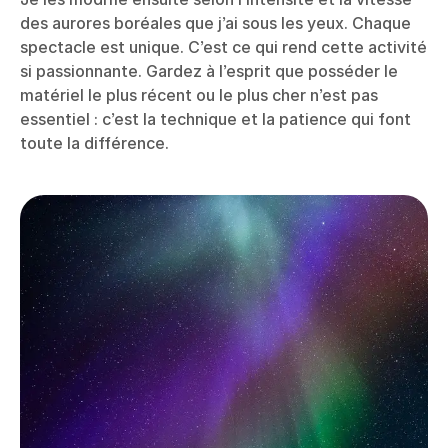
des aurores boréales que j’ai sous les yeux. Chaque
spectacle est unique. C’est ce qui rend cette activité
si passionnante. Gardez à l’esprit que posséder le
matériel le plus récent ou le plus cher n’est pas
essentiel : c’est la technique et la patience qui font
toute la différence.