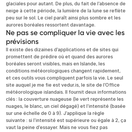
glaciales pour autant. De plus, du fait de l’absence de
neige à cette période, la lumière de la lune se reflète
peu sur le sol. Le ciel paraît ainsi plus sombre et les
aurores boréales ressortent davantage.
Ne pas se compliquer la vie avec les
prévisions
Il existe des dizaines d’applications et de sites qui
promettent de prédire où et quand des aurores
boréales seront visibles, mais en Islande, les
conditions météorologiques changent rapidement,
et ces outils vous compliquent parfois la vie. Le seul
site auquel je me fie est vedur.is, le site de l’Office
météorologique islandais. Il fournit deux informations
clés : la couverture nuageuse (le vert représente les
nuages, le blanc, un ciel dégagé) et l’intensité (basée
sur une échelle de 0 à 9). J’applique la règle
suivante : si l’intensité est supérieure ou égale à 2, ça
vaut la peine d’essayer. Mais ne vous fiez pas