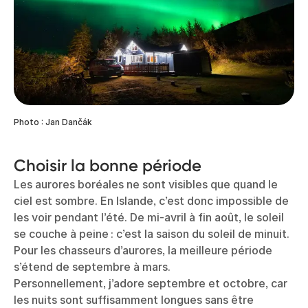
Photo : Jan Dančák
Choisir la bonne période
Les aurores boréales ne sont visibles que quand le
ciel est sombre. En Islande, c’est donc impossible de
les voir pendant l’été. De mi-avril à fin août, le soleil
se couche à peine : c’est la saison du soleil de minuit.
Pour les chasseurs d’aurores, la meilleure période
s’étend de septembre à mars.
Personnellement, j’adore septembre et octobre, car
les nuits sont suffisamment longues sans être