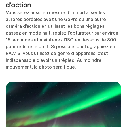
d’action
Vous serez aussi en mesure d’immortaliser les
aurores boréales avez une GoPro ou une autre
caméra d’action en utilisant les bons réglages :
passez en mode nuit, réglez l’obturateur sur environ
15 secondes et maintenez l’ISO en dessous de 800
pour réduire le bruit. Si possible, photographiez en
RAW. Si vous utilisez ce genre d'appareils, c’est
indispensable d’avoir un trépied. Au moindre
mouvement, la photo sera floue.