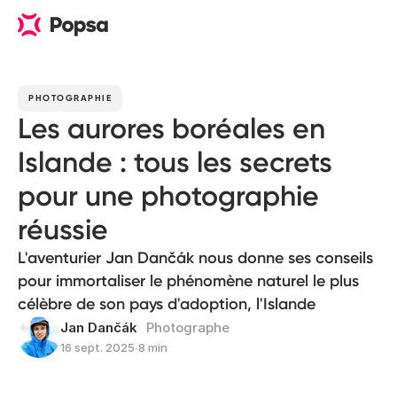
PHOTOGRAPHIE
Les aurores boréales en
Islande : tous les secrets
pour une photographie
réussie
L'aventurier Jan Dančák nous donne ses conseils
pour immortaliser le phénomène naturel le plus
célèbre de son pays d'adoption, l'Islande
Jan Dančák
Photographe
16 sept. 2025
∙
8 min