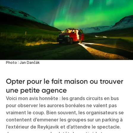
Photo : Jan Dančák
Opter pour le fait maison ou trouver
une petite agence
Voici mon avis honnête : les grands circuits en bus
pour observer les aurores boréales ne valent pas
vraiment le coup. Bien souvent, les organisateurs se
contentent d’emmener les groupes sur un parking à
l’extérieur de Reykjavik et d’attendre le spectacle.