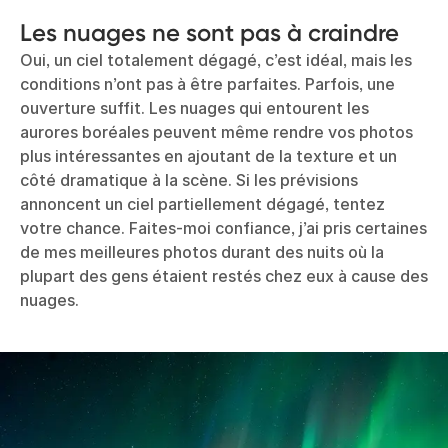
Les nuages ne sont pas à craindre
Oui, un ciel totalement dégagé, c’est idéal, mais les
conditions n’ont pas à être parfaites. Parfois, une
ouverture suffit. Les nuages qui entourent les
aurores boréales peuvent même rendre vos photos
plus intéressantes en ajoutant de la texture et un
côté dramatique à la scène. Si les prévisions
annoncent un ciel partiellement dégagé, tentez
votre chance. Faites-moi confiance, j’ai pris certaines
de mes meilleures photos durant des nuits où la
plupart des gens étaient restés chez eux à cause des
nuages.