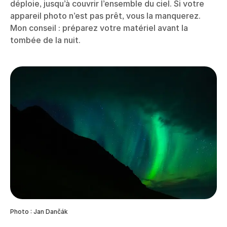
déploie, jusqu’à couvrir l’ensemble du ciel. Si votre
appareil photo n’est pas prêt, vous la manquerez.
Mon conseil : préparez votre matériel avant la
tombée de la nuit.
Photo : Jan Dančák