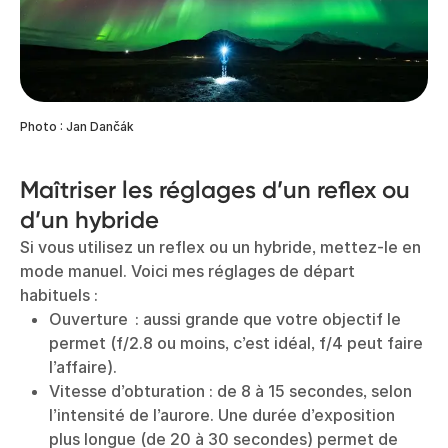
Photo : Jan Dančák
Maîtriser les réglages d’un reflex ou
d’un hybride
Si vous utilisez un reflex ou un hybride, mettez-le en
mode manuel. Voici mes réglages de départ
habituels :
Ouverture : aussi grande que votre objectif le
permet (f/2.8 ou moins, c’est idéal, f/4 peut faire
l’affaire).
Vitesse d’obturation : de 8 à 15 secondes, selon
l’intensité de l’aurore. Une durée d’exposition
plus longue (de 20 à 30 secondes) permet de