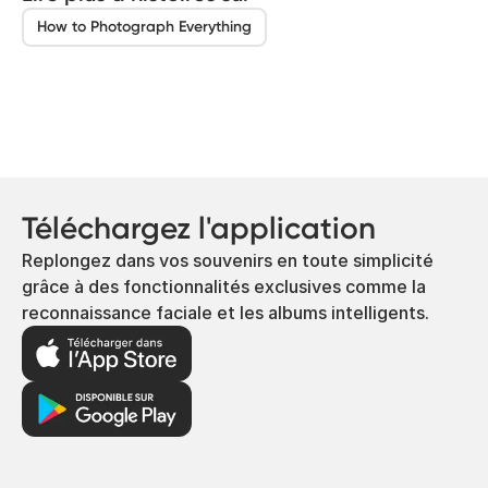
How to Photograph Everything
Téléchargez l'application
Replongez dans vos souvenirs en toute simplicité
grâce à des fonctionnalités exclusives comme la
reconnaissance faciale et les albums intelligents.