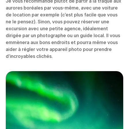
Je vous recommande plutôt de partir à la traque aux
aurores boréales par vous-même, avec une voiture
de location par exemple (c’est plus facile que vous
ne le pensez). Sinon, vous pouvez réserver une
excursion avec une petite agence, idéalement
dirigée par un photographe ou un guide local. Il vous
emmènera aux bons endroits et pourra même vous
aider à régler votre appareil photo pour prendre
d’incroyables clichés.