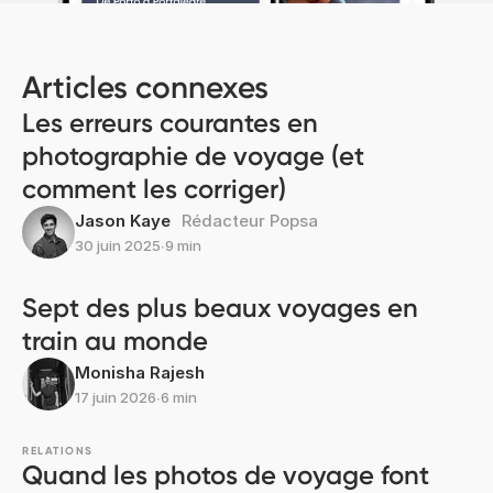
Articles connexes
Les erreurs courantes en
photographie de voyage (et
comment les corriger)
Jason Kaye
Rédacteur Popsa
30 juin 2025
∙
9 min
Sept des plus beaux voyages en
train au monde
Monisha Rajesh
17 juin 2026
∙
6 min
RELATIONS
Quand les photos de voyage font