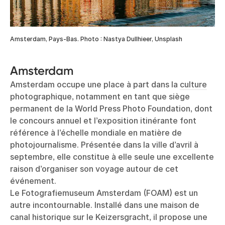
Amsterdam, Pays-Bas. Photo : Nastya Dullhieer, Unsplash
Amsterdam
Amsterdam occupe une place à part dans la
culture
photographique, notamment en tant que siège
permanent de la World Press Photo Foundation, dont
le concours annuel et l’exposition itinérante font
référence à l’échelle mondiale en matière de
photojournalisme. Présentée dans la ville d’avril à
septembre, elle constitue à elle seule une excellente
raison d’organiser son voyage autour de cet
événement.
Le Fotografiemuseum Amsterdam (FOAM) est un
autre incontournable. Installé dans une maison de
canal historique sur le Keizersgracht, il propose une