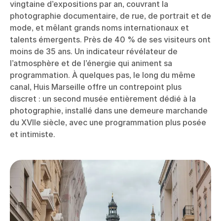
vingtaine d’expositions par an, couvrant la
photographie documentaire, de rue, de portrait et de
mode, et mêlant grands noms internationaux et
talents émergents. Près de 40 % de ses visiteurs ont
moins de 35 ans. Un indicateur révélateur de
l’atmosphère et de l’énergie qui animent sa
programmation. À quelques pas, le long du même
canal, Huis Marseille offre un contrepoint plus
discret : un second musée entièrement dédié à la
photographie, installé dans une demeure marchande
du XVIIe siècle, avec une programmation plus posée
et intimiste.