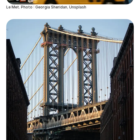
Le Met. Photo : Georgia Sheridan, Unsplash