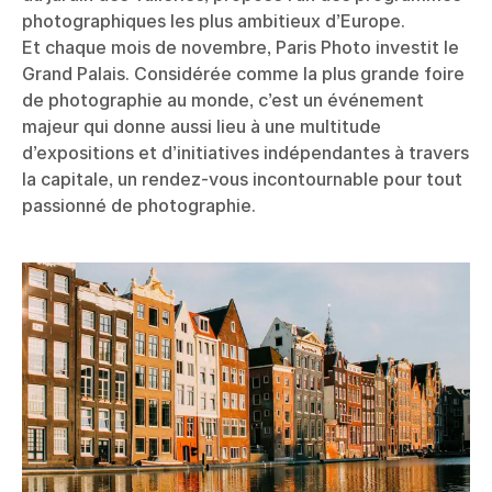
photographiques les plus ambitieux d’Europe.
Et chaque mois de novembre, Paris Photo investit le
Grand Palais. Considérée comme la plus grande foire
de photographie au monde, c’est un événement
majeur qui donne aussi lieu à une multitude
d’expositions et d’initiatives indépendantes à travers
la capitale, un rendez-vous incontournable pour tout
passionné de photographie.