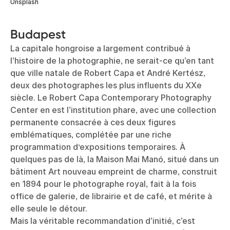
Unsplash
Budapest
La capitale hongroise a largement contribué à
l’histoire de la photographie, ne serait-ce qu’en tant
que ville natale de Robert Capa et André Kertész,
deux des photographes les plus influents du XXe
siècle. Le Robert Capa Contemporary Photography
Center en est l’institution phare, avec une collection
permanente consacrée à ces deux figures
emblématiques, complétée par une riche
programmation d‘expositions temporaires. À
quelques pas de là, la Maison Mai Manó, situé dans un
bâtiment Art nouveau empreint de charme, construit
en 1894 pour le photographe royal, fait à la fois
office de galerie, de librairie et de café, et mérite à
elle seule le détour.
Mais la véritable recommandation d’initié, c’est