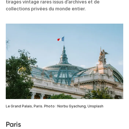
tirages vintage rares issus d’archives et de
collections privées du monde entier.
Le Grand Palais, Paris. Photo : Norbu Gyachung, Unsplash
Paris