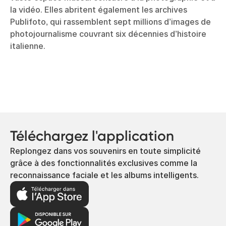
la vidéo. Elles abritent également les archives
Publifoto, qui rassemblent sept millions d’images de
photojournalisme couvrant six décennies d’histoire
italienne.
Téléchargez l'application
Replongez dans vos souvenirs en toute simplicité
grâce à des fonctionnalités exclusives comme la
reconnaissance faciale et les albums intelligents.