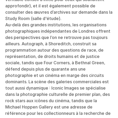
approfondir), et il est également possible de
consulter des œuvres d’archives sur demande dans la
Study Room (salle d'étude).
Au-delà des grandes institutions, les organisations
photographiques
indépendantes
de Londres offrent
des perspectives que l’on ne retrouve pas toujours
ailleurs. Autograph, à Shoreditch, construit sa
programmation autour des questions de race, de
représentation, de droits humains et de justice
sociale, tandis que Four Corners, à Bethnal Green,
défend depuis plus de quarante ans une
photographie et un cinéma en marge des circuits
dominants. La scène des galeries commerciales est
tout aussi dynamique : Iconic Images se spécialise
dans la photographie culturelle de premier plan, des
rock stars aux icônes du cinéma, tandis que la
Michael Hoppen Gallery est une adresse de
référence pour les collectionneurs à la recherche de