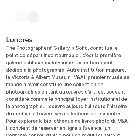
Londres
The Photographers’ Gallery, à Soho, constitue le
point de départ incontournable : c’est la première
galerie publique du Royaume-Uni entièrement
dédiée à la photographie. Autre institution majeure,
le Victoria & Albert Museum (V&A), premier musée au
monde à avoir constitué une collection de
photographies en tant qu’œuvres d’art, est souvent
considéré comme le principal foyer institutionnel de
la photographie. Il couvre aujourd’hui toute l’histoire
du médium à travers ses collections permanentes.
Pour explorer la bibliothèque de livres photo du V&A,
il convient de réserver en ligne à l’avance (un
véritable conseil d’initié pour ceux qui souhaitent