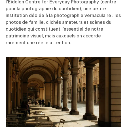
l’Eidolon Centre for Everyday Photography (centre
pour la photographie du quotidien), une petite
institution dédiée à la photographie vernaculaire : les
photos de famille, clichés amateurs et scènes du
quotidien qui constituent l’essentiel de notre
patrimoine visuel, mais auxquels on accorde
rarement une réelle attention.