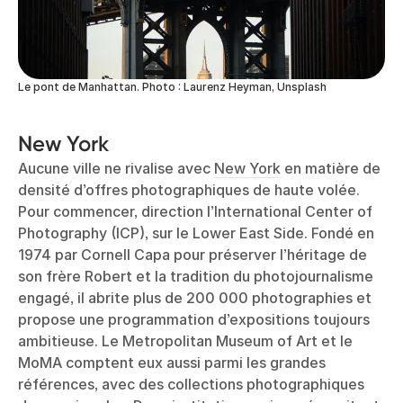
Le pont de Manhattan. Photo : Laurenz Heyman, Unsplash
New York
Aucune ville ne rivalise avec
New York
en matière de
densité d’offres photographiques de haute volée.
Pour commencer, direction l’International Center of
Photography (ICP), sur le Lower East Side. Fondé en
1974 par Cornell Capa pour préserver l’héritage de
son frère Robert et la tradition du photojournalisme
engagé, il abrite plus de 200 000 photographies et
propose une programmation d’expositions toujours
ambitieuse. Le Metropolitan Museum of Art et le
MoMA comptent eux aussi parmi les grandes
références, avec des collections photographiques