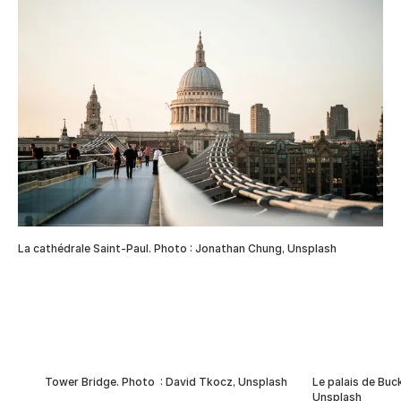
La cathédrale Saint-Paul. Photo : Jonathan Chung, Unsplash
Tower Bridge. Photo : David Tkocz, Unsplash
Le palais de Buc
Unsplash