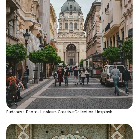
Budapest. Photo : Linoleum Creative Collection, Unsplash