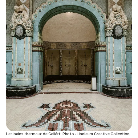
Les bains thermaux de Gellért. Photo : Linoleum Creative Collection,