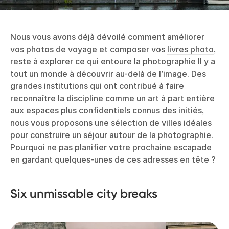
Nous vous avons déjà dévoilé comment améliorer
vos photos de voyage et composer vos
livres photo
,
reste à explorer ce qui entoure la photographie Il y a
tout un monde à découvrir au-delà de l’image. Des
grandes institutions qui ont contribué à faire
reconnaître la discipline comme un art à part entière
aux espaces plus confidentiels connus des initiés,
nous vous proposons une sélection de villes idéales
pour construire un séjour autour de la photographie.
Pourquoi ne pas planifier votre prochaine escapade
en gardant quelques-unes de ces adresses en tête ?
Six unmissable city breaks