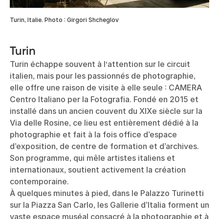
Turin, Italie. Photo : Girgori Shcheglov
Turin
Turin échappe souvent à l‘attention sur le
circuit
italien
, mais pour les passionnés de photographie,
elle offre une raison de visite à elle seule : CAMERA
Centro Italiano per la Fotografia. Fondé en 2015 et
installé dans un ancien couvent du XIXe siècle sur la
Via delle Rosine, ce lieu est entièrement dédié à la
photographie et fait à la fois office d’espace
d’exposition, de centre de formation et d’archives.
Son programme, qui mêle artistes italiens et
internationaux, soutient activement la création
contemporaine.
À quelques minutes à pied, dans le Palazzo Turinetti
sur la Piazza San Carlo, les Gallerie d’Italia forment un
vaste espace muséal consacré à la photographie et à