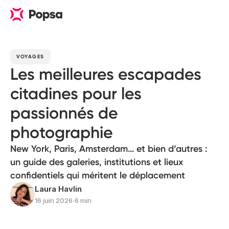
VOYAGES
Les meilleures escapades
citadines pour les
passionnés de
photographie
New York, Paris, Amsterdam… et bien d’autres :
un guide des galeries, institutions et lieux
confidentiels qui méritent le déplacement
Laura Havlin
16 juin 2026
∙
6 min