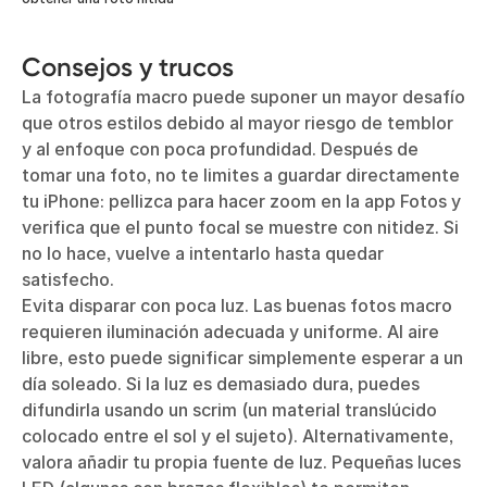
Consejos y trucos
La fotografía macro puede suponer un mayor desafío
que otros estilos debido al mayor riesgo de temblor
y al enfoque con poca profundidad. Después de
tomar una foto, no te limites a guardar directamente
tu iPhone: pellizca para hacer zoom en la app Fotos y
verifica que el punto focal se muestre con nitidez. Si
no lo hace, vuelve a intentarlo hasta quedar
satisfecho.
Evita disparar con poca luz. Las buenas fotos macro
requieren iluminación adecuada y uniforme. Al aire
libre, esto puede significar simplemente esperar a un
día soleado. Si la luz es demasiado dura, puedes
difundirla usando un scrim (un material translúcido
colocado entre el sol y el sujeto). Alternativamente,
valora añadir tu propia fuente de luz. Pequeñas luces