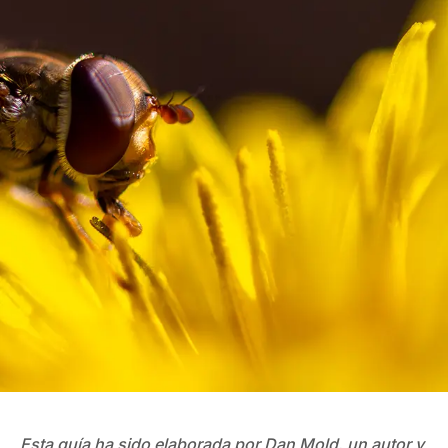
Esta guía ha sido elaborada por Dan Mold, un autor y