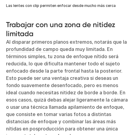
Las lentes con clip permiten enfocar desde mucho más cerca
Trabajar con una zona de nitidez
limitada
Al disparar primeros planos extremos, notarás que la
profundidad de campo
queda muy limitada. En
términos simples, tu zona de enfoque nítido será
reducida, lo que dificulta mantener todo el sujeto
enfocado desde la parte frontal hasta la posterior.
Esto puede ser una ventaja creativa si deseas un
fondo suavemente desenfocado, pero es menos
ideal cuando necesitas nitidez de borde a borde. En
esos casos, quizá debas alejar ligeramente la cámara
o usar una técnica llamada apilamiento de enfoque,
que consiste en tomar varias fotos a distintas
distancias de enfoque y combinar las áreas más
nítidas en posproducción para obtener una única