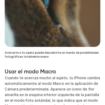
Acercarte a tu sujeto puede descubrirte un mundo de posibilidades
fotográficas totalmente nuevo
Usar el modo Macro
Cuando te acercas mucho al sujeto, tu iPhone cambia
automáticamente al modo Macro en la aplicación de
Cámara predeterminada. Aparece un icono de flor
amarilla en la esquina inferior izquierda de la pantalla
en el modo Foto estándar, lo que indica que el modo