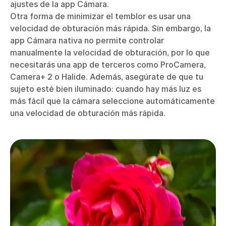
ajustes de la app Cámara.
Otra forma de minimizar el temblor es usar una
velocidad de obturación más rápida. Sin embargo, la
app Cámara nativa no permite controlar
manualmente la velocidad de obturación, por lo que
necesitarás una app de terceros como ProCamera,
Camera+ 2 o Halide. Además, asegúrate de que tu
sujeto esté bien iluminado: cuando hay más luz es
más fácil que la cámara seleccione automáticamente
una velocidad de obturación más rápida.