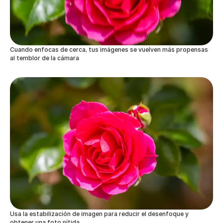
Cuando enfocas de cerca, tus imágenes se vuelven más propensas
al temblor de la cámara
Usa la estabilización de imagen para reducir el desenfoque y
obtener una foto nítida