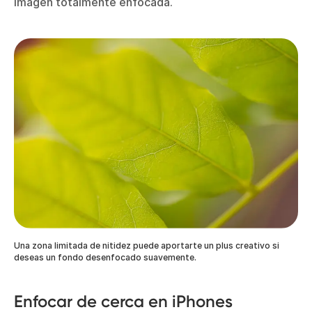
imagen totalmente enfocada.
Una zona limitada de nitidez puede aportarte un plus creativo si
deseas un fondo desenfocado suavemente.
Enfocar de cerca en iPhones