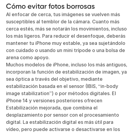
Cómo evitar fotos borrosas
Al enfocar de cerca, tus imágenes se vuelven más
susceptibles al temblor de la cámara. Cuanto más
cerca estés, más se notarán los movimientos, incluso
los más ligeros. Para reducir el desenfoque, deberás
mantener tu iPhone muy estable, ya sea sujetándolo
con cuidado o usando un mini trípode o una bolsa de
arena como apoyo.
Muchos modelos de iPhone, incluso los más antiguos,
incorporan la función de estabilización de imagen, ya
sea óptica a través del objetivo, mediante
estabilización basada en el sensor (IBIS, “in‑body
image stabilization”) o por métodos digitales. El
iPhone 14 y versiones posteriores ofrecen
Estabilización mejorada, que combina el
desplazamiento por sensor con el procesamiento
digital. La estabilización digital es más útil para
vídeo, pero puede activarse o desactivarse en los