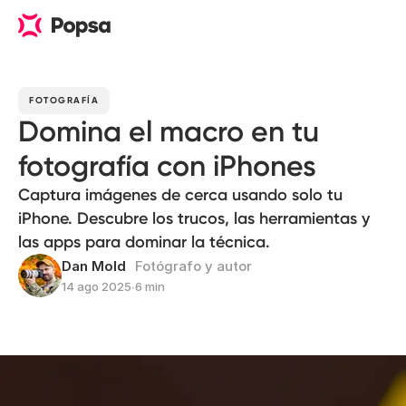
FOTOGRAFÍA
Domina el macro en tu
fotografía con iPhones
Captura imágenes de cerca usando solo tu
iPhone. Descubre los trucos, las herramientas y
las apps para dominar la técnica.
Dan Mold
Fotógrafo y autor
14 ago 2025
∙
6 min