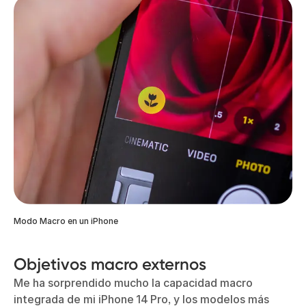
Modo Macro en un iPhone
Objetivos macro externos
Me ha sorprendido mucho la capacidad macro
integrada de mi iPhone 14 Pro, y los modelos más