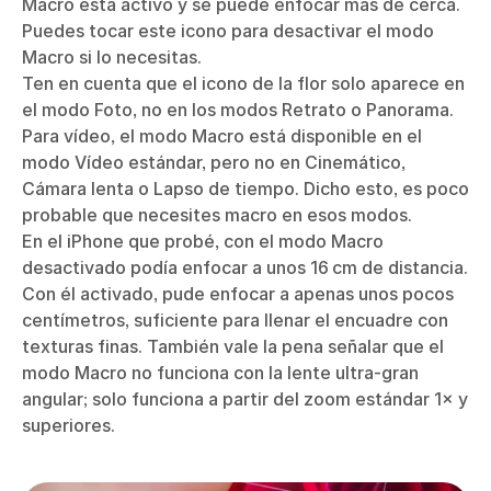
Macro está activo y se puede enfocar más de cerca.
Puedes tocar este icono para desactivar el modo
Macro si lo necesitas.
Ten en cuenta que el icono de la flor solo aparece en
el modo Foto, no en los modos Retrato o Panorama.
Para vídeo, el modo Macro está disponible en el
modo Vídeo estándar, pero no en Cinemático,
Cámara lenta o Lapso de tiempo. Dicho esto, es poco
probable que necesites macro en esos modos.
En el iPhone que probé, con el modo Macro
desactivado podía enfocar a unos 16 cm de distancia.
Con él activado, pude enfocar a apenas unos pocos
centímetros, suficiente para llenar el encuadre con
texturas finas. También vale la pena señalar que el
modo Macro no funciona con la lente ultra‑gran
angular; solo funciona a partir del zoom estándar 1× y
superiores.