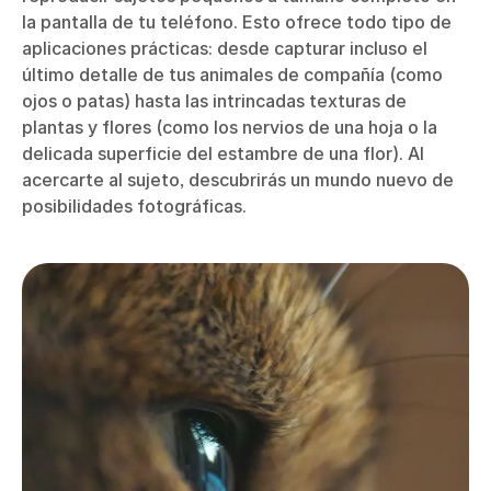
la pantalla de tu teléfono. Esto ofrece todo tipo de
aplicaciones prácticas: desde capturar incluso el
último detalle de tus animales de compañía (como
ojos o patas) hasta las intrincadas texturas de
plantas y flores (como los nervios de una hoja o la
delicada superficie del estambre de una flor). Al
acercarte al sujeto, descubrirás un mundo nuevo de
posibilidades fotográficas.