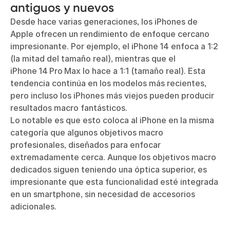
antiguos y nuevos
Desde hace varias generaciones, los iPhones de
Apple ofrecen un rendimiento de enfoque cercano
impresionante. Por ejemplo, el iPhone 14 enfoca a 1:2
(la mitad del tamaño real), mientras que el
iPhone 14 Pro Max lo hace a 1:1 (tamaño real). Esta
tendencia continúa en los modelos más recientes,
pero incluso los iPhones más viejos pueden producir
resultados macro fantásticos.
Lo notable es que esto coloca al iPhone en la misma
categoría que algunos objetivos macro
profesionales, diseñados para enfocar
extremadamente cerca. Aunque los objetivos macro
dedicados siguen teniendo una óptica superior, es
impresionante que esta funcionalidad esté integrada
en un smartphone, sin necesidad de accesorios
adicionales.