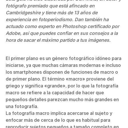
fotógrafo premiado que está afincado en
Cambridgeshire y tiene más de 13 años de
experiencia en fotoperiodismo. Dan también ha
actuado como experto en Photoshop certificado por
Adobe, así que puedes confiar en sus consejos a la
hora de sacar el máximo partido a tus imágenes.
El primer plano es un género fotográfico idóneo para
iniciarse, ya que muchas cámaras modernas e incluso
los smartphones disponen de funciones de macro o
de primer plano. El término «macro» proviene del
griego y significa «grande», por lo que la fotografía
macro se refiere a la capacidad de hacer que
pequeños detalles parezcan mucho más grandes en
una fotografía.
La fotografía macro implica acercarse al sujeto y
enfocar más de cerca de lo que es habitual para
reproducir sujetos pequeños a tamaño completo en