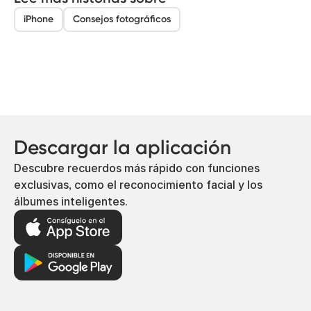
iPhone
Consejos fotográficos
Descargar la aplicación
Descubre recuerdos más rápido con funciones
exclusivas, como el reconocimiento facial y los
álbumes inteligentes.