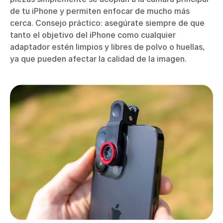
de tu iPhone y permiten enfocar de mucho más
cerca. Consejo práctico: asegúrate siempre de que
tanto el objetivo del iPhone como cualquier
adaptador estén limpios y libres de polvo o huellas,
ya que pueden afectar la calidad de la imagen.