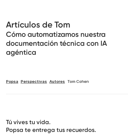
Artículos de Tom
Cómo automatizamos nuestra
documentación técnica con IA
agéntica
Popsa
Perspectivas
Autores
Tom Cohen
Tú vives tu vida.

Popsa te entrega tus recuerdos.