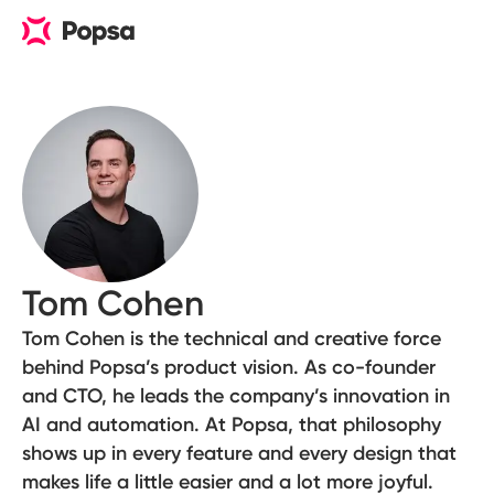
Tom Cohen
Tom Cohen is the technical and creative force
behind Popsa’s product vision. As co-founder
and CTO, he leads the company’s innovation in
AI and automation. At Popsa, that philosophy
shows up in every feature and every design that
makes life a little easier and a lot more joyful.