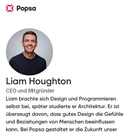
Liam Houghton
CEO und Mitgründer
Liam brachte sich Design und Programmieren
selbst bei, später studierte er Architektur. Er ist
überzeugt davon, dass gutes Design die Gefühle
und Beziehungen von Menschen beeinflussen
kann. Bei Popsa gestaltet er die Zukunft unser