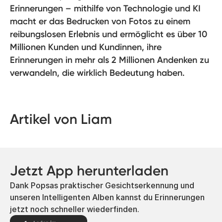
Erinnerungen – mithilfe von Technologie und KI
macht er das Bedrucken von Fotos zu einem
reibungslosen Erlebnis und ermöglicht es über 10
Millionen Kunden und Kundinnen, ihre
Erinnerungen in mehr als 2 Millionen Andenken zu
verwandeln, die wirklich Bedeutung haben.
Artikel von Liam
Jetzt App herunterladen
Dank Popsas praktischer Gesichtserkennung und
unseren Intelligenten Alben kannst du Erinnerungen
jetzt noch schneller wiederfinden.