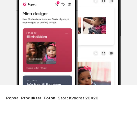
Popsa
Produkter
Foton
Stort Kvadrat 20x20