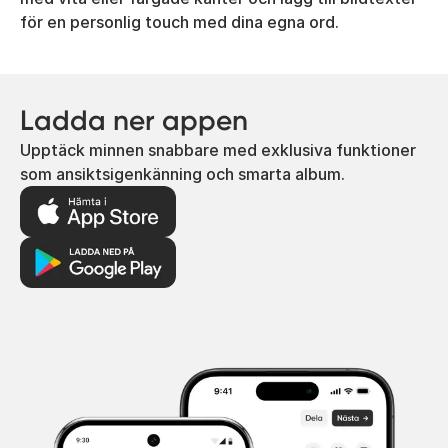
för en personlig touch med dina egna ord.
Ladda ner appen
Upptäck minnen snabbare med exklusiva funktioner
som ansiktsigenkänning och smarta album.