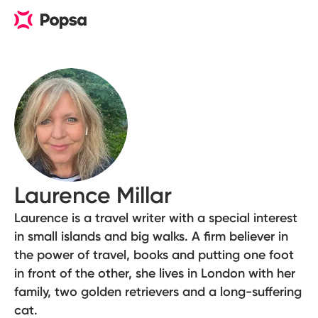
Laurence Millar
Laurence is a travel writer with a special interest
in small islands and big walks. A firm believer in
the power of travel, books and putting one foot
in front of the other, she lives in London with her
family, two golden retrievers and a long-suffering
cat.