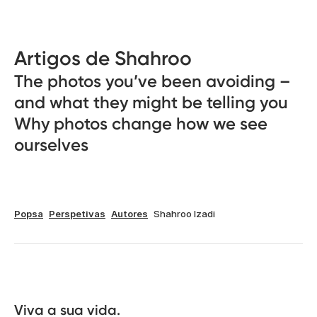
Artigos de Shahroo
The photos you’ve been avoiding –
and what they might be telling you
Why photos change how we see
ourselves
Popsa
Perspetivas
Autores
Shahroo Izadi
Viva a sua vida.
