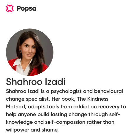
Shahroo Izadi
Shahroo Izadi is a psychologist and behavioural
change specialist. Her book, The Kindness
Method, adapts tools from addiction recovery to
help anyone build lasting change through self-
knowledge and self-compassion rather than
willpower and shame.