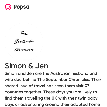
Simon & Jen
Simon and Jen are the Australian husband and
wife duo behind The September Chronicles. Their
shared love of travel has seen them visit 37
countries together. These days you are likely to
find them travelling the UK with their twin baby
boys or adventuring around their adopted home