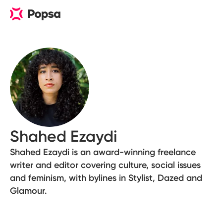
Shahed Ezaydi
Shahed Ezaydi is an award-winning freelance
writer and editor covering culture, social issues
and feminism, with bylines in Stylist, Dazed and
Glamour.