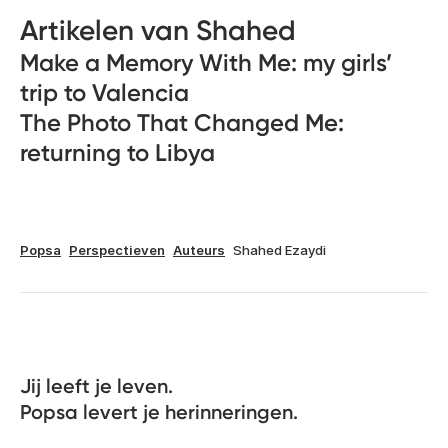
Artikelen van Shahed
Make a Memory With Me: my girls’
trip to Valencia
The Photo That Changed Me:
returning to Libya
Popsa
Perspectieven
Auteurs
Shahed Ezaydi
Jij leeft je leven. 

Popsa levert je herinneringen.