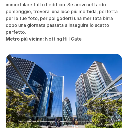
immortalare tutto l'edificio. Se arrivi nel tardo
pomeriggio, troverai una luce più morbida, perfetta
per le tue foto, per poi goderti una meritata birra
dopo una giornata passata a inseguire lo scatto
perfetto.
Metro più vicina:
Notting Hill Gate