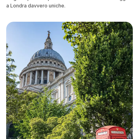
a Londra davvero uniche.