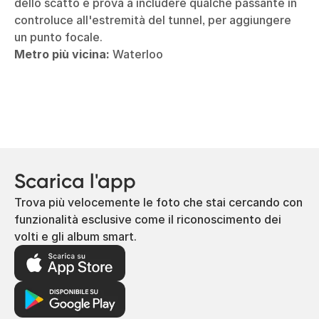
dello scatto e prova a includere qualche passante in
controluce all'estremità del tunnel, per aggiungere
un punto focale.
Metro più vicina:
Waterloo
Scarica l'app
Trova più velocemente le foto che stai cercando con
funzionalità esclusive come il riconoscimento dei
volti e gli album smart.