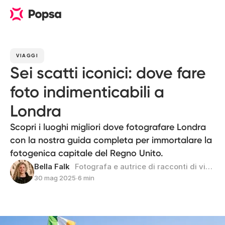
VIAGGI
Sei scatti iconici: dove fare
foto indimenticabili a
Londra
Scopri i luoghi migliori dove fotografare Londra
con la nostra guida completa per immortalare la
fotogenica capitale del Regno Unito.
Bella Falk
Fotografa e autrice di racconti di viaggio
30 mag 2025
∙
6 min