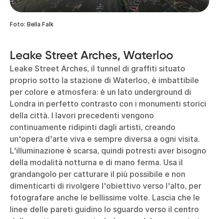
Foto: Bella Falk
Leake Street Arches, Waterloo
Leake Street Arches, il tunnel di graffiti situato
proprio sotto la stazione di Waterloo, è imbattibile
per colore e atmosfera: è un lato underground di
Londra in perfetto contrasto con i monumenti storici
della città. I lavori precedenti vengono
continuamente ridipinti dagli artisti, creando
un'opera d'arte viva e sempre diversa a ogni visita.
L'illuminazione è scarsa, quindi potresti aver bisogno
della modalità notturna e di mano ferma. Usa il
grandangolo per catturare il più possibile e non
dimenticarti di rivolgere l'obiettivo verso l'alto, per
fotografare anche le bellissime volte. Lascia che le
linee delle pareti guidino lo sguardo verso il centro