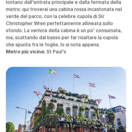
lontano dall'entrata principale e dalla fermata della
metro: qui troverai una cabina rossa incastonata nel
verde del parco, con la celebre cupola di Sir
Christopher Wren perfettamente allineata sullo
sfondo. La vernice della cabina è un po' consumata,
ma, scattando dal basso per far risaltare la cupola
che spunta fra le foglie, lo si nota appena.
Metro più vicina:
St Paul's