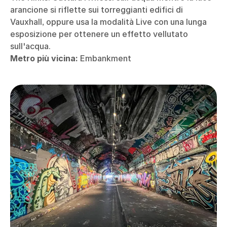
arancione si riflette sui torreggianti edifici di
Vauxhall, oppure usa la modalità Live con una lunga
esposizione per ottenere un effetto vellutato
sull'acqua.
Metro più vicina:
Embankment