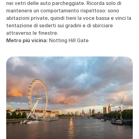
nei vetri delle auto parcheggiate. Ricorda solo di
mantenere un comportamento rispettoso: sono
abitazioni private, quindi tieni la voce bassa e vinci la
tentazione di sederti sui gradini e di sbirciare
attraverso le finestre.
Metro più vicina:
Notting Hill Gate