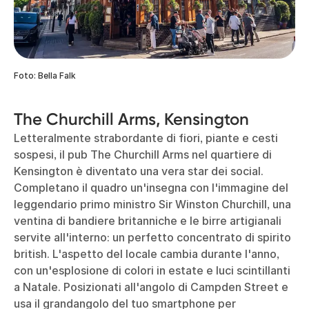
Foto: Bella Falk
The Churchill Arms, Kensington
Letteralmente strabordante di fiori, piante e cesti
sospesi, il pub The Churchill Arms nel quartiere di
Kensington è diventato una vera star dei social.
Completano il quadro un'insegna con l'immagine del
leggendario primo ministro Sir Winston Churchill, una
ventina di bandiere britanniche e le birre artigianali
servite all'interno: un perfetto concentrato di spirito
british. L'aspetto del locale cambia durante l'anno,
con un'esplosione di colori in estate e luci scintillanti
a Natale. Posizionati all'angolo di Campden Street e
usa il grandangolo del tuo smartphone per