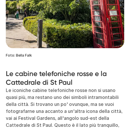
Foto: Bella Falk
Le cabine telefoniche rosse e la
Cattedrale di St Paul
Le iconiche cabine telefoniche rosse
non si usano
quasi più, ma restano uno dei simboli intramontabili
della città. Si trovano un po' ovunque, ma se vuoi
fotografarne una accanto a un'altra icona della città,
vai ai Festival Gardens, all'angolo sud-est della
Cattedrale di St Paul. Questo è il lato più tranquillo,