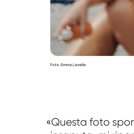
Foto: Emma Lavelle
Questa foto spo