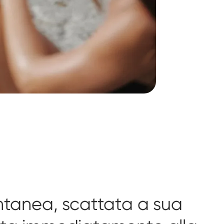
ntanea, scattata a sua