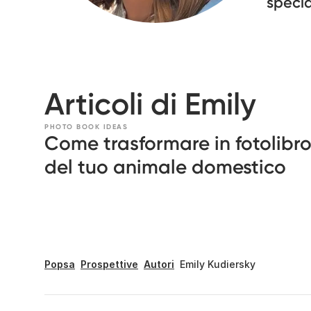
specia
Articoli di Emily
PHOTO BOOK IDEAS
Come trasformare in fotolibro
del tuo animale domestico
Popsa
Prospettive
Autori
Emily Kudiersky