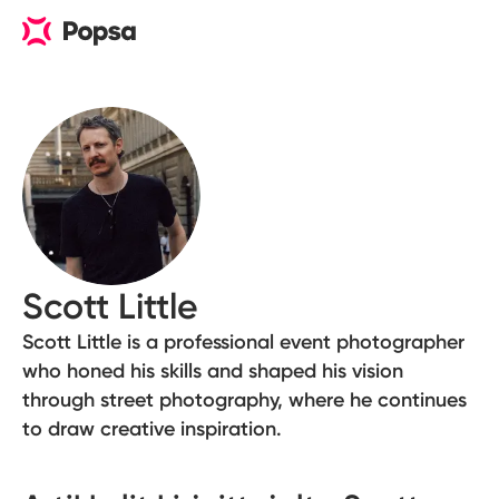
Scott Little
Scott Little is a professional event photographer
who honed his skills and shaped his vision
through street photography, where he continues
to draw creative inspiration.