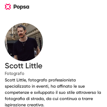
Scott Little
Fotografo
Scott Little, fotografo professionista
specializzato in eventi, ha affinato le sue
competenze e sviluppato il suo stile attraverso la
fotografia di strada, da cui continua a trarre
ispirazione creativa.