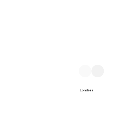
Londres