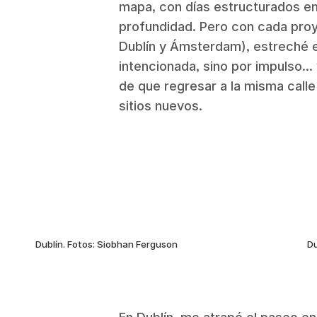
mapa, con días estructurados en 
profundidad. Pero con cada proy
Dublín y Ámsterdam), estreché e
intencionada, sino por impulso...
de que regresar a la misma calle
sitios nuevos.
Dublín. Fotos: Siobhan Ferguson
Du