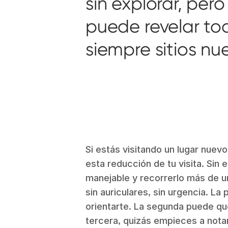
sin explorar, per
puede revelar to
siempre sitios nu
Si estás visitando un lugar nuevo
esta reducción de tu visita. Sin 
manejable y recorrerlo más de un
sin auriculares, sin urgencia. La
orientarte. La segunda puede que 
tercera, quizás empieces a nota