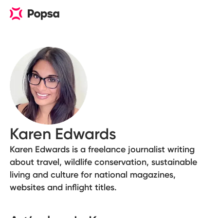
Karen Edwards
Karen Edwards is a freelance journalist writing
about travel, wildlife conservation, sustainable
living and culture for national magazines,
websites and inflight titles.