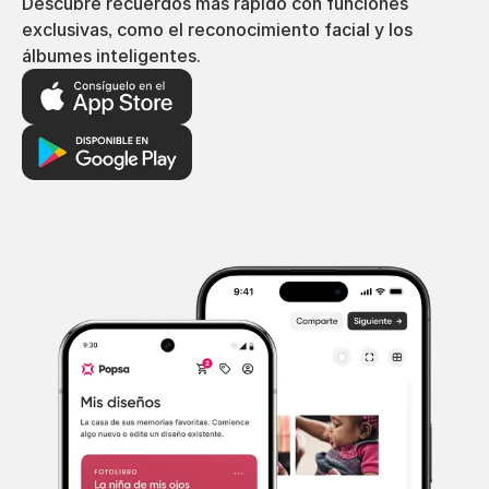
Descubre recuerdos más rápido con funciones
exclusivas, como el reconocimiento facial y los
álbumes inteligentes.