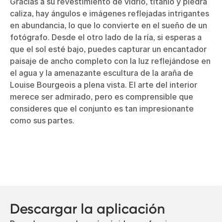
Gracias a su revestimiento de vidrio, titanio y piedra
caliza, hay ángulos e imágenes reflejadas intrigantes
en abundancia, lo que lo convierte en el sueño de un
fotógrafo. Desde el otro lado de la ría, si esperas a
que el sol esté bajo, puedes capturar un encantador
paisaje de ancho completo con la luz reflejándose en
el agua y la amenazante escultura de la araña de
Louise Bourgeois a plena vista. El arte del interior
merece ser admirado, pero es comprensible que
consideres que el conjunto es tan impresionante
como sus partes.
Descargar la aplicación