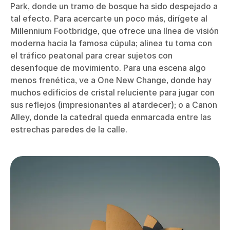
Park, donde un tramo de bosque ha sido despejado a
tal efecto. Para acercarte un poco más, dirígete al
Millennium Footbridge, que ofrece una línea de visión
moderna hacia la famosa cúpula; alinea tu toma con
el tráfico peatonal para crear sujetos con
desenfoque de movimiento. Para una escena algo
menos frenética, ve a One New Change, donde hay
muchos edificios de cristal reluciente para jugar con
sus reflejos (impresionantes al atardecer); o a Canon
Alley, donde la catedral queda enmarcada entre las
estrechas paredes de la calle.