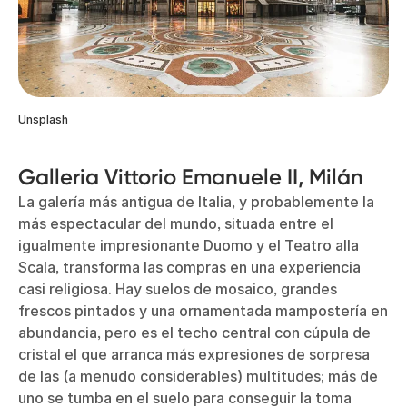
Unsplash
Galleria Vittorio Emanuele II, Milán
La galería más antigua de Italia, y probablemente la
más espectacular del mundo, situada entre el
igualmente impresionante Duomo y el Teatro alla
Scala, transforma las compras en una experiencia
casi religiosa. Hay suelos de mosaico, grandes
frescos pintados y una ornamentada mampostería en
abundancia, pero es el techo central con cúpula de
cristal el que arranca más expresiones de sorpresa
de las (a menudo considerables) multitudes; más de
uno se tumba en el suelo para conseguir la toma