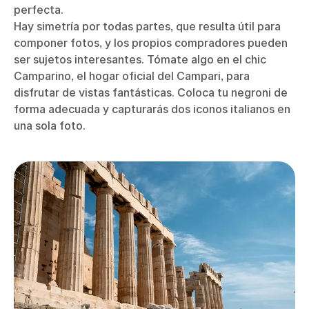
perfecta.
Hay simetría por todas partes, que resulta útil para
componer fotos, y los propios compradores pueden
ser sujetos interesantes. Tómate algo en el chic
Camparino, el hogar oficial del Campari, para
disfrutar de vistas fantásticas. Coloca tu negroni de
forma adecuada y capturarás dos iconos italianos en
una sola foto.