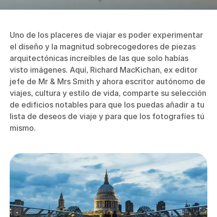
Uno de los placeres de viajar es poder experimentar
el diseño y la magnitud sobrecogedores de piezas
arquitectónicas increíbles de las que solo habías
visto imágenes. Aquí, Richard MacKichan, ex editor
jefe de Mr & Mrs Smith y ahora escritor autónomo de
viajes, cultura y estilo de vida, comparte su selección
de edificios notables para que los puedas añadir a tu
lista de deseos de viaje y para que los fotografíes tú
mismo.