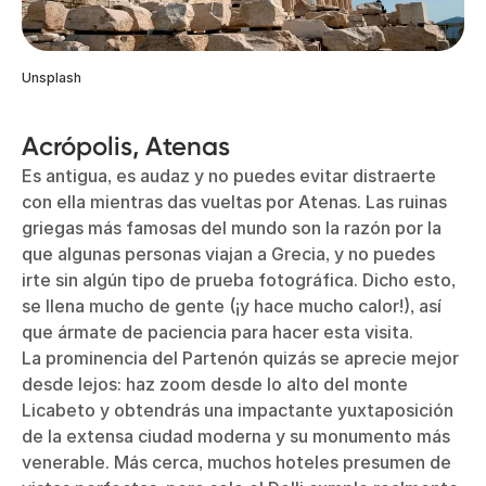
Unsplash
Acrópolis, Atenas
Es antigua, es audaz y no puedes evitar distraerte
con ella mientras das vueltas por Atenas. Las ruinas
griegas más famosas del mundo son la razón por la
que algunas personas viajan a Grecia, y no puedes
irte sin algún tipo de prueba fotográfica. Dicho esto,
se llena mucho de gente (¡y hace mucho calor!), así
que ármate de paciencia para hacer esta visita.
La prominencia del Partenón quizás se aprecie mejor
desde lejos: haz zoom desde lo alto del monte
Licabeto y obtendrás una impactante yuxtaposición
de la extensa ciudad moderna y su monumento más
venerable. Más cerca, muchos hoteles presumen de