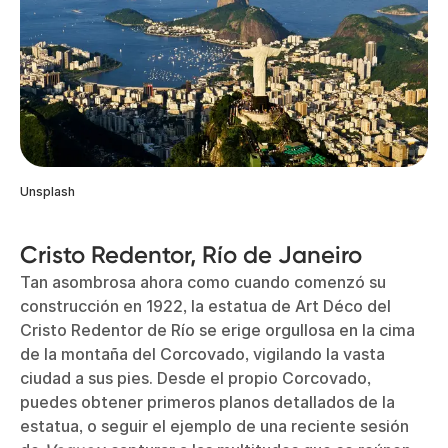
Unsplash
Cristo Redentor, Río de Janeiro
Tan asombrosa ahora como cuando comenzó su
construcción en 1922, la estatua de Art Déco del
Cristo Redentor de Río se erige orgullosa en la cima
de la montaña del Corcovado, vigilando la vasta
ciudad a sus pies. Desde el propio Corcovado,
puedes obtener primeros planos detallados de la
estatua, o seguir el ejemplo de una reciente sesión