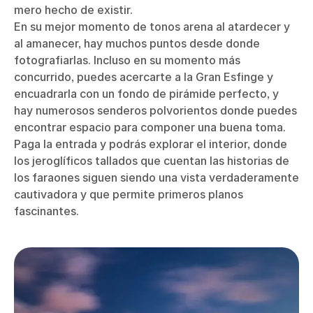
mero hecho de existir.
En su mejor momento de tonos arena al atardecer y
al amanecer, hay muchos puntos desde donde
fotografiarlas. Incluso en su momento más
concurrido, puedes acercarte a la Gran Esfinge y
encuadrarla con un fondo de pirámide perfecto, y
hay numerosos senderos polvorientos donde puedes
encontrar espacio para componer una buena toma.
Paga la entrada y podrás explorar el interior, donde
los jeroglíficos tallados que cuentan las historias de
los faraones siguen siendo una vista verdaderamente
cautivadora y que permite primeros planos
fascinantes.