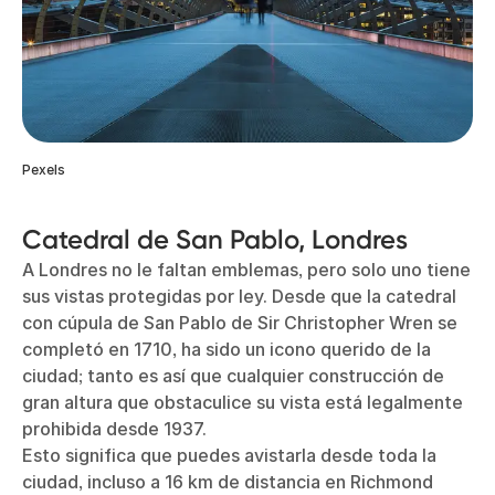
Pexels
Catedral de San Pablo, Londres
A Londres no le faltan emblemas, pero solo uno tiene
sus vistas protegidas por ley. Desde que la catedral
con cúpula de San Pablo de Sir Christopher Wren se
completó en 1710, ha sido un icono querido de la
ciudad; tanto es así que cualquier construcción de
gran altura que obstaculice su vista está legalmente
prohibida desde 1937.
Esto significa que puedes avistarla desde toda la
ciudad, incluso a 16 km de distancia en Richmond