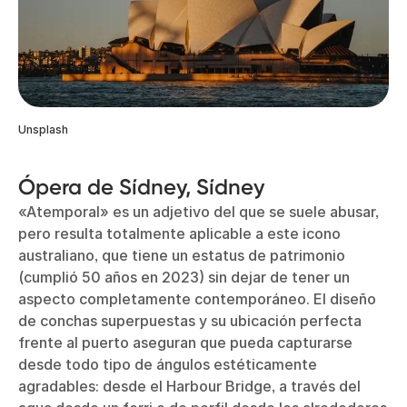
Unsplash
Ópera de Sídney, Sídney
«Atemporal» es un adjetivo del que se suele abusar,
pero resulta totalmente aplicable a este icono
australiano, que tiene un estatus de patrimonio
(cumplió 50 años en 2023) sin dejar de tener un
aspecto completamente contemporáneo. El diseño
de conchas superpuestas y su ubicación perfecta
frente al puerto aseguran que pueda capturarse
desde todo tipo de ángulos estéticamente
agradables: desde el Harbour Bridge, a través del