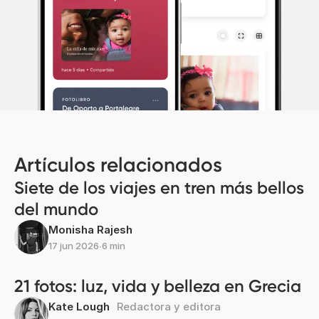
Artículos relacionados
Siete de los viajes en tren más bellos
del mundo
Monisha Rajesh
17 jun 2026
∙
6 min
21 fotos: luz, vida y belleza en Grecia
Kate Lough
Redactora y editora