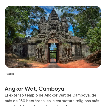
Pexels
Angkor Wat, Camboya
El extenso templo de Angkor Wat de Camboya, de
más de 160 hectáreas, es la estructura religiosa más