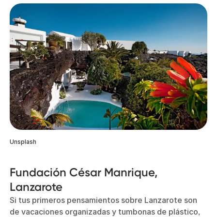
Unsplash
Fundación César Manrique,
Lanzarote
Si tus primeros pensamientos sobre Lanzarote son
de vacaciones organizadas y tumbonas de plástico,