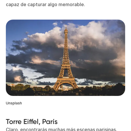
capaz de capturar algo memorable.
Unsplash
Torre Eiffel, París
Claro, encontrarás muchas más escenas parisinas,