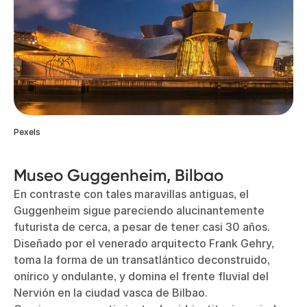
Pexels
Museo Guggenheim, Bilbao
En contraste con tales maravillas antiguas, el
Guggenheim sigue pareciendo alucinantemente
futurista de cerca, a pesar de tener casi 30 años.
Diseñado por el venerado arquitecto Frank Gehry,
toma la forma de un transatlántico deconstruido,
onírico y ondulante, y domina el frente fluvial del
Nervión en la ciudad vasca de Bilbao.