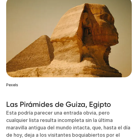
Pexels
Las Pirámides de Guiza, Egipto
Esta podría parecer una entrada obvia, pero
cualquier lista resulta incompleta sin la última
maravilla antigua del mundo intacta, que, hasta el día
de hoy, deja a los visitantes boquiabiertos por el