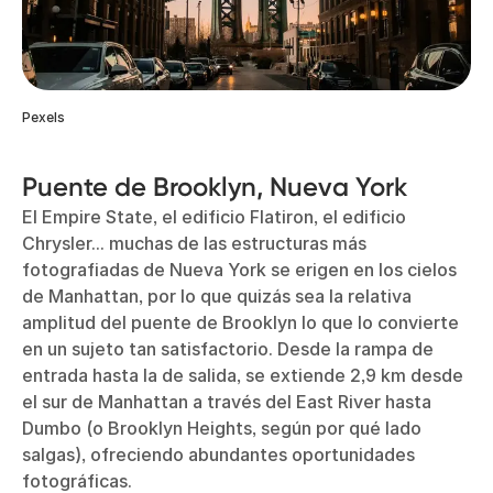
Pexels
Puente de Brooklyn, Nueva York
El Empire State, el edificio Flatiron, el edificio
Chrysler... muchas de las estructuras más
fotografiadas de Nueva York se erigen en los cielos
de Manhattan, por lo que quizás sea la relativa
amplitud del puente de Brooklyn lo que lo convierte
en un sujeto tan satisfactorio. Desde la rampa de
entrada hasta la de salida, se extiende 2,9 km desde
el sur de Manhattan a través del East River hasta
Dumbo (o Brooklyn Heights, según por qué lado
salgas), ofreciendo abundantes oportunidades
fotográficas.