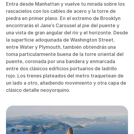
Entra desde Manhattan y vuelve tu mirada sobre los
rascacielos con los cables de acero y la torre de
piedra en primer plano. En el extremo de Brooklyn
encontrarás el Jane’s Carousel al pie del puente y
una vista de gran angular del río y el horizonte. Desde
la superficie adoquinada de Washington Street,
entre Water y Plymouth, también obtendrás una
toma particularmente buena de la torre oriental del
puente, coronada por una bandera y enmarcada
entre dos clásicos edificios portuarios de ladrillo
rojo. Los trenes plateados del metro traquetean de
un lado a otro, añadiendo movimiento y otra capa de
clásico detalle neoyorquino.