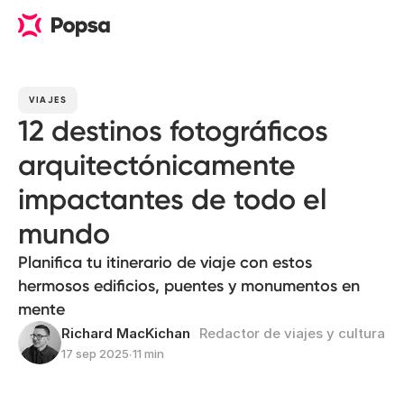
VIAJES
12 destinos fotográficos
arquitectónicamente
impactantes de todo el
mundo
Planifica tu itinerario de viaje con estos
hermosos edificios, puentes y monumentos en
mente
Richard MacKichan
Redactor de viajes y cultura
17 sep 2025
∙
11 min