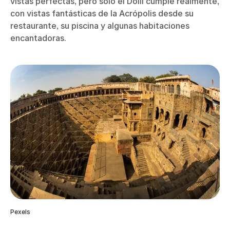
vistas perfectas, pero solo el Dolli cumple realmente,
con vistas fantásticas de la Acrópolis desde su
restaurante, su piscina y algunas habitaciones
encantadoras.
Pexels