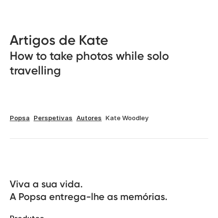
Artigos de Kate
How to take photos while solo
travelling
Popsa
Perspetivas
Autores
Kate Woodley
Viva a sua vida.

A Popsa entrega-lhe as memórias.