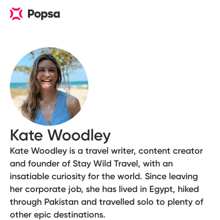
Kate Woodley
Kate Woodley is a travel writer, content creator
and founder of Stay Wild Travel, with an
insatiable curiosity for the world. Since leaving
her corporate job, she has lived in Egypt, hiked
through Pakistan and travelled solo to plenty of
other epic destinations.