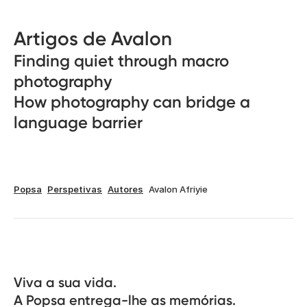
Artigos de Avalon
Finding quiet through macro
photography
How photography can bridge a
language barrier
Popsa
Perspetivas
Autores
Avalon Afriyie
Viva a sua vida.

A Popsa entrega-lhe as memórias.