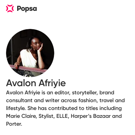
Avalon Afriyie
Avalon Afriyie is an editor, storyteller, brand
consultant and writer across fashion, travel and
lifestyle. She has contributed to titles including
Marie Claire, Stylist, ELLE, Harper’s Bazaar and
Porter.