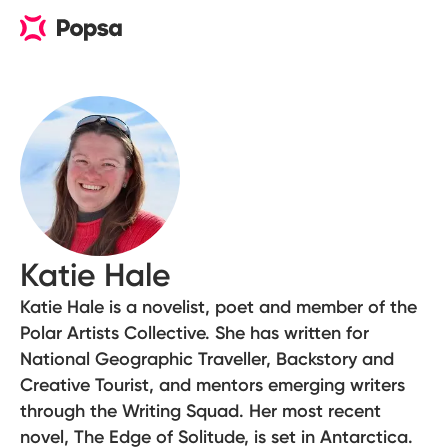
Katie Hale
Katie Hale is a novelist, poet and member of the
Polar Artists Collective. She has written for
National Geographic Traveller, Backstory and
Creative Tourist, and mentors emerging writers
through the Writing Squad. Her most recent
novel, The Edge of Solitude, is set in Antarctica.