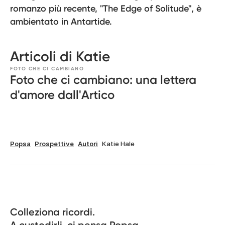
romanzo più recente, "The Edge of Solitude", è
ambientato in Antartide.
Articoli di Katie
FOTO CHE CI CAMBIANO
Foto che ci cambiano: una lettera
d'amore dall'Artico
Popsa
Prospettive
Autori
Katie Hale
Colleziona ricordi.
