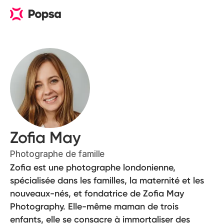
Zofia May
Photographe de famille
Zofia est une photographe londonienne,
spécialisée dans les familles, la maternité et les
nouveaux-nés, et fondatrice de Zofia May
Photography. Elle-même maman de trois
enfants, elle se consacre à immortaliser des