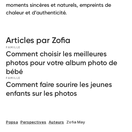
moments sincères et naturels, empreints de
chaleur et d’authenticité.
Articles par Zofia
FAMILLE
Comment choisir les meilleures
photos pour votre album photo de
bébé
FAMILLE
Comment faire sourire les jeunes
enfants sur les photos
Popsa
Perspectives
Auteurs
Zofia May