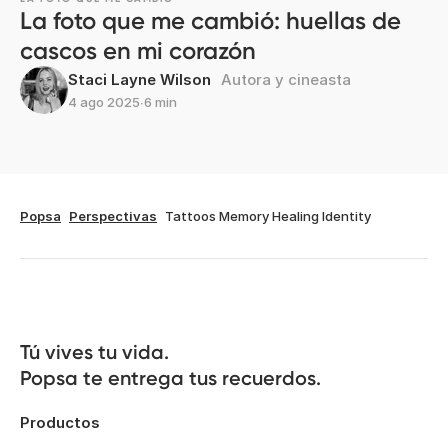
La foto que me cambió: huellas de
cascos en mi corazón
Staci Layne Wilson
Autora y cineasta
4 ago 2025
∙
6 min
Popsa
Perspectivas
Tattoos Memory Healing Identity
Tú vives tu vida.

Popsa te entrega tus recuerdos.
Productos