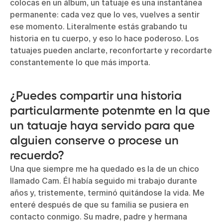
colocas en un álbum, un tatuaje es una instantánea
permanente: cada vez que lo ves, vuelves a sentir
ese momento. Literalmente estás grabando tu
historia en tu cuerpo, y eso lo hace poderoso. Los
tatuajes pueden anclarte, reconfortarte y recordarte
constantemente lo que más importa.
¿Puedes compartir una historia
particularmente potenmte en la que
un tatuaje haya servido para que
alguien conserve o procese un
recuerdo?
Una que siempre me ha quedado es la de un chico
llamado Cam. Él había seguido mi trabajo durante
años y, tristemente, terminó quitándose la vida. Me
enteré después de que su familia se pusiera en
contacto conmigo. Su madre, padre y hermana