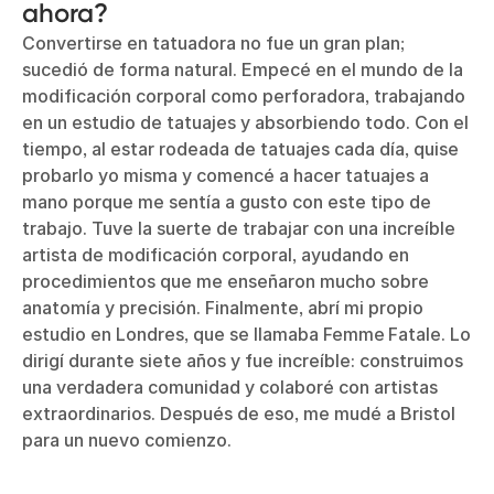
ahora?
Convertirse en tatuadora no fue un gran plan;
sucedió de forma natural. Empecé en el mundo de la
modificación corporal como perforadora, trabajando
en un estudio de tatuajes y absorbiendo todo. Con el
tiempo, al estar rodeada de tatuajes cada día, quise
probarlo yo misma y comencé a hacer tatuajes a
mano porque me sentía a gusto con este tipo de
trabajo. Tuve la suerte de trabajar con una increíble
artista de modificación corporal, ayudando en
procedimientos que me enseñaron mucho sobre
anatomía y precisión. Finalmente, abrí mi propio
estudio en Londres, que se llamaba Femme Fatale. Lo
dirigí durante siete años y fue increíble: construimos
una verdadera comunidad y colaboré con artistas
extraordinarios. Después de eso, me mudé a Bristol
para un nuevo comienzo.