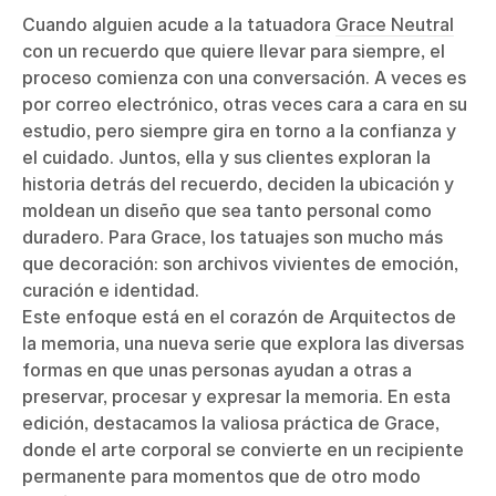
Cuando alguien acude a la tatuadora
Grace Neutral
con un recuerdo que quiere llevar para siempre, el
proceso comienza con una conversación. A veces es
por correo electrónico, otras veces cara a cara en su
estudio, pero siempre gira en torno a la confianza y
el cuidado. Juntos, ella y sus clientes exploran la
historia detrás del recuerdo, deciden la ubicación y
moldean un diseño que sea tanto personal como
duradero. Para Grace, los tatuajes son mucho más
que decoración: son archivos vivientes de emoción,
curación e identidad.
Este enfoque está en el corazón de Arquitectos de
la memoria, una nueva serie que explora las diversas
formas en que unas personas ayudan a otras a
preservar, procesar y expresar la memoria. En esta
edición, destacamos la valiosa práctica de Grace,
donde el arte corporal se convierte en un recipiente
permanente para momentos que de otro modo