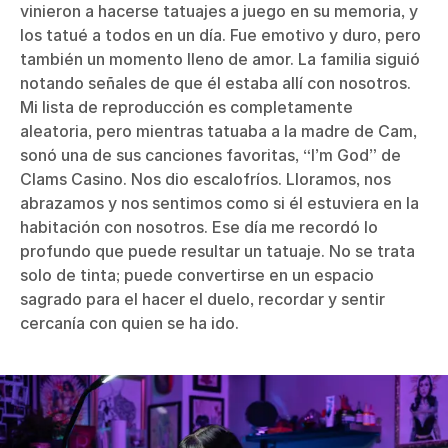
vinieron a hacerse tatuajes a juego en su memoria, y
los tatué a todos en un día. Fue emotivo y duro, pero
también un momento lleno de amor. La familia siguió
notando señales de que él estaba allí con nosotros.
Mi lista de reproducción es completamente
aleatoria, pero mientras tatuaba a la madre de Cam,
sonó una de sus canciones favoritas, “I’m God” de
Clams Casino. Nos dio escalofríos. Lloramos, nos
abrazamos y nos sentimos como si él estuviera en la
habitación con nosotros. Ese día me recordó lo
profundo que puede resultar un tatuaje. No se trata
solo de tinta; puede convertirse en un espacio
sagrado para el hacer el duelo, recordar y sentir
cercanía con quien se ha ido.