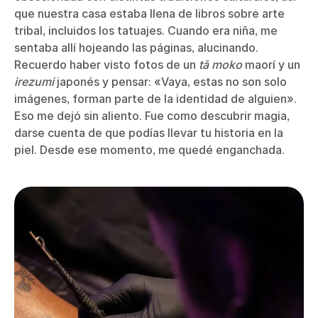
que nuestra casa estaba llena de libros sobre arte
tribal, incluidos los tatuajes. Cuando era niña, me
sentaba allí hojeando las páginas, alucinando.
Recuerdo haber visto fotos de un
tā moko
maorí y un
irezumi
japonés y pensar: «Vaya, estas no son solo
imágenes, forman parte de la identidad de alguien».
Eso me dejó sin aliento. Fue como descubrir magia,
darse cuenta de que podías llevar tu historia en la
piel. Desde ese momento, me quedé enganchada.