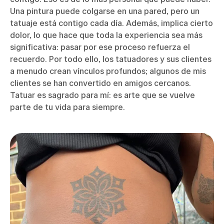
Una pintura puede colgarse en una pared, pero un
tatuaje está contigo cada día. Además, implica cierto
dolor, lo que hace que toda la experiencia sea más
significativa: pasar por ese proceso refuerza el
recuerdo. Por todo ello, los tatuadores y sus clientes
a menudo crean vínculos profundos; algunos de mis
clientes se han convertido en amigos cercanos.
Tatuar es sagrado para mí: es arte que se vuelve
parte de tu vida para siempre.