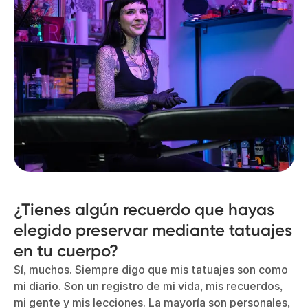
¿Tienes algún recuerdo que hayas
elegido preservar mediante tatuajes
en tu cuerpo?
Sí, muchos. Siempre digo que mis tatuajes son como
mi diario. Son un registro de mi vida, mis recuerdos,
mi gente y mis lecciones. La mayoría son personales,