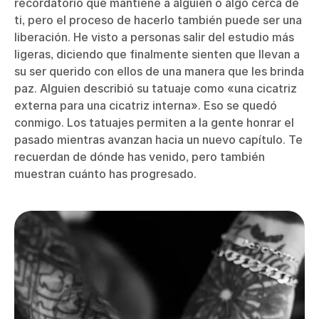
recordatorio que mantiene a alguien o algo cerca de
ti, pero el proceso de hacerlo también puede ser una
liberación. He visto a personas salir del estudio más
ligeras, diciendo que finalmente sienten que llevan a
su ser querido con ellos de una manera que les brinda
paz. Alguien describió su tatuaje como «una cicatriz
externa para una cicatriz interna». Eso se quedó
conmigo. Los tatuajes permiten a la gente honrar el
pasado mientras avanzan hacia un nuevo capítulo. Te
recuerdan de dónde has venido, pero también
muestran cuánto has progresado.