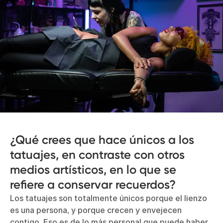
¿Qué crees que hace únicos a los
tatuajes, en contraste con otros
medios artísticos, en lo que se
refiere a conservar recuerdos?
Los tatuajes son totalmente únicos porque el lienzo
es una persona, y porque crecen y envejecen
contigo. Eso es de lo más personal que puede haber.