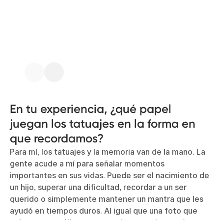
En tu experiencia, ¿qué papel
juegan los tatuajes en la forma en
que recordamos?
Para mí, los tatuajes y la memoria van de la mano. La
gente acude a mí para señalar momentos
importantes en sus vidas. Puede ser el nacimiento de
un hijo, superar una dificultad, recordar a un ser
querido o simplemente mantener un mantra que les
ayudó en tiempos duros. Al igual que una foto que