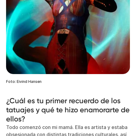
Foto: Eivind Hansen
¿Cuál es tu primer recuerdo de los
tatuajes y qué te hizo enamorarte de
ellos?
Todo comenzó con mi mamá. Ella es artista y estaba
obsesionada con distintas tradiciones culturales, así