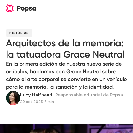
HISTORIAS
Arquitectos de la memoria:
la tatuadora Grace Neutral
En la primera edición de nuestra nueva serie de
artículos, hablamos con Grace Neutral sobre
cómo el arte corporal se convierte en un vehículo
para la memoria, la sanación y la identidad.
Lucy Halfhead
Responsable editorial de Popsa
22 oct 2025
∙
7 min