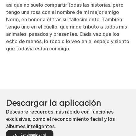
así que no suelo compartir todas las historias, pero
tengo una rosa con el nombre de mi mejor amigo
Norm, en honor a él tras su fallecimiento. También
tengo uno en el cuello, que rinde tributo a todos mis
animales, pasados y presentes. Cada vez que los
echo de menos, lo toco o lo veo en el espejo y siento
que todavía están conmigo.
Descargar la aplicación
Descubre recuerdos más rápido con funciones
exclusivas, como el reconocimiento facial y los
álbumes inteligentes.