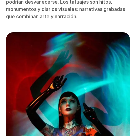
podrían desvanecerse. Los tatuajes son hitos,
monumentos y diarios visuales: narrativas grabadas
que combinan arte y narración.