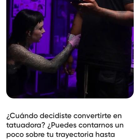
¿Cuándo decidiste convertirte en
tatuadora? ¿Puedes contarnos un
poco sobre tu trayectoria hasta