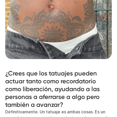
¿Crees que los tatuajes pueden
actuar tanto como recordatorio
como liberación, ayudando a las
personas a aferrarse a algo pero
también a avanzar?
Definitivamente. Un tatuaje es ambas cosas. Es un