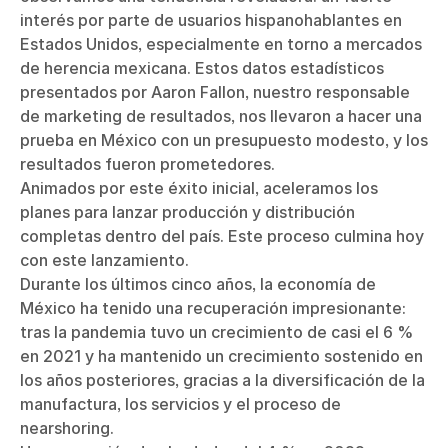
interés por parte de usuarios hispanohablantes en
Estados Unidos, especialmente en torno a mercados
de herencia mexicana. Estos datos estadísticos
presentados por Aaron Fallon, nuestro responsable
de marketing de resultados, nos llevaron a hacer una
prueba en México con un presupuesto modesto, y los
resultados fueron prometedores.
Animados por este éxito inicial, aceleramos los
planes para lanzar producción y distribución
completas dentro del país. Este proceso culmina hoy
con este lanzamiento.
Durante los últimos cinco años, la economía de
México ha tenido una recuperación impresionante:
tras la pandemia tuvo un crecimiento de casi el 6 %
en 2021 y ha mantenido un crecimiento sostenido en
los años posteriores, gracias a la diversificación de la
manufactura, los servicios y el proceso de
nearshoring.