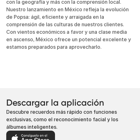
con la geografía y más con la comprensión local.
Nuestro lanzamiento en México refleja la evolución
de Popsa: ágil, eficiente y arraigada en la
comprensión de las culturas de nuestros clientes.
Con vientos económicos a favor y una clase media
en ascenso, México ofrece un potencial excelente y
estamos preparados para aprovecharlo.
Descargar la aplicación
Descubre recuerdos más rápido con funciones
exclusivas, como el reconocimiento facial y los
álbumes inteligentes.