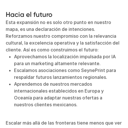
Hacia el futuro
Esta expansión no es solo otro punto en nuestro
mapa, es una declaración de intenciones.
Reforzamos nuestro compromiso con la relevancia
cultural, la excelencia operativa y la satisfacción del
cliente. Así es como construimos el futuro:
Aprovechamos la localización impulsada por IA
para un marketing altamente relevante.
Escalamos asociaciones como SeynePrint para
respaldar futuros lanzamientos regionales.
Aprendemos de nuestros mercados
internacionales establecidos en Europa y
Oceanía para adaptar nuestras ofertas a
nuestros clientes mexicanos.
Escalar más allá de las fronteras tiene menos que ver