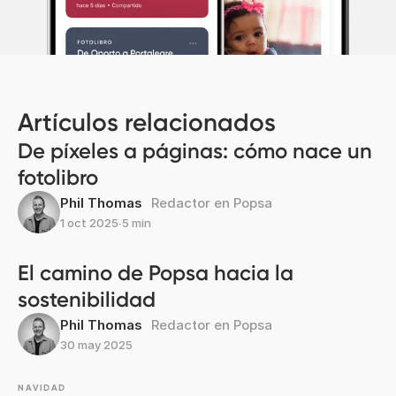
Artículos relacionados
De píxeles a páginas: cómo nace un
fotolibro
Phil Thomas
Redactor en Popsa
1 oct 2025
∙
5 min
El camino de Popsa hacia la
sostenibilidad
Phil Thomas
Redactor en Popsa
30 may 2025
NAVIDAD