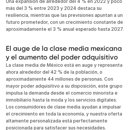
Una expansión de alrededor del 4 % en 2022 y poco
más del 3 % entre 2023 y 2024 destaca su
resiliencia, mientras que las previsiones apuntan a un
futuro prometedor, con un crecimiento constante de
aproximadamente el 3 % anual esperado hasta 2027.
El auge de la clase media mexicana
y el aumento del poder adquisitivo
La clase media de México está en auge y representa
ahora alrededor del 42 % de la población, o
aproximadamente 44 millones de personas. Con
mayor poder adquisitivo a su disposición, este grupo
impulsa la demanda desde el comercio minorista e
inmobiliario hasta la moda y los servicios digitales.
Los consumidores de clase media ayudan a impulsar
el crecimiento en toda la economía, y nuestra oferta
altamente personalizada está perfectamente
posicionada para satisfacer sus necesidades.