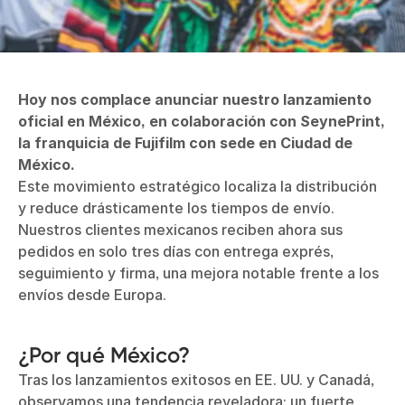
Hoy nos complace anunciar nuestro lanzamiento
oficial en México, en colaboración con SeynePrint,
la franquicia de Fujifilm con sede en Ciudad de
México.
Este movimiento estratégico localiza la distribución
y reduce drásticamente los tiempos de envío.
Nuestros clientes mexicanos reciben ahora sus
pedidos en solo tres días con entrega exprés,
seguimiento y firma, una mejora notable frente a los
envíos desde Europa.
¿Por qué México?
Tras los lanzamientos exitosos en EE. UU. y Canadá,
observamos una tendencia reveladora: un fuerte