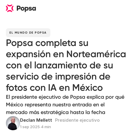
EL MUNDO DE POPSA
Popsa completa su
expansión en Norteamérica
con el lanzamiento de su
servicio de impresión de
fotos con IA en México
El presidente ejecutivo de Popsa explica por qué
México representa nuestra entrada en el
mercado más estratégica hasta la fecha
Declan Mellett
Presidente ejecutivo
1 sep 2025
∙
4 min