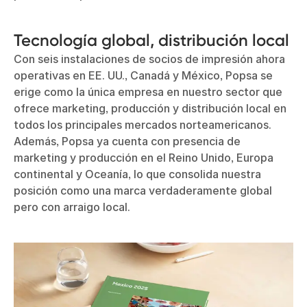
Tecnología global, distribución local
Con seis instalaciones de socios de impresión ahora
operativas en EE. UU., Canadá y México, Popsa se
erige como la única empresa en nuestro sector que
ofrece marketing, producción y distribución local en
todos los principales mercados norteamericanos.
Además, Popsa ya cuenta con presencia de
marketing y producción en el Reino Unido, Europa
continental y Oceanía, lo que consolida nuestra
posición como una marca verdaderamente global
pero con arraigo local.