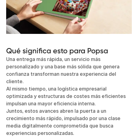
Qué significa esto para Popsa
Una entrega más rápida, un servicio más
personalizado y una base más sólida que genera
confianza transforman nuestra experiencia del
cliente.
Al mismo tiempo, una logística empresarial
optimizada y estructuras de costes más eficientes
impulsan una mayor eficiencia interna.
Juntos, estos avances abren la puerta a un
crecimiento más rápido, impulsado por una clase
media digitalmente comprometida que busca
experiencias personalizadas.