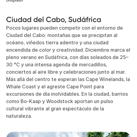
Unsplash
Ciudad del Cabo, Sudáfrica
Pocos lugares pueden competir con el entorno de
Ciudad del Cabo: montañas que se precipitan al
océano, viñedos tierra adentro y una ciudad
encendida de color y creatividad. Diciembre marca el
pleno verano en Sudáfrica, con días soleados de 25–
30 °C y una intensa agenda de mercadillos,
conciertos al aire libre y celebraciones junto al mar.
Más allá del centro te esperan las Cape Winelands, la
Whale Coast y el agreste Cape Point para
excursiones de día inolvidables. En la ciudad, barrios
como Bo-Kaap y Woodstock aportan un pulso
cultural vibrante al gran espectáculo de la
naturaleza.