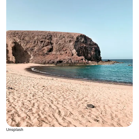
Unsplash