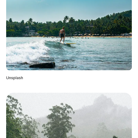
Unsplash