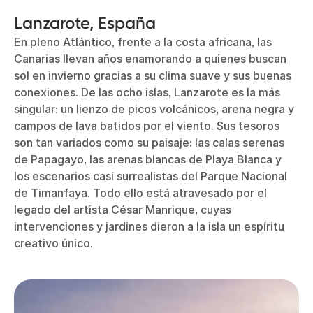
Lanzarote, España
En pleno Atlántico, frente a la costa africana, las
Canarias llevan años enamorando a quienes buscan
sol en invierno gracias a su clima suave y sus buenas
conexiones. De las ocho islas, Lanzarote es la más
singular: un lienzo de picos volcánicos, arena negra y
campos de lava batidos por el viento. Sus tesoros
son tan variados como su paisaje: las calas serenas
de Papagayo, las arenas blancas de Playa Blanca y
los escenarios casi surrealistas del Parque Nacional
de Timanfaya. Todo ello está atravesado por el
legado del artista César Manrique, cuyas
intervenciones y jardines dieron a la isla un espíritu
creativo único.