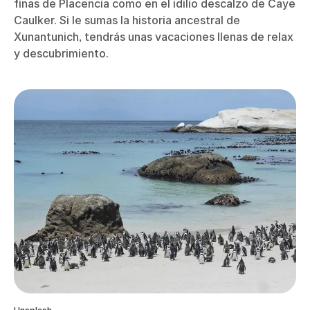
finas de Placencia como en el idilio descalzo de Caye
Caulker. Si le sumas la historia ancestral de
Xunantunich, tendrás unas vacaciones llenas de relax
y descubrimiento.