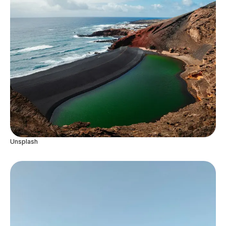
Unsplash