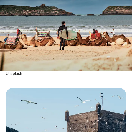
Unsplash