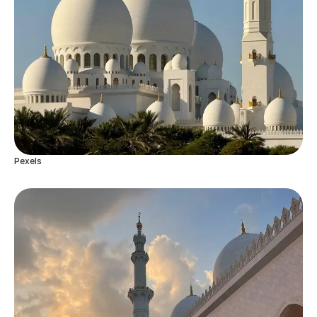
Pexels