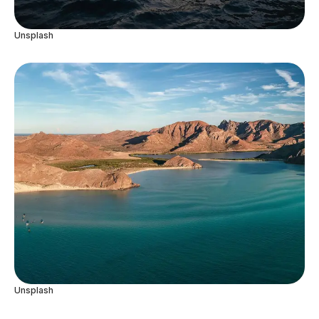
Unsplash
Unsplash