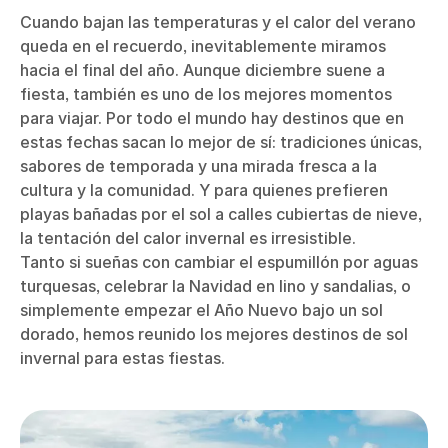
Cuando bajan las temperaturas y el calor del verano
queda en el recuerdo, inevitablemente miramos
hacia el final del año. Aunque diciembre suene a
fiesta, también es uno de los mejores momentos
para viajar. Por todo el mundo hay destinos que en
estas fechas sacan lo mejor de sí: tradiciones únicas,
sabores de temporada y una mirada fresca a la
cultura y la comunidad. Y para quienes prefieren
playas bañadas por el sol a calles cubiertas de nieve,
la tentación del calor invernal es irresistible.
Tanto si sueñas con cambiar el espumillón por aguas
turquesas, celebrar la Navidad en lino y sandalias, o
simplemente empezar el Año Nuevo bajo un sol
dorado, hemos reunido los mejores destinos de sol
invernal para estas fiestas.