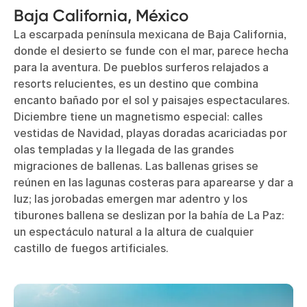
Baja California, México
La escarpada península mexicana de Baja California,
donde el desierto se funde con el mar, parece hecha
para la aventura. De pueblos surferos relajados a
resorts relucientes, es un destino que combina
encanto bañado por el sol y paisajes espectaculares.
Diciembre tiene un magnetismo especial: calles
vestidas de Navidad, playas doradas acariciadas por
olas templadas y la llegada de las grandes
migraciones de ballenas. Las ballenas grises se
reúnen en las lagunas costeras para aparearse y dar a
luz; las jorobadas emergen mar adentro y los
tiburones ballena se deslizan por la bahía de La Paz:
un espectáculo natural a la altura de cualquier
castillo de fuegos artificiales.