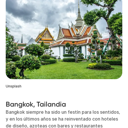
Unsplash
Bangkok, Tailandia
Bangkok siempre ha sido un festín para los sentidos,
y en los últimos años se ha reinventado con hoteles
de diseño, azoteas con bares y restaurantes