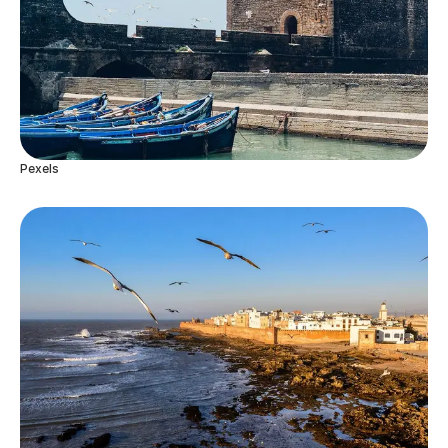
Pexels