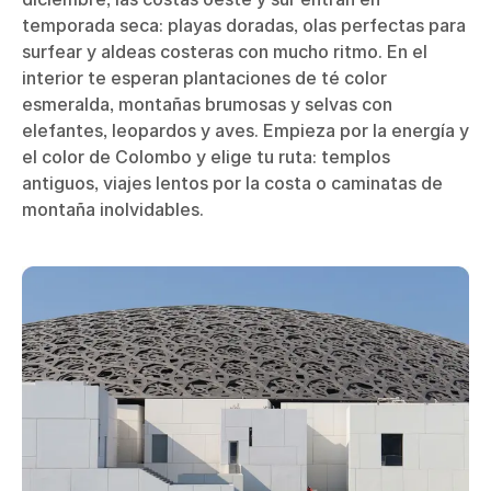
temporada seca: playas doradas, olas perfectas para
surfear y aldeas costeras con mucho ritmo. En el
interior te esperan plantaciones de té color
esmeralda, montañas brumosas y selvas con
elefantes, leopardos y aves. Empieza por la energía y
el color de Colombo y elige tu ruta: templos
antiguos, viajes lentos por la costa o caminatas de
montaña inolvidables.