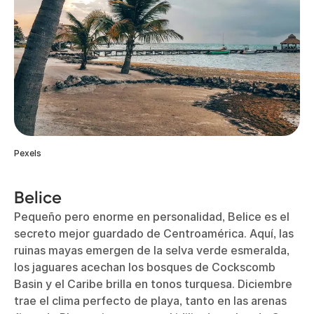
Pexels
Belice
Pequeño pero enorme en personalidad, Belice es el
secreto mejor guardado de Centroamérica. Aquí, las
ruinas mayas emergen de la selva verde esmeralda,
los jaguares acechan los bosques de Cockscomb
Basin y el Caribe brilla en tonos turquesa. Diciembre
trae el clima perfecto de playa, tanto en las arenas