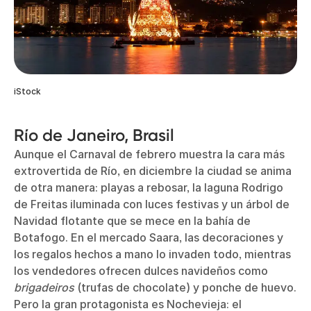
iStock
Río de Janeiro, Brasil
Aunque el Carnaval de febrero muestra la cara más
extrovertida de Río, en diciembre la ciudad se anima
de otra manera: playas a rebosar, la laguna Rodrigo
de Freitas iluminada con luces festivas y un árbol de
Navidad flotante que se mece en la bahía de
Botafogo. En el mercado Saara, las decoraciones y
los regalos hechos a mano lo invaden todo, mientras
los vendedores ofrecen dulces navideños como
brigadeiros
(trufas de chocolate) y ponche de huevo.
Pero la gran protagonista es Nochevieja: el