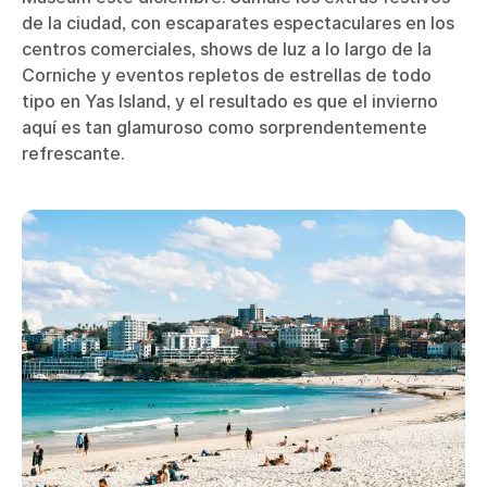
de la ciudad, con escaparates espectaculares en los
centros comerciales, shows de luz a lo largo de la
Corniche y eventos repletos de estrellas de todo
tipo en Yas Island, y el resultado es que el invierno
aquí es tan glamuroso como sorprendentemente
refrescante.