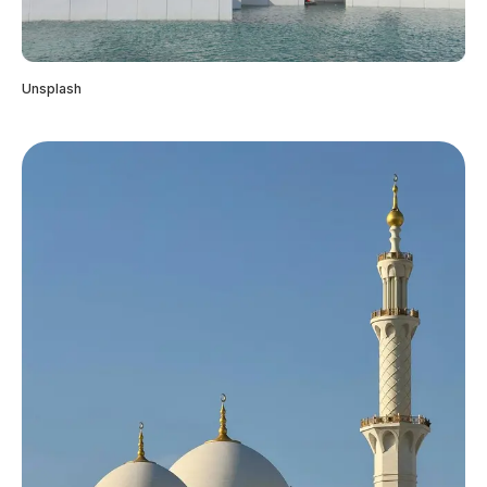
Unsplash