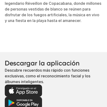
legendario Réveillon de Copacabana, donde millones
de personas vestidas de blanco se reúnen para
disfrutar de los fuegos artificiales, la música en vivo
y una fiesta en la playa hasta el amanecer.
Descargar la aplicación
Descubre recuerdos más rápido con funciones
exclusivas, como el reconocimiento facial y los
álbumes inteligentes.