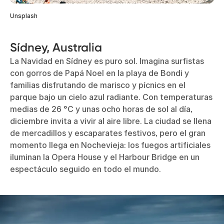
Unsplash
Sídney, Australia
La Navidad en Sídney es puro sol. Imagina surfistas
con gorros de Papá Noel en la playa de Bondi y
familias disfrutando de marisco y pícnics en el
parque bajo un cielo azul radiante. Con temperaturas
medias de 26 °C y unas ocho horas de sol al día,
diciembre invita a vivir al aire libre. La ciudad se llena
de mercadillos y escaparates festivos, pero el gran
momento llega en Nochevieja: los fuegos artificiales
iluminan la Opera House y el Harbour Bridge en un
espectáculo seguido en todo el mundo.