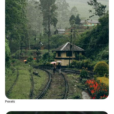
Pexels