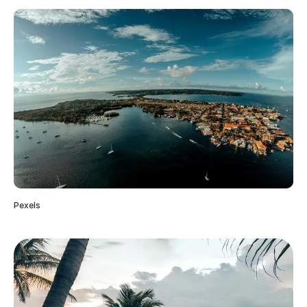
Pexels