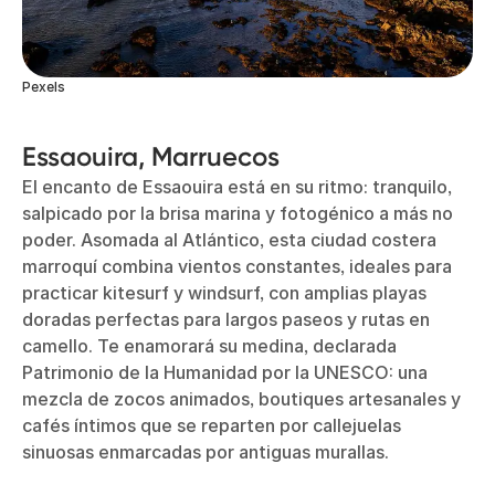
Pexels
Essaouira, Marruecos
El encanto de Essaouira está en su ritmo: tranquilo,
salpicado por la brisa marina y fotogénico a más no
poder. Asomada al Atlántico, esta ciudad costera
marroquí combina vientos constantes, ideales para
practicar kitesurf y windsurf, con amplias playas
doradas perfectas para largos paseos y rutas en
camello. Te enamorará su medina, declarada
Patrimonio de la Humanidad por la UNESCO: una
mezcla de zocos animados, boutiques artesanales y
cafés íntimos que se reparten por callejuelas
sinuosas enmarcadas por antiguas murallas.