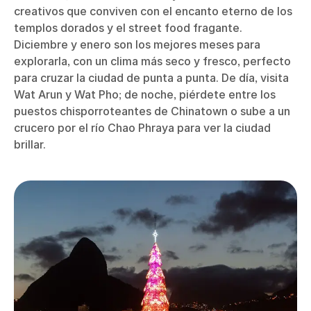
creativos que conviven con el encanto eterno de los
templos dorados y el street food fragante.
Diciembre y enero son los mejores meses para
explorarla, con un clima más seco y fresco, perfecto
para cruzar la ciudad de punta a punta. De día, visita
Wat Arun y Wat Pho; de noche, piérdete entre los
puestos chisporroteantes de Chinatown o sube a un
crucero por el río Chao Phraya para ver la ciudad
brillar.