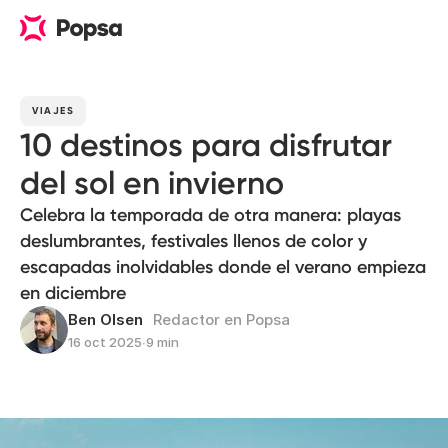
VIAJES
10 destinos para disfrutar
del sol en invierno
Celebra la temporada de otra manera: playas
deslumbrantes, festivales llenos de color y
escapadas inolvidables donde el verano empieza
en diciembre
Ben Olsen
Redactor en Popsa
16 oct 2025
∙
9 min