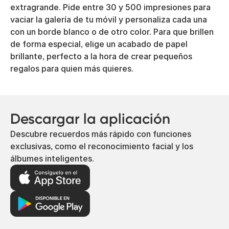
extragrande. Pide entre 30 y 500 impresiones para
vaciar la galería de tu móvil y personaliza cada una
con un borde blanco o de otro color. Para que brillen
de forma especial, elige un acabado de papel
brillante, perfecto a la hora de crear pequeños
regalos para quien más quieres.
Descargar la aplicación
Descubre recuerdos más rápido con funciones
exclusivas, como el reconocimiento facial y los
álbumes inteligentes.