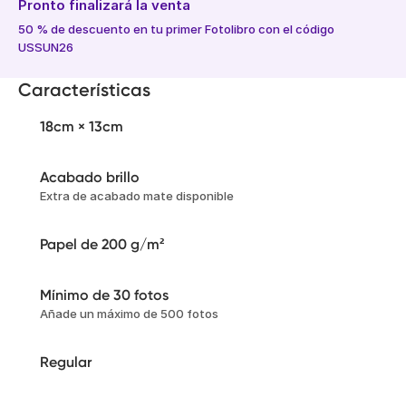
Pronto finalizará la venta
50 % de descuento en tu primer Fotolibro con el código
USSUN26
Características
18cm × 13cm
Acabado brillo
Extra de acabado mate disponible
Papel de 200 g/m²
Mínimo de 30 fotos
Añade un máximo de 500 fotos
Regular