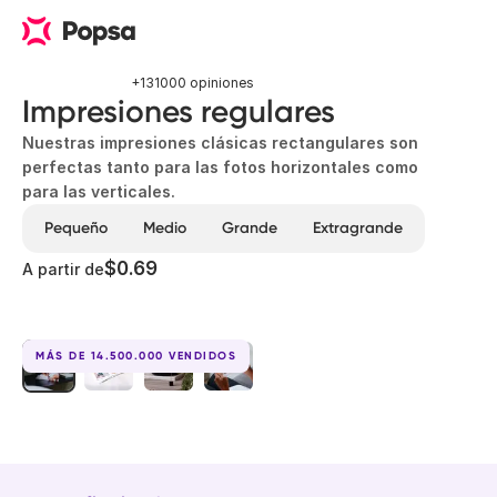
+131000 opiniones
Impresiones regulares
Nuestras impresiones clásicas rectangulares son
perfectas tanto para las fotos horizontales como
para las verticales.
Pequeño
Medio
Grande
Extragrande
$0.69
A partir de
MÁS DE 14.500.000 VENDIDOS