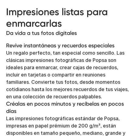
Impresiones listas para
enmarcarlas
Da vida a tus fotos digitales
Revive instantáneas y recuerdos especiales
Un regalo perfecto, tan especial como sencillo. Las
clásicas impresiones fotográficas de Popsa son
ideales para enmarcar, crear cajas de recuerdos,
incluir en tarjetas o compartir en reuniones
familiares. Convierte tus fotos, desde momentos
cotidianos hasta los mejores recuerdos de tus viajes,
en una colección de recuerdos palpables.
Créalas en pocos minutos y recíbelas en pocos
días
Las impresiones fotográficas estándar de Popsa,
impresas en papel prémium de 200 g/m², están
disponibles en tamaño pequeño, mediano, grande y