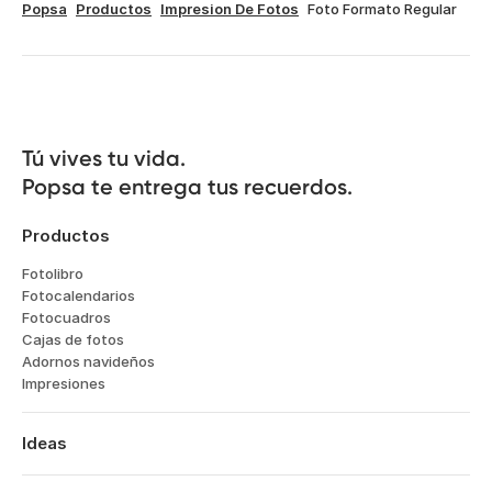
Popsa
Productos
Impresion De Fotos
Foto Formato Regular
Tú vives tu vida.

Popsa te entrega tus recuerdos.
Productos
Fotolibro
Fotocalendarios
Fotocuadros
Cajas de fotos
Adornos navideños
Impresiones
Ideas
Viajes