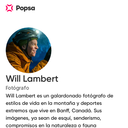
Will Lambert
Fotógrafo
Will Lambert es un galardonado fotógrafo de
estilos de vida en la montaña y deportes
extremos que vive en Banff, Canadá. Sus
imágenes, ya sean de esquí, senderismo,
compromisos en la naturaleza o fauna