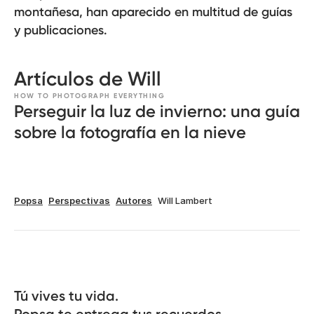
montañesa, han aparecido en multitud de guías
y publicaciones.
Artículos de Will
HOW TO PHOTOGRAPH EVERYTHING
Perseguir la luz de invierno: una guía
sobre la fotografía en la nieve
Popsa
Perspectivas
Autores
Will Lambert
Tú vives tu vida.
