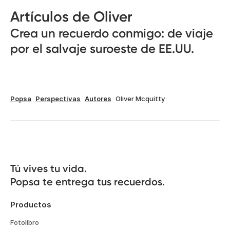
Artículos de Oliver
Crea un recuerdo conmigo: de viaje
por el salvaje suroeste de EE.UU.
Popsa
Perspectivas
Autores
Oliver Mcquitty
Tú vives tu vida.

Popsa te entrega tus recuerdos.
Productos
Fotolibro