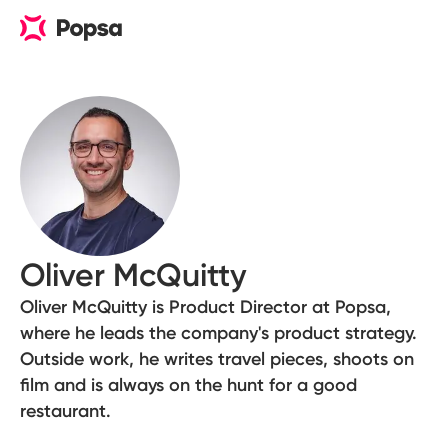
Oliver McQuitty
Oliver McQuitty is Product Director at Popsa,
where he leads the company's product strategy.
Outside work, he writes travel pieces, shoots on
film and is always on the hunt for a good
restaurant.