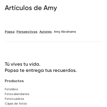
Artículos de Amy
Popsa
Perspectivas
Autores
Amy Abrahams
Tú vives tu vida.

Popsa te entrega tus recuerdos.
Productos
Fotolibro
Fotocalendarios
Fotocuadros
Cajas de fotos