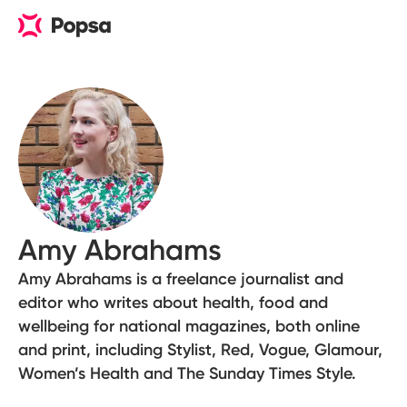
Amy Abrahams
Amy Abrahams is a freelance journalist and
editor who writes about health, food and
wellbeing for national magazines, both online
and print, including Stylist, Red, Vogue, Glamour,
Women’s Health and The Sunday Times Style.